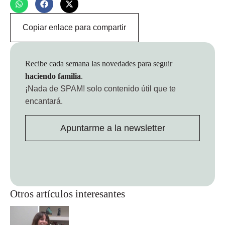
Copiar enlace para compartir
Recibe cada semana las novedades para seguir
haciendo familia
.
¡Nada de SPAM!
solo contenido útil que te
encantará.
Apuntarme a la newsletter
Otros artículos interesantes