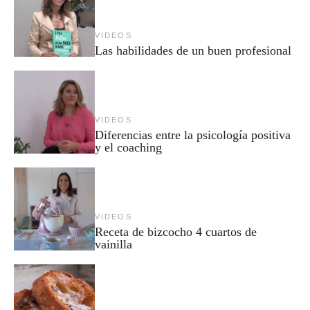
VIDEOS
Las habilidades de un buen profesional
VIDEOS
Diferencias entre la psicología positiva
y el coaching
VIDEOS
Receta de bizcocho 4 cuartos de
vainilla