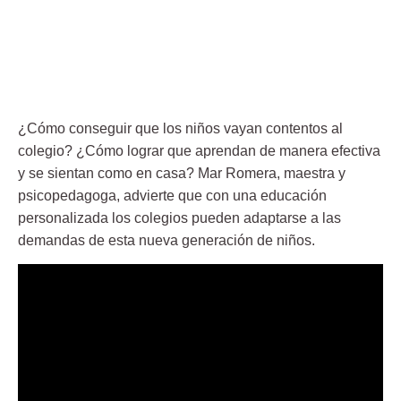
¿Cómo conseguir que los niños vayan contentos al
colegio? ¿Cómo lograr que aprendan de manera efectiva
y se sientan como en casa? Mar Romera, maestra y
psicopedagoga, advierte que con una educación
personalizada los colegios pueden adaptarse a las
demandas de esta nueva generación de niños.