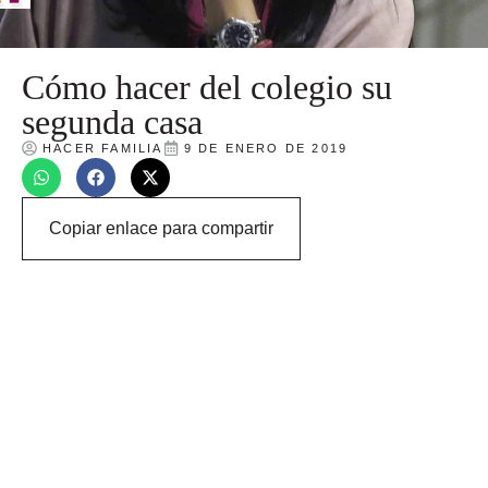
Cómo hacer del colegio su
segunda casa
HACER FAMILIA
9 DE ENERO DE 2019
Copiar enlace para compartir