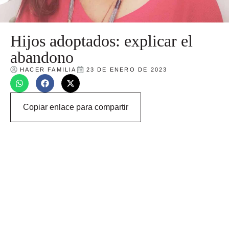
Hijos adoptados: explicar el
abandono
HACER FAMILIA
23 DE ENERO DE 2023
Copiar enlace para compartir