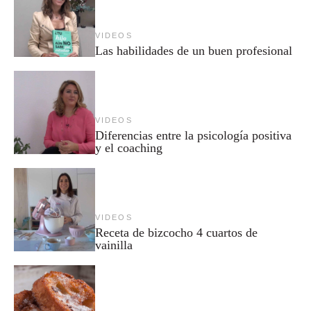
VIDEOS
Las habilidades de un buen profesional
VIDEOS
Diferencias entre la psicología positiva
y el coaching
VIDEOS
Receta de bizcocho 4 cuartos de
vainilla