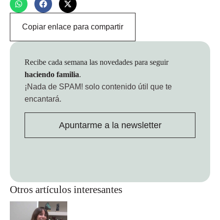
Copiar enlace para compartir
Recibe cada semana las novedades para seguir
haciendo familia
.
¡Nada de SPAM!
solo contenido útil que te
encantará.
Apuntarme a la newsletter
Otros artículos interesantes