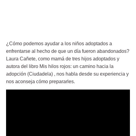
¿Cómo podemos ayudar a los niños adoptados a
enfrentarse al hecho de que un día fueron abandonados?
Laura Cañete, como mamá de tres hijos adoptados y
autora del libro Mis hilos rojos: un camino hacia la
adopción (Ciudadela) , nos habla desde su experiencia y
nos aconseja cómo prepararles.