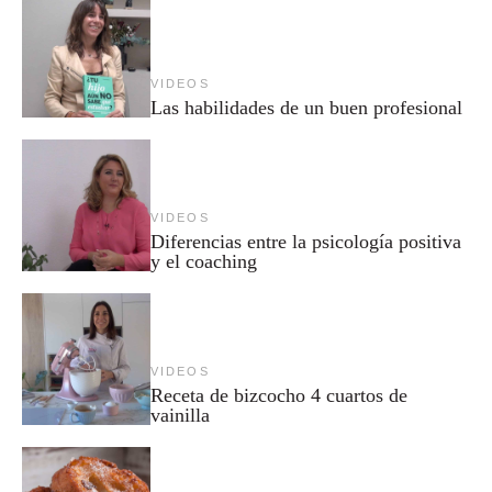
VIDEOS
Las habilidades de un buen profesional
VIDEOS
Diferencias entre la psicología positiva
y el coaching
VIDEOS
Receta de bizcocho 4 cuartos de
vainilla