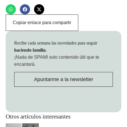
Copiar enlace para compartir
Recibe cada semana las novedades para seguir
haciendo familia
.
¡Nada de SPAM!
solo contenido útil que te
encantará.
Apuntarme a la newsletter
Otros artículos interesantes