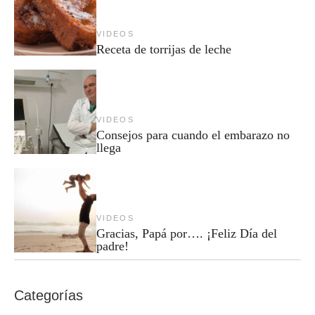
VIDEOS
Receta de torrijas de leche
VIDEOS
Consejos para cuando el embarazo no
llega
VIDEOS
Gracias, Papá por…. ¡Feliz Día del
padre!
Categorías