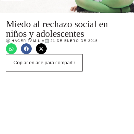
Miedo al rechazo social en
niños y adolescentes
HACER FAMILIA
21 DE ENERO DE 2015
Copiar enlace para compartir