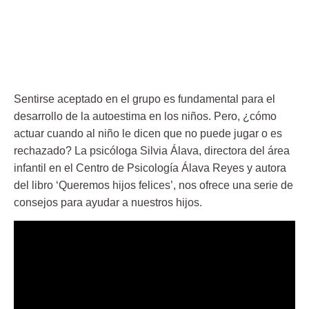
Sentirse aceptado en el grupo es fundamental para el
desarrollo de la autoestima en los niños. Pero, ¿cómo
actuar cuando al niño le dicen que no puede jugar o es
rechazado? La psicóloga Silvia Álava, directora del área
infantil en el Centro de Psicología Álava Reyes y autora
del libro ‘Queremos hijos felices’, nos ofrece una serie de
consejos para ayudar a nuestros hijos.