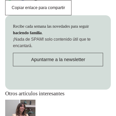
Copiar enlace para compartir
Recibe cada semana las novedades para seguir
haciendo familia
.
¡Nada de SPAM!
solo contenido útil que te
encantará.
Apuntarme a la newsletter
Otros artículos interesantes