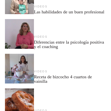
VIDEOS
Las habilidades de un buen profesional
VIDEOS
Diferencias entre la psicología positiva
y el coaching
VIDEOS
Receta de bizcocho 4 cuartos de
vainilla
VIDEOS