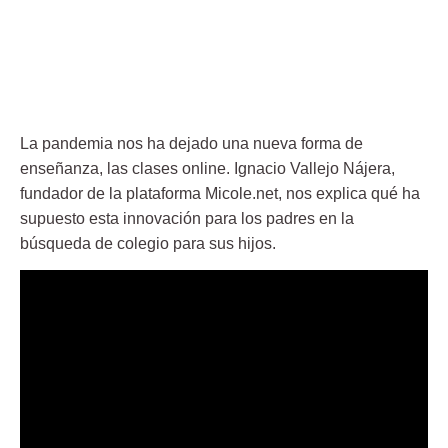
La pandemia nos ha dejado una nueva forma de
enseñanza, las clases online. Ignacio Vallejo Nájera,
fundador de la plataforma Micole.net, nos explica qué ha
supuesto esta innovación para los padres en la
búsqueda de colegio para sus hijos.