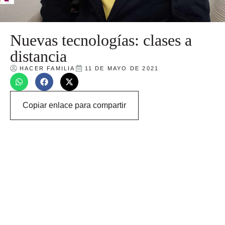
Nuevas tecnologías: clases a
distancia
HACER FAMILIA
11 DE MAYO DE 2021
Copiar enlace para compartir