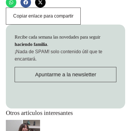
Copiar enlace para compartir
Recibe cada semana las novedades para seguir
haciendo familia
.
¡Nada de SPAM!
solo contenido útil que te
encantará.
Apuntarme a la newsletter
Otros artículos interesantes