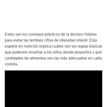
Estos son los consejos prácticos de la doctora Vidales
para evitar las terribles cifras de obesidad infantil. Esta
experta en nutrición explica cuáles son las reglas básicas
que podemos enseñar a los niños desde pequeños y qué
cantidades de alimentos son las más adecuadas en cada
comida.