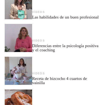
VIDEOS
Las habilidades de un buen profesional
VIDEOS
Diferencias entre la psicología positiva
y el coaching
VIDEOS
Receta de bizcocho 4 cuartos de
vainilla