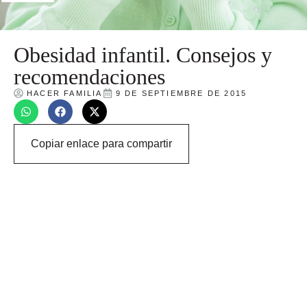
Obesidad infantil. Consejos y
recomendaciones
HACER FAMILIA
9 DE SEPTIEMBRE DE 2015
Copiar enlace para compartir