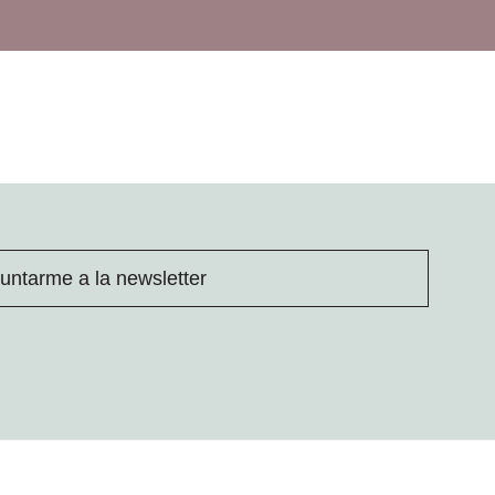
untarme a la newsletter