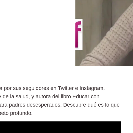
 por sus seguidores en Twitter e Instagram,
y de la salud, y autora del libro Educar con
 para padres desesperados. Descubre qué es lo que
eto profundo.