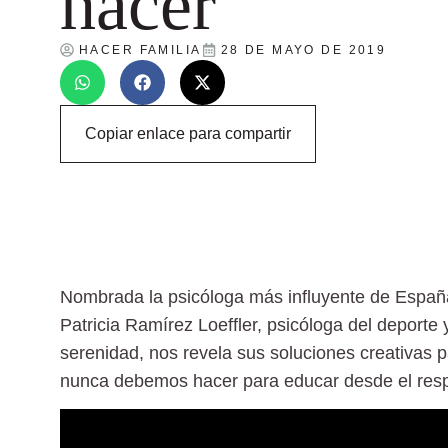
hacer
HACER FAMILIA
28 DE MAYO DE 2019
Copiar enlace para compartir
Nombrada la psicóloga más influyente de España
Patricia Ramírez Loeffler, psicóloga del deporte 
serenidad, nos revela sus soluciones creativas
nunca debemos hacer para educar desde el resp