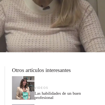
Otros artículos interesantes
VIDEOS
Las habilidades de un buen
profesional