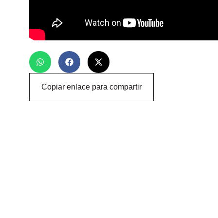
Copiar enlace para compartir