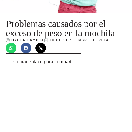
Problemas causados por el
exceso de peso en la mochila
HACER FAMILIA
10 DE SEPTIEMBRE DE 2014
Copiar enlace para compartir