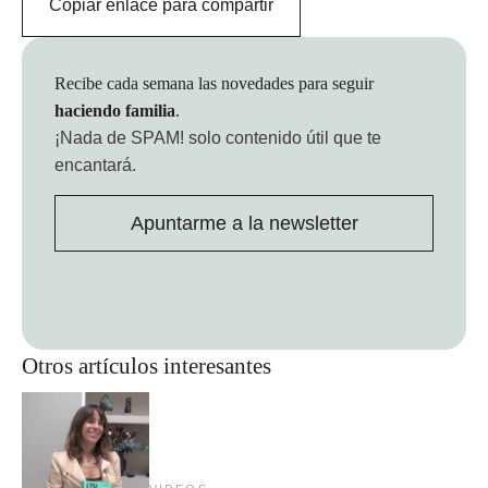
Copiar enlace para compartir
Recibe cada semana las novedades para seguir
haciendo familia
.
¡Nada de SPAM!
solo contenido útil que te
encantará.
Apuntarme a la newsletter
Otros artículos interesantes