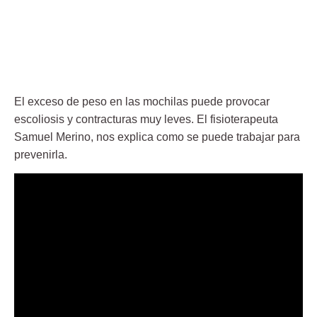
El exceso de peso en las mochilas puede provocar
escoliosis y contracturas muy leves. El fisioterapeuta
Samuel Merino, nos explica como se puede trabajar para
prevenirla.