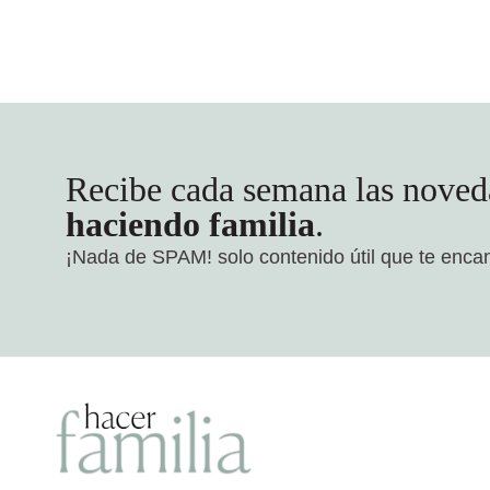
Recibe cada semana las noved
haciendo familia
.
¡Nada de SPAM!
solo contenido útil que te enca