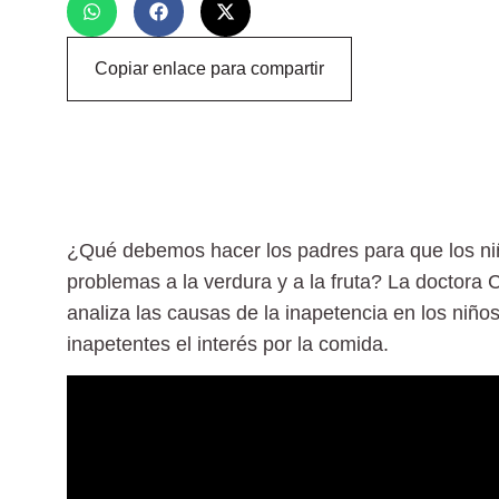
Copiar enlace para compartir
¿Qué debemos hacer los padres para que los ni
problemas a la verdura y a la fruta? La doctora C
analiza las causas de la inapetencia en los niño
inapetentes el interés por la comida.