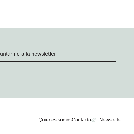
untarme a la newsletter
Quiénes somos
Contacto
Newsletter