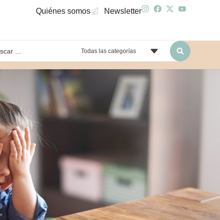
Quiénes somos
Newsletter
Todas las categorías
yendo