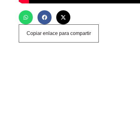
Copiar enlace para compartir