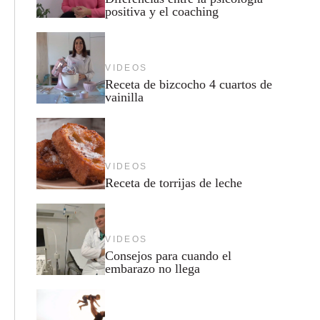
positiva y el coaching
VIDEOS
Receta de bizcocho 4 cuartos de
vainilla
VIDEOS
Receta de torrijas de leche
VIDEOS
Consejos para cuando el
embarazo no llega