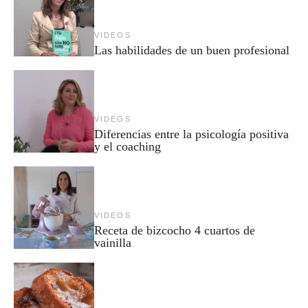
VIDEOS
Las habilidades de un buen profesional
VIDEOS
Diferencias entre la psicología positiva
y el coaching
VIDEOS
Receta de bizcocho 4 cuartos de
vainilla