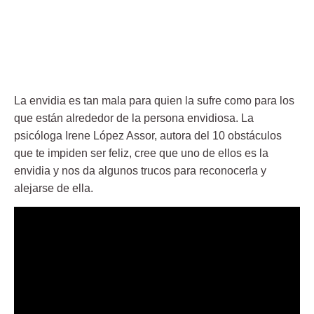
La envidia es tan mala para quien la sufre como para los
que están alrededor de la persona envidiosa. La
psicóloga Irene López Assor, autora del 10 obstáculos
que te impiden ser feliz, cree que uno de ellos es la
envidia y nos da algunos trucos para reconocerla y
alejarse de ella.