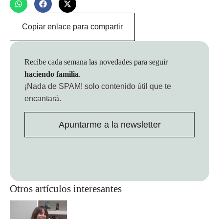
Copiar enlace para compartir
Recibe cada semana las novedades para seguir
haciendo familia
.
¡Nada de SPAM!
solo contenido útil que te
encantará.
Apuntarme a la newsletter
Otros artículos interesantes