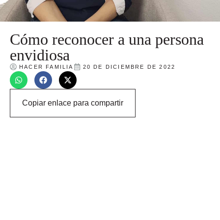
Cómo reconocer a una persona
envidiosa
HACER FAMILIA
20 DE DICIEMBRE DE 2022
Copiar enlace para compartir