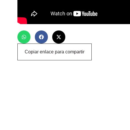
Copiar enlace para compartir