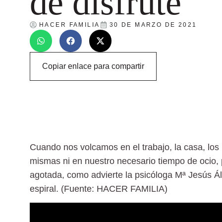
de disfrute
HACER FAMILIA
30 DE MARZO DE 2021
Copiar enlace para compartir
Cuando nos volcamos en el trabajo, la casa, los
mismas ni en nuestro necesario tiempo de ocio,
agotada, como advierte la psicóloga Mª Jesús Ál
espiral. (Fuente: HACER FAMILIA)