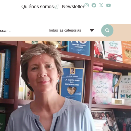
Quiénes somos
Newsletter
Todas las categorías
yendo