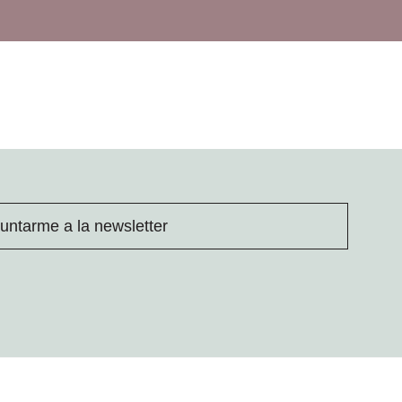
untarme a la newsletter