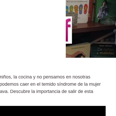
 niños, la cocina y no pensamos en nosotras
 podemos caer en el temido síndrome de la mujer
ava. Descubre la importancia de salir de esta