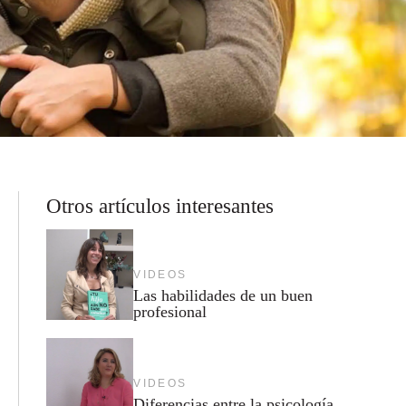
Otros artículos interesantes
VIDEOS
Las habilidades de un buen
profesional
VIDEOS
Diferencias entre la psicología