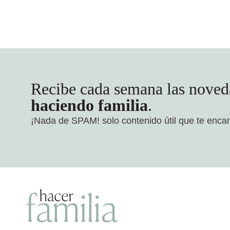
Recibe cada semana las noved
haciendo familia
.
¡Nada de SPAM!
solo contenido útil que te enca