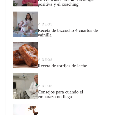
positiva y el coaching
VIDEOS
Receta de bizcocho 4 cuartos de
vainilla
VIDEOS
Receta de torrijas de leche
VIDEOS
Consejos para cuando el
embarazo no llega