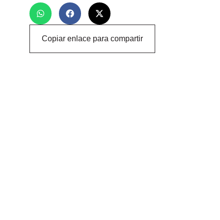
Copiar enlace para compartir