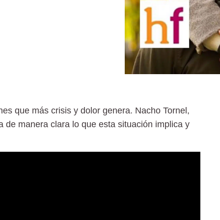
ones que más crisis y dolor genera. Nacho Tornel,
ca de manera clara lo que esta situación implica y