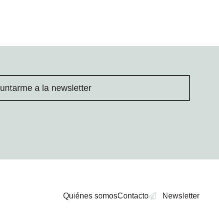
untarme a la newsletter
Quiénes somos
Contacto
Newsletter