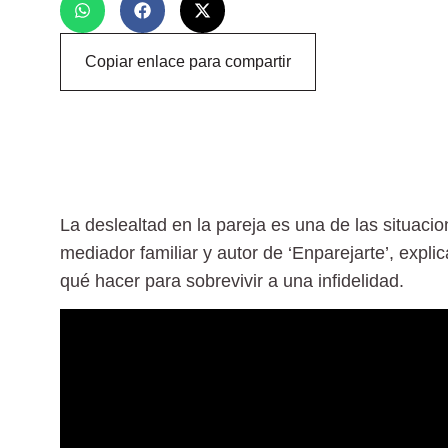
Copiar enlace para compartir
La deslealtad en la pareja es una de las situaci
mediador familiar y autor de ‘Enparejarte’, expli
qué hacer para sobrevivir a una infidelidad.