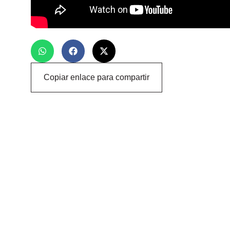
Copiar enlace para compartir