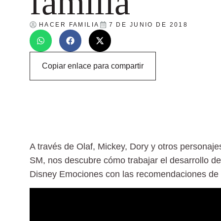
familia
HACER FAMILIA
7 DE JUNIO DE 2018
Copiar enlace para compartir
A través de Olaf, Mickey, Dory y otros personaje
SM, nos descubre cómo trabajar el desarrollo de 
Disney Emociones con las recomendaciones de l