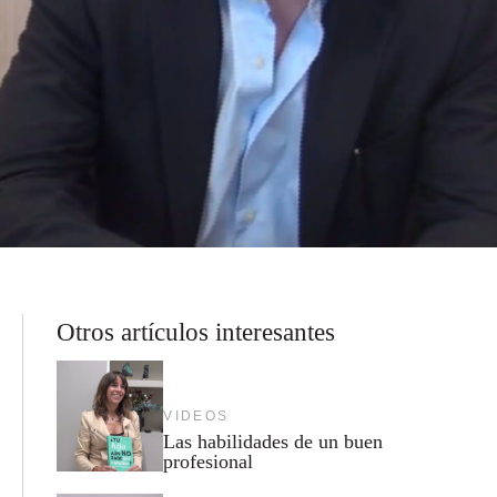
Otros artículos interesantes
VIDEOS
Las habilidades de un buen
profesional