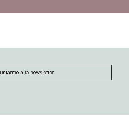
untarme a la newsletter