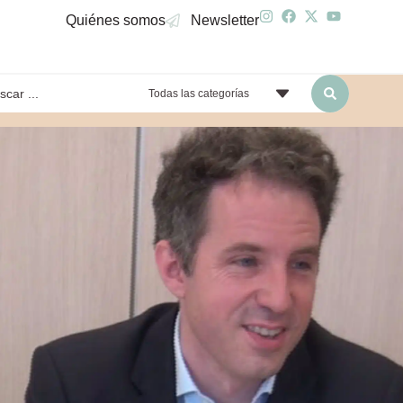
Quiénes somos
Newsletter
Todas las categorías
yendo