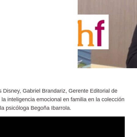
s Disney, Gabriel Brandariz, Gerente Editorial de
la inteligencia emocional en familia en la colección
a psicóloga Begoña Ibarrola.