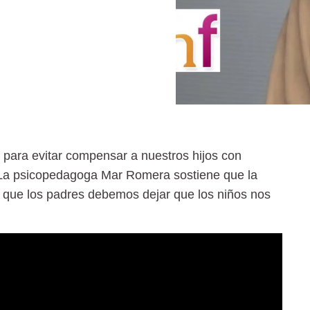
 para evitar compensar a nuestros hijos con
 La psicopedagoga Mar Romera sostiene que la
y que los padres debemos dejar que los niños nos