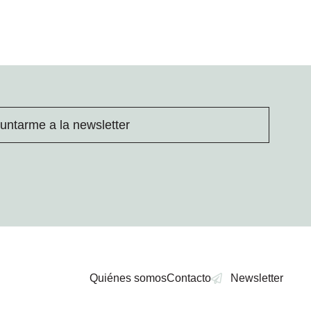
untarme a la newsletter
Quiénes somos
Contacto
Newsletter