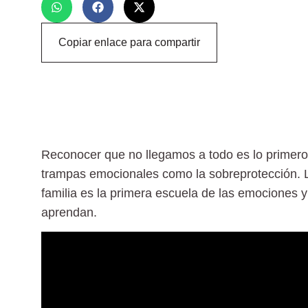
Copiar enlace para compartir
Reconocer que no llegamos a todo es lo primero
trampas emocionales como la sobreprotección.
familia es la primera escuela de las emociones 
aprendan.