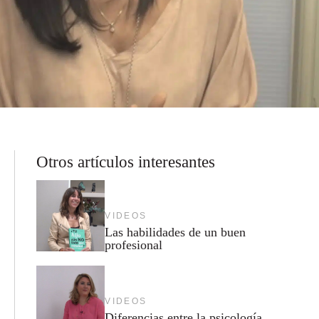
Otros artículos interesantes
VIDEOS
Las habilidades de un buen
profesional
VIDEOS
Diferencias entre la psicología