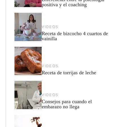
positiva y el coaching
VIDEOS
Receta de bizcocho 4 cuartos de
vainilla
VIDEOS
Receta de torrijas de leche
VIDEOS
Consejos para cuando el
embarazo no llega