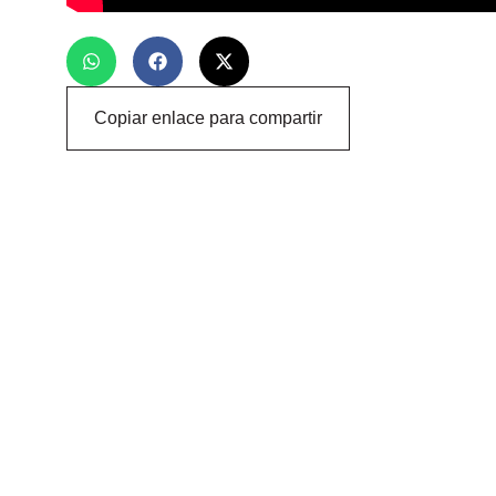
Copiar enlace para compartir