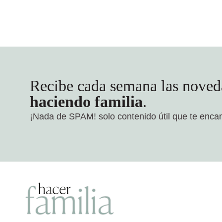
Recibe cada semana las noved
haciendo familia
.
¡Nada de SPAM!
solo contenido útil que te enca