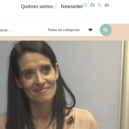
Quiénes somos
Newsletter
Todas las categorías
yendo