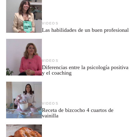
VIDEOS
Las habilidades de un buen profesional
VIDEOS
Diferencias entre la psicología positiva
y el coaching
VIDEOS
Receta de bizcocho 4 cuartos de
vainilla