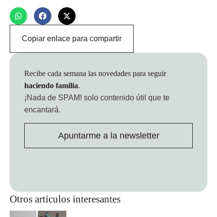
Copiar enlace para compartir
Recibe cada semana las novedades para seguir
haciendo familia
.
¡Nada de SPAM!
solo contenido útil que te
encantará.
Apuntarme a la newsletter
Otros artículos interesantes