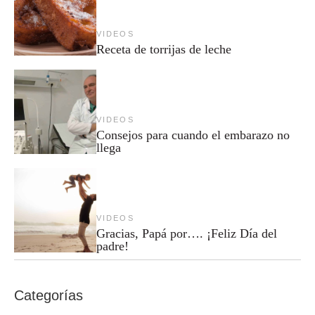
VIDEOS
Receta de torrijas de leche
VIDEOS
Consejos para cuando el embarazo no
llega
VIDEOS
Gracias, Papá por…. ¡Feliz Día del
padre!
Categorías