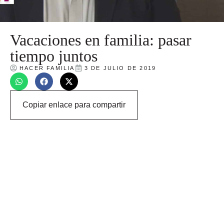
Vacaciones en familia: pasar
tiempo juntos
HACER FAMILIA
3 DE JULIO DE 2019
Copiar enlace para compartir