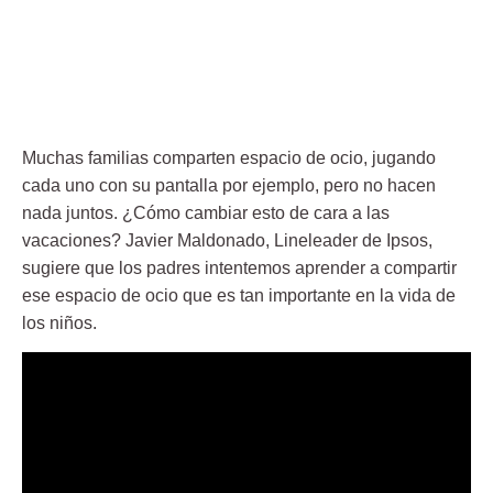
Muchas familias comparten espacio de ocio, jugando
cada uno con su pantalla por ejemplo, pero no hacen
nada juntos. ¿Cómo cambiar esto de cara a las
vacaciones? Javier Maldonado, Lineleader de Ipsos,
sugiere que los padres intentemos aprender a compartir
ese espacio de ocio que es tan importante en la vida de
los niños.