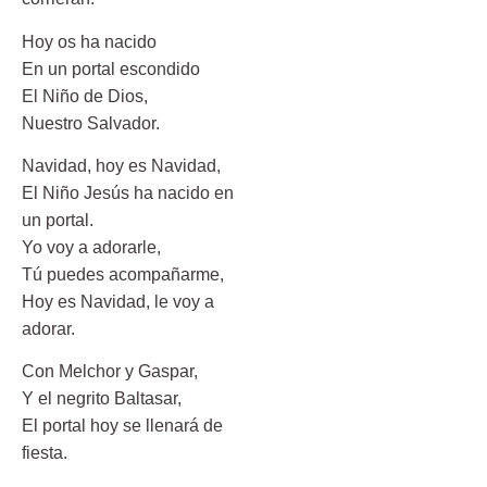
Hoy os ha nacido
En un portal escondido
El Niño de Dios,
Nuestro Salvador.
Navidad, hoy es Navidad,
El Niño Jesús ha nacido en
un portal.
Yo voy a adorarle,
Tú puedes acompañarme,
Hoy es Navidad, le voy a
adorar.
Con Melchor y Gaspar,
Y el negrito Baltasar,
El portal hoy se llenará de
fiesta.