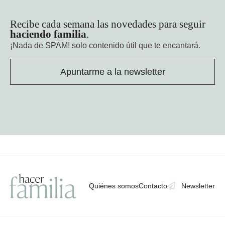
Recibe cada semana las novedades para seguir
haciendo familia
.
¡Nada de SPAM!
solo contenido útil que te encantará.
Apuntarme a la newsletter
Quiénes somos
Contacto
Newsletter