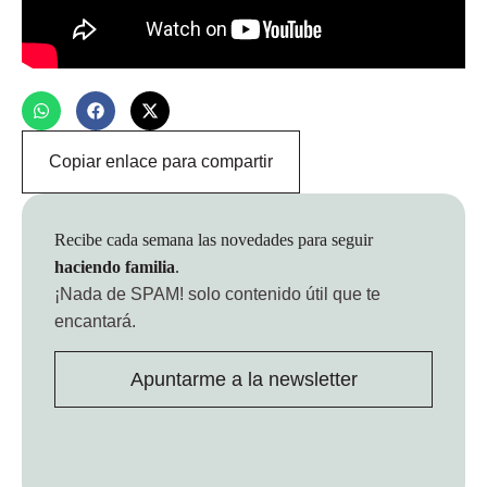
Copiar enlace para compartir
Recibe cada semana las novedades para seguir
haciendo familia
.
¡Nada de SPAM!
solo contenido útil que te
encantará.
Apuntarme a la newsletter