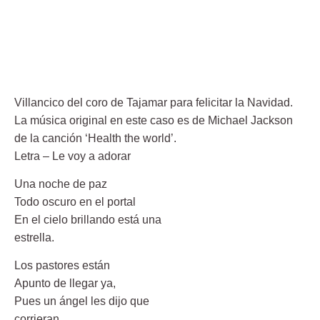
Villancico del coro de Tajamar para felicitar la Navidad.
La música original en este caso es de Michael Jackson
de la canción ‘Health the world’.
Letra – Le voy a adorar
Una noche de paz
Todo oscuro en el portal
En el cielo brillando está una
estrella.
Los pastores están
Apunto de llegar ya,
Pues un ángel les dijo que
corrieran.