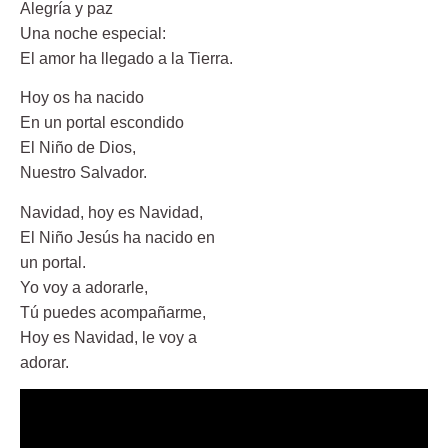
Alegría y paz
Una noche especial:
El amor ha llegado a la Tierra.
Hoy os ha nacido
En un portal escondido
El Niño de Dios,
Nuestro Salvador.
Navidad, hoy es Navidad,
El Niño Jesús ha nacido en
un portal.
Yo voy a adorarle,
Tú puedes acompañarme,
Hoy es Navidad, le voy a
adorar.