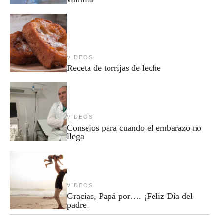
VIDEOS
Receta de torrijas de leche
VIDEOS
Consejos para cuando el embarazo no
llega
VIDEOS
Gracias, Papá por…. ¡Feliz Día del
padre!