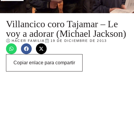
Villancico coro Tajamar – Le
voy a adorar (Michael Jackson)
HACER FAMILIA
19 DE DICIEMBRE DE 2013
Copiar enlace para compartir