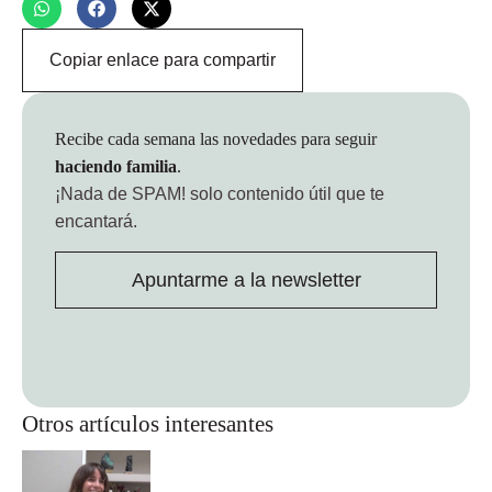
Copiar enlace para compartir
Recibe cada semana las novedades para seguir
haciendo familia
.
¡Nada de SPAM!
solo contenido útil que te
encantará.
Apuntarme a la newsletter
Otros artículos interesantes