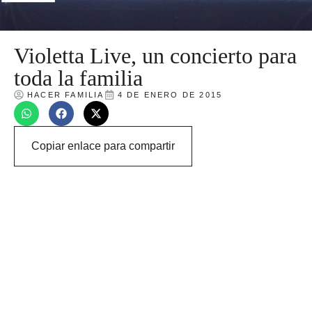
Violetta Live, un concierto para
toda la familia
HACER FAMILIA
4 DE ENERO DE 2015
Copiar enlace para compartir