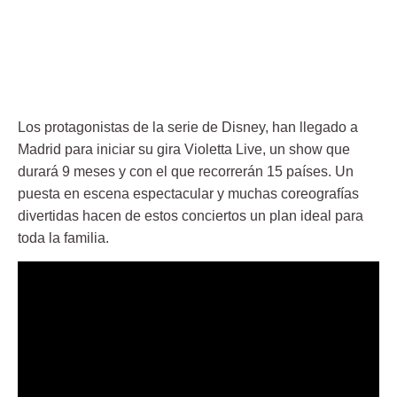
Los protagonistas de la serie de Disney, han llegado a
Madrid para iniciar su gira Violetta Live, un show que
durará 9 meses y con el que recorrerán 15 países. Un
puesta en escena espectacular y muchas coreografías
divertidas hacen de estos conciertos un plan ideal para
toda la familia.