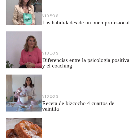
VIDEOS
Las habilidades de un buen profesional
VIDEOS
Diferencias entre la psicología positiva
y el coaching
VIDEOS
Receta de bizcocho 4 cuartos de
vainilla