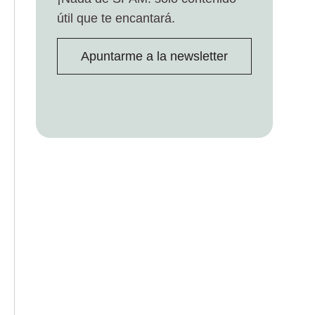
útil que te encantará.
Apuntarme a la newsletter