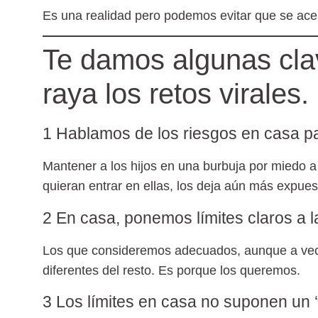
Es una realidad pero podemos evitar que se ace
Te damos algunas cla
raya los retos virales.
1 Hablamos de los riesgos en casa p
Mantener a los hijos en una burbuja por miedo a 
quieran entrar en ellas, los deja aún más expues
2 En casa, ponemos límites claros a l
Los que consideremos adecuados, aunque a vece
diferentes del resto. Es porque los queremos.
3 Los límites en casa no suponen un ‘