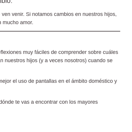
bio.
ven venir. Si notamos cambios en nuestros hijos,
on mucho amor.
flexiones muy fáciles de comprender sobre cuáles
n nuestros hijos (y a veces nosotros) cuando se
mejor el uso de pantallas en el ámbito doméstico y
 dónde te vas a encontrar con los mayores