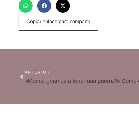
Copiar enlace para compartir
ANTERIOR