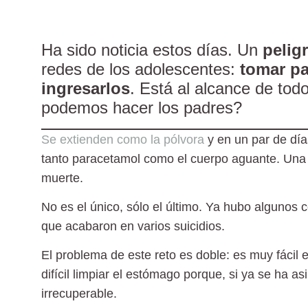
Ha sido noticia estos días. Un
pelig
redes de los adolescentes:
tomar p
ingresarlos
. Está al alcance de tod
podemos hacer los padres?
Se extienden como la pólvora
y en un par de día
tanto paracetamol como el cuerpo aguante. Una 
muerte.
No es el único, sólo el último. Ya hubo algunos 
que acabaron en varios suicidios.
El problema de este reto es doble: es muy fácil
difícil limpiar el estómago porque, si ya se ha 
irrecuperable.