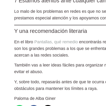
7 Estamos atentos ante cualquier cam
Lo malo de los problemas en redes es que no se 
prestamos especial atención y los apoyamos c
Y una recomendación literaria
En el libro
Pantallas, qué remedio
encontrarás re
son los grandes problemas a los que se enfrenta
acercan a las redes sociales.
También vas a leer ideas fáciles para organizar 
evitar el abuso.
Y, sobre todo, repasarás antes de que te ocurra
obstáculos para mantener los límites a raya.
Paloma de Alba Giner