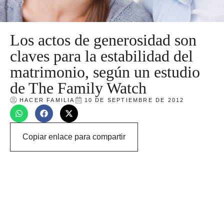
Los actos de generosidad son
claves para la estabilidad del
matrimonio, según un estudio
de The Family Watch
HACER FAMILIA
10 DE SEPTIEMBRE DE 2012
Copiar enlace para compartir