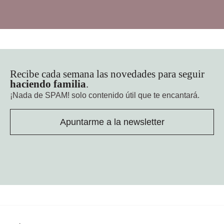
Recibe cada semana las novedades para seguir
haciendo familia
.
¡Nada de SPAM!
solo contenido útil que te encantará.
Apuntarme a la newsletter