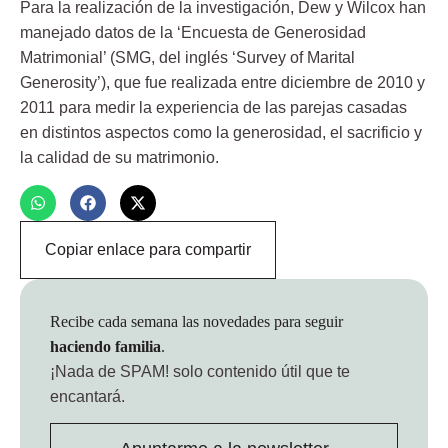
Para la realización de la investigación, Dew y Wilcox han
manejado datos de la ‘Encuesta de Generosidad
Matrimonial’ (SMG, del inglés ‘Survey of Marital
Generosity’), que fue realizada entre diciembre de 2010 y
2011 para medir la experiencia de las parejas casadas
en distintos aspectos como la generosidad, el sacrificio y
la calidad de su matrimonio.
Copiar enlace para compartir
Recibe cada semana las novedades para seguir
haciendo familia
.
¡Nada de SPAM!
solo contenido útil que te
encantará.