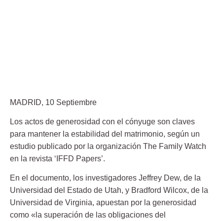
MADRID, 10 Septiembre
Los actos de generosidad con el cónyuge son claves
para mantener la estabilidad del matrimonio, según un
estudio publicado por la organización The Family Watch
en la revista ‘IFFD Papers’.
En el documento, los investigadores Jeffrey Dew, de la
Universidad del Estado de Utah, y Bradford Wilcox, de la
Universidad de Virginia, apuestan por la generosidad
como «la superación de las obligaciones del