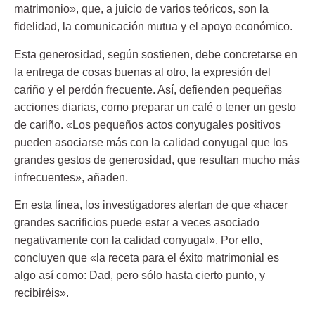
matrimonio», que, a juicio de varios teóricos, son la
fidelidad, la comunicación mutua y el apoyo económico.
Esta generosidad, según sostienen, debe concretarse en
la entrega de cosas buenas al otro, la expresión del
cariño y el perdón frecuente. Así, defienden pequeñas
acciones diarias, como preparar un café o tener un gesto
de cariño. «Los pequeños actos conyugales positivos
pueden asociarse más con la calidad conyugal que los
grandes gestos de generosidad, que resultan mucho más
infrecuentes», añaden.
En esta línea, los investigadores alertan de que «hacer
grandes sacrificios puede estar a veces asociado
negativamente con la calidad conyugal». Por ello,
concluyen que «la receta para el éxito matrimonial es
algo así como: Dad, pero sólo hasta cierto punto, y
recibiréis».