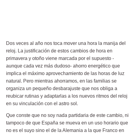
Dos veces al año nos toca mover una hora la manija del
reloj. La justificación de estos cambios de hora en
primavera y otoño viene marcada por el supuesto -
aunque cada vez más dudoso- ahorro energético que
implica el máximo aprovechamiento de las horas de luz
natural. Pero mientras ahorramos, en las familias se
organiza un pequeño desbarajuste que nos obliga a
reubicar rutinas y adaptarlas a los nuevos ritmos del reloj
en su vinculación con el astro sol.
Que conste que no soy nada partidaria de este cambio, ni
tampoco de que España se mueva en un uso horario que
no es el suyo sino el de la Alemania a la que Franco en