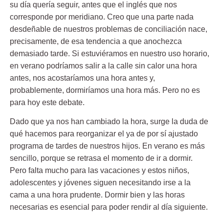
su día quería seguir, antes que el inglés que nos
corresponde por meridiano. Creo que una parte nada
desdeñable de nuestros problemas de conciliación nace,
precisamente, de esa tendencia a que anochezca
demasiado tarde. Si estuviéramos en nuestro uso horario,
en verano podríamos salir a la calle sin calor una hora
antes, nos acostaríamos una hora antes y,
probablemente, dormiríamos una hora más. Pero no es
para hoy este debate.
Dado que ya nos han cambiado la hora, surge la duda de
qué hacemos para reorganizar el ya de por sí ajustado
programa de tardes de nuestros hijos. En verano es más
sencillo, porque se retrasa el momento de ir a dormir.
Pero falta mucho para las vacaciones y estos niños,
adolescentes y jóvenes siguen necesitando irse a la
cama a una hora prudente. Dormir bien y las horas
necesarias es esencial para poder rendir al día siguiente.