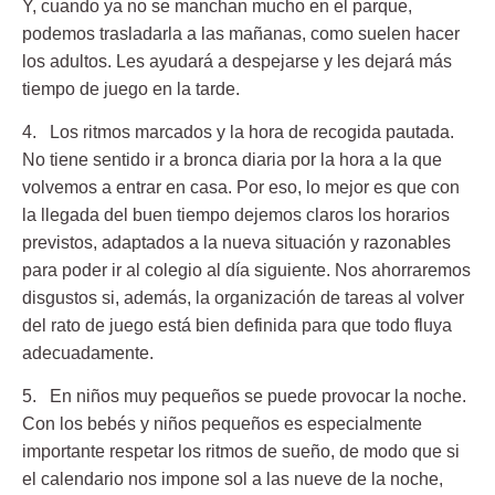
Y, cuando ya no se manchan mucho en el parque,
podemos trasladarla a las mañanas, como suelen hacer
los adultos. Les ayudará a despejarse y les dejará más
tiempo de juego en la tarde.
4. Los ritmos marcados y la hora de recogida pautada.
No tiene sentido ir a bronca diaria por la hora a la que
volvemos a entrar en casa. Por eso, lo mejor es que con
la llegada del buen tiempo dejemos claros los horarios
previstos, adaptados a la nueva situación y razonables
para poder ir al colegio al día siguiente. Nos ahorraremos
disgustos si, además, la organización de tareas al volver
del rato de juego está bien definida para que todo fluya
adecuadamente.
5. En niños muy pequeños se puede provocar la noche.
Con los bebés y niños pequeños es especialmente
importante respetar los ritmos de sueño, de modo que si
el calendario nos impone sol a las nueve de la noche,