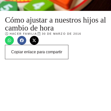
Cómo ajustar a nuestros hijos al
cambio de hora
HACER FAMILIA
30 DE MARZO DE 2016
Copiar enlace para compartir