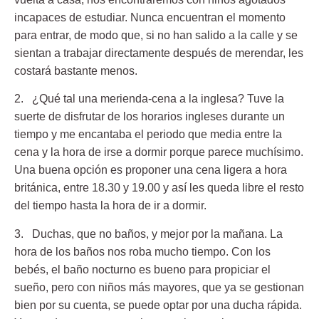
incapaces de estudiar. Nunca encuentran el momento
para entrar, de modo que, si no han salido a la calle y se
sientan a trabajar directamente después de merendar, les
costará bastante menos.
2. ¿Qué tal una merienda-cena a la inglesa?
Tuve la
suerte de disfrutar de los horarios ingleses durante un
tiempo y me encantaba el periodo que media entre la
cena y la hora de irse a dormir porque parece muchísimo.
Una buena opción es proponer una cena ligera a hora
británica, entre 18.30 y 19.00 y así les queda libre el resto
del tiempo hasta la hora de ir a dormir.
3. Duchas, que no baños, y mejor por la mañana.
La
hora de los baños nos roba mucho tiempo. Con los
bebés, el baño nocturno es bueno para propiciar el
sueño, pero con niños más mayores, que ya se gestionan
bien por su cuenta, se puede optar por una ducha rápida.