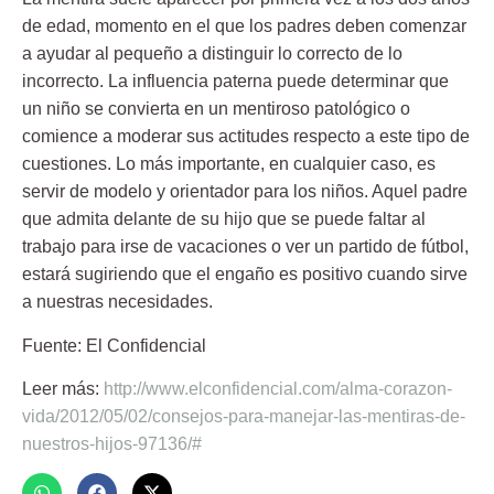
de edad, momento en el que los padres deben comenzar
a ayudar al pequeño a distinguir lo correcto de lo
incorrecto. La influencia paterna puede determinar que
un niño se convierta en un mentiroso patológico o
comience a moderar sus actitudes respecto a este tipo de
cuestiones. Lo más importante, en cualquier caso, es
servir de modelo y orientador para los niños. Aquel padre
que admita delante de su hijo que se puede faltar al
trabajo para irse de vacaciones o ver un partido de fútbol,
estará sugiriendo que el engaño es positivo cuando sirve
a nuestras necesidades.
Fuente: El Confidencial
Leer más:
http://www.elconfidencial.com/alma-corazon-
vida/2012/05/02/consejos-para-manejar-las-mentiras-de-
nuestros-hijos-97136/#