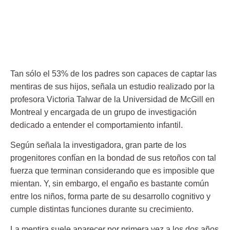
Tan sólo el 53% de los padres son capaces de captar las
mentiras de sus hijos, señala un estudio realizado por la
profesora Victoria Talwar de la Universidad de McGill en
Montreal y encargada de un grupo de investigación
dedicado a entender el comportamiento infantil.
Según señala la investigadora, gran parte de los
progenitores confían en la bondad de sus retoños con tal
fuerza que terminan considerando que es imposible que
mientan. Y, sin embargo, el engaño es bastante común
entre los niños, forma parte de su desarrollo cognitivo y
cumple distintas funciones durante su crecimiento.
La mentira suele aparecer por primera vez a los dos años