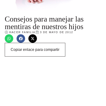
Consejos para manejar las
mentiras de nuestros hijos
HACER FAMILIA
3 DE MAYO DE 2012
Copiar enlace para compartir