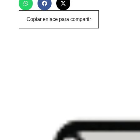
Copiar enlace para compartir