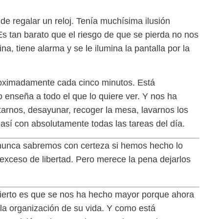
de regalar un reloj. Tenía muchísima ilusión
s tan barato que el riesgo de que se pierda no nos
, tiene alarma y se le ilumina la pantalla por la
proximadamente cada cinco minutos. Está
enseña a todo el que lo quiere ver. Y nos ha
arnos, desayunar, recoger la mesa, lavarnos los
así con absolutamente todas las tareas del día.
nunca sabremos con certeza si hemos hecho lo
y exceso de libertad
.
Pero merece la pena dejarlos
 cierto es que se nos ha hecho mayor porque ahora
la organización de su vida
. Y como está