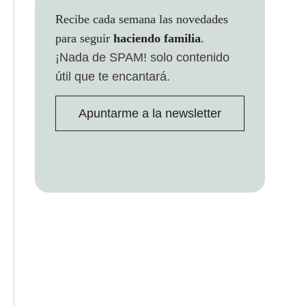
Recibe cada semana las novedades
para seguir
haciendo familia
.
¡Nada de SPAM!
solo contenido
útil que te encantará.
Apuntarme a la newsletter