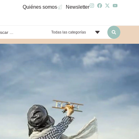
Quiénes somos
Newsletter
Todas las categorías
yendo