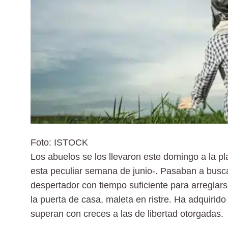
Foto: ISTOCK
Los abuelos se los llevaron este domingo a la pl
esta peculiar semana de junio-. Pasaban a busca
despertador con tiempo suficiente para arreglar
la puerta de casa, maleta en ristre. Ha adquirid
superan con creces a las de libertad otorgadas.