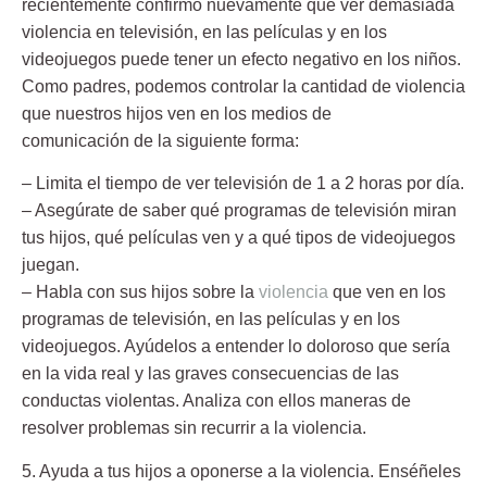
recientemente confirmó nuevamente que ver demasiada
violencia en televisión, en las películas y en los
videojuegos puede tener un efecto negativo en los niños.
Como padres, podemos controlar la cantidad de violencia
que nuestros hijos ven en los medios de
comunicación de la siguiente forma:
– Limita el tiempo de ver televisión de 1 a 2 horas por día.
– Asegúrate de saber qué programas de televisión miran
tus hijos, qué películas ven y a qué tipos de videojuegos
juegan.
– Habla con sus hijos sobre la
violencia
que ven en los
programas de televisión, en las películas y en los
videojuegos. Ayúdelos a entender lo doloroso que sería
en la vida real y las graves consecuencias de las
conductas violentas. Analiza con ellos maneras de
resolver problemas sin recurrir a la violencia.
5. Ayuda a tus hijos a oponerse a la violencia.
Enséñeles