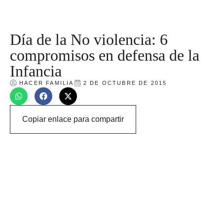
Día de la No violencia: 6
compromisos en defensa de la
Infancia
HACER FAMILIA
2 DE OCTUBRE DE 2015
Copiar enlace para compartir