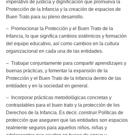
imperativo de justicia y dignificación que promueva la
Protección de la Infancia y la creación de espacios de
Buen Trato para su pleno desarrollo.
– Promocionar la Protección y el Buen Trato de la
Infancia
, lo que significa cambios sistémicos y formación
del equipo educativo, así como cambios en la cultura
organizacional en cada una de las entidades.
– Trabajar conjuntamente para compartir aprendizajes y
buenas prácticas
, y fomentar la expansión de la
Protección y el Buen Trato de la Infancia dentro de las
entidades y en la sociedad en general.
– Incorporar prácticas metodológicas concretas
y
contrastables para el buen trato y la protección de los
Derechos de la Infancia. Es decir, construir Políticas de
protección que aseguren que las entidades son espacios
realmente seguros para aquellos niños, niñas y