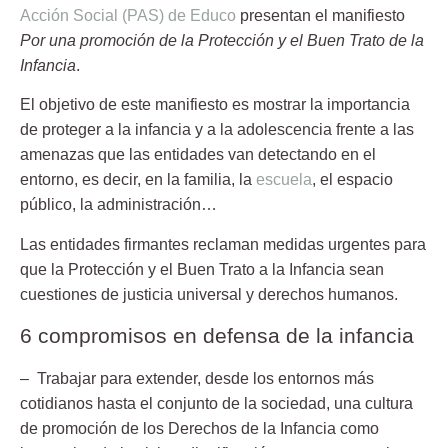
Acción Social (PAS) de Educo
presentan el manifiesto
Por una promoción de la Protección y el Buen Trato de la
Infancia
.
El objetivo de este manifiesto es mostrar la importancia
de proteger a la infancia y a la adolescencia frente a las
amenazas que las entidades van detectando en el
entorno, es decir, en la familia, la
escuela
, el espacio
público, la administración…
Las entidades firmantes reclaman medidas urgentes para
que la Protección y el Buen Trato a la Infancia sean
cuestiones de justicia universal y derechos humanos.
6 compromisos en defensa de la infancia
– Trabajar para extender, desde los entornos más
cotidianos hasta el conjunto de la sociedad, una cultura
de promoción de los Derechos de la Infancia
como