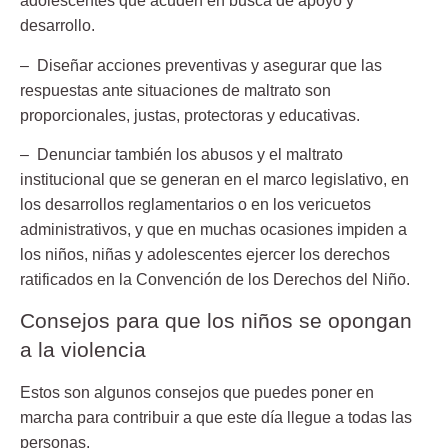
adolescentes que acuden en busca de apoyo y
desarrollo.
– Diseñar acciones preventivas
y asegurar que las
respuestas ante situaciones de maltrato son
proporcionales, justas, protectoras y educativas.
– Denunciar también los abusos y el maltrato
institucional
que se generan en el marco legislativo, en
los desarrollos reglamentarios o en los vericuetos
administrativos, y que en muchas ocasiones impiden a
los niños, niñas y adolescentes ejercer los derechos
ratificados en la Convención de los Derechos del Niño.
Consejos para que los niños se opongan
a la violencia
Estos son algunos consejos que puedes poner en
marcha para contribuir a que este día llegue a todas las
personas.