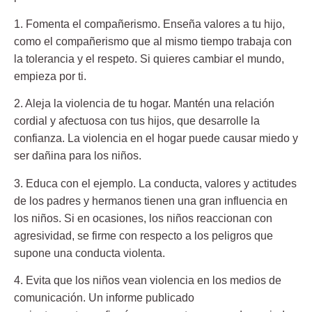
1. Fomenta el compañerismo.
Enseña valores a tu hijo,
como el compañerismo que al mismo tiempo trabaja con
la tolerancia y el respeto. Si quieres cambiar el mundo,
empieza por ti.
2. Aleja la violencia de tu hogar.
Mantén una relación
cordial y afectuosa con tus hijos, que desarrolle la
confianza. La violencia en el hogar puede causar miedo y
ser dañina para los niños.
3. Educa con el ejemplo.
La conducta, valores y actitudes
de los padres y hermanos tienen una gran influencia en
los niños. Si en ocasiones, los niños reaccionan con
agresividad, se firme con respecto a los peligros que
supone una conducta violenta.
4. Evita que los niños vean violencia en los medios de
comunicación.
Un informe publicado