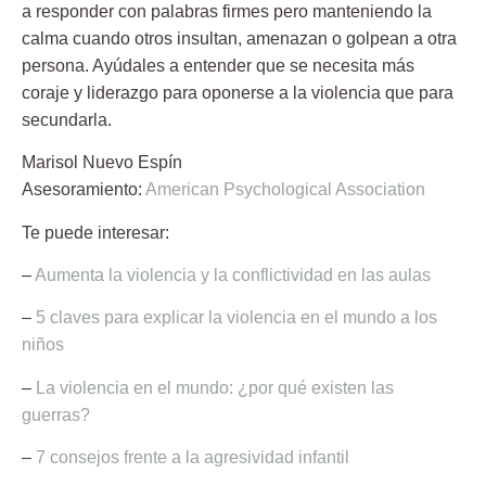
a responder con palabras firmes pero manteniendo la
calma cuando otros insultan, amenazan o golpean a otra
persona. Ayúdales a entender que se necesita más
coraje y liderazgo para oponerse a la violencia que para
secundarla.
Marisol Nuevo Espín
Asesoramiento:
American Psychological Association
Te puede interesar:
–
Aumenta la violencia y la conflictividad en las aulas
–
5 claves para explicar la violencia en el mundo a los
niños
–
La violencia en el mundo: ¿por qué existen las
guerras?
–
7 consejos frente a la agresividad infantil