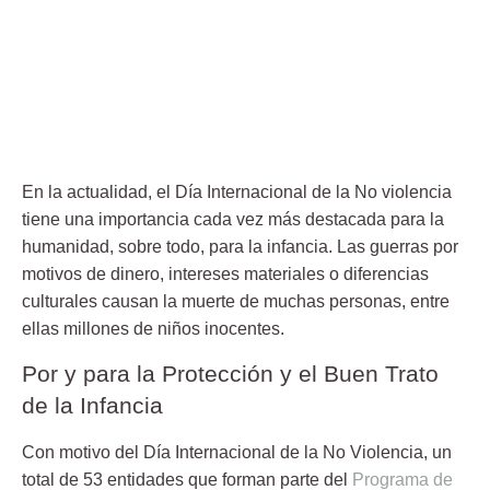
En la actualidad, el
Día Internacional de la No violencia
tiene una importancia cada vez más destacada para la
humanidad, sobre todo, para la infancia. Las guerras por
motivos de dinero, intereses materiales o diferencias
culturales causan la muerte de muchas personas, entre
ellas millones de niños inocentes.
Por y para la Protección y el Buen Trato
de la Infancia
Con motivo del
Día Internacional de la No Violencia
, un
total de 53 entidades que forman parte del
Programa de