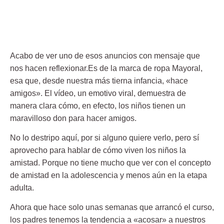
Acabo de ver uno de esos anuncios con mensaje que
nos hacen reflexionar.Es de la marca de ropa Mayoral,
esa que, desde nuestra más tierna infancia, «hace
amigos». El vídeo, un emotivo viral, demuestra de
manera clara cómo, en efecto, los niños tienen un
maravilloso don para hacer amigos.
No lo destripo aquí, por si alguno quiere verlo, pero sí
aprovecho para hablar de cómo viven los niños la
amistad. Porque no tiene mucho que ver con el concepto
de amistad en la adolescencia y menos aún en la etapa
adulta.
Ahora que hace solo unas semanas que arrancó el curso,
los padres tenemos la tendencia a «acosar» a nuestros