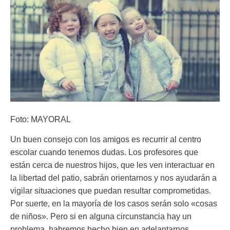
Foto: MAYORAL
Un buen consejo con los amigos es recurrir al centro
escolar cuando tenemos dudas. Los profesores que
están cerca de nuestros hijos, que les ven interactuar en
la libertad del patio, sabrán orientarnos y nos ayudarán a
vigilar situaciones que puedan resultar comprometidas.
Por suerte, en la mayoría de los casos serán solo «cosas
de niños». Pero si en alguna circunstancia hay un
problema, habremos hecho bien en adelantarnos.