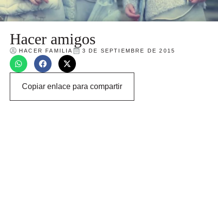
Hacer amigos
HACER FAMILIA
3 DE SEPTIEMBRE DE 2015
Copiar enlace para compartir