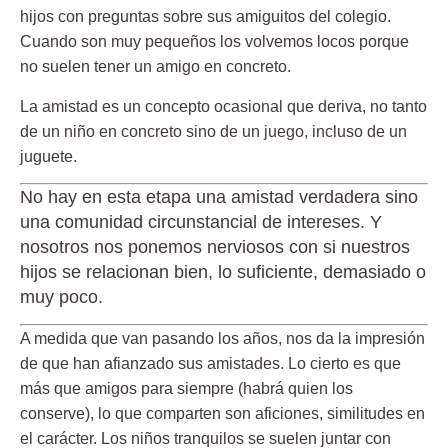
hijos con preguntas sobre sus amiguitos del colegio.
Cuando son muy pequeños los volvemos locos porque
no suelen tener un amigo en concreto.
La amistad es un concepto ocasional que deriva, no tanto
de un niño en concreto sino de un juego, incluso de un
juguete.
No hay en esta etapa una amistad verdadera sino
una comunidad circunstancial de intereses. Y
nosotros nos ponemos nerviosos con si nuestros
hijos se relacionan bien, lo suficiente, demasiado o
muy poco.
A medida que van pasando los años, nos da la impresión
de que han afianzado sus amistades. Lo cierto es que
más que amigos para siempre (habrá quien los
conserve), lo que comparten son aficiones, similitudes en
el carácter. Los niños tranquilos se suelen juntar con