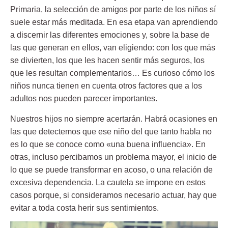
Primaria, la selección de amigos por parte de los niños sí
suele estar más meditada. En esa etapa van aprendiendo
a discernir las diferentes emociones y, sobre la base de
las que generan en ellos, van eligiendo: con los que más
se divierten, los que les hacen sentir más seguros, los
que les resultan complementarios… Es curioso cómo los
niños nunca tienen en cuenta otros factores que a los
adultos nos pueden parecer importantes.
Nuestros hijos no siempre acertarán. Habrá ocasiones en
las que detectemos que ese niño del que tanto habla no
es lo que se conoce como «una buena influencia». En
otras, incluso percibamos un problema mayor, el inicio de
lo que se puede transformar en acoso, o una relación de
excesiva dependencia. La cautela se impone en estos
casos porque, si consideramos necesario actuar, hay que
evitar a toda costa herir sus sentimientos.