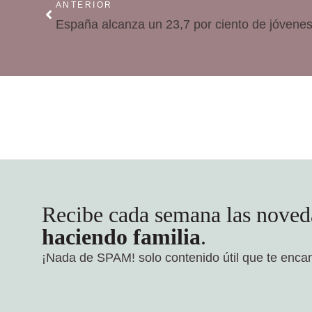
ANTERIOR
Recibe cada semana las noved
haciendo familia
.
¡Nada de SPAM!
solo contenido útil que te enca