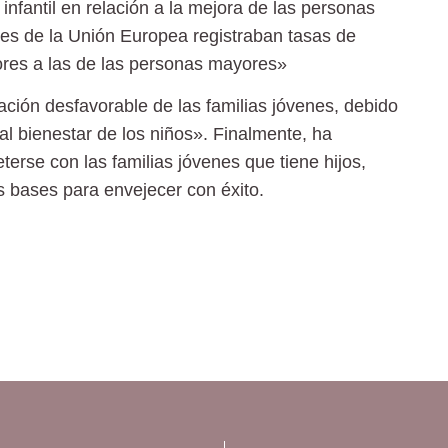
 infantil en relación a la mejora de las personas
es de la Unión Europea registraban tasas de
iores a las de las personas mayores»
ación desfavorable de las familias jóvenes, debido
 al bienestar de los niños». Finalmente, ha
rse con las familias jóvenes que tiene hijos,
s bases para envejecer con éxito.