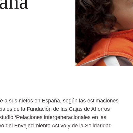
paña
e a sus nietos en España, según las estimaciones
iales de la Fundación de las Cajas de Ahorros
tudio ‘Relaciones intergeneracionales en las
o del Envejecimiento Activo y de la Solidaridad