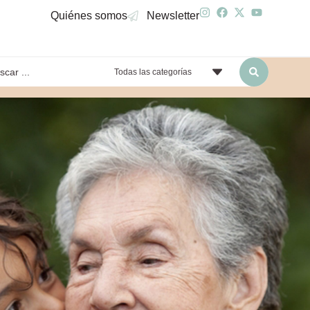
Quiénes somos
Newsletter
Todas las categorías
yendo