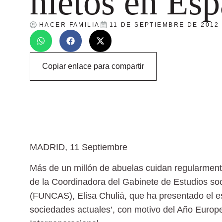
nietos en Es
HACER FAMILIA
11 DE SEPTIEMBRE DE 2012
Copiar enlace para compartir
MADRID, 11 Septiembre
Más de un millón de abuelas cuidan regularment
de la Coordinadora del Gabinete de Estudios soc
(FUNCAS), Elisa Chuliá, que ha presentado el es
sociedades actuales’, con motivo del Año Europe