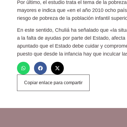
Por último, el estudio trata el tema de la pobreza
mayores e indica que «en el año 2010 ocho país
riesgo de pobreza de la población infantil super
En este sentido, Chuliá ha señalado que «la situ
a la falta de ayudas por parte del Estado, afecta
apuntado que el Estado debe cuidar y compromete
puesto que desde la infancia hay que inculcar la
Copiar enlace para compartir