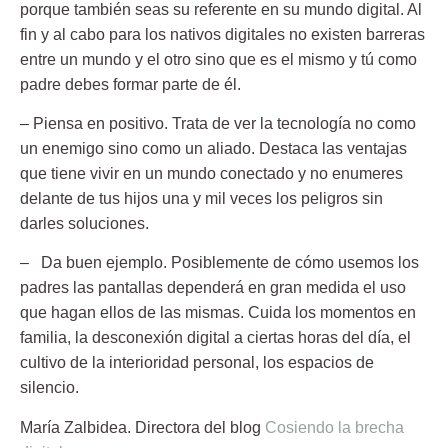
porque también seas su referente en su mundo digital. Al
fin y al cabo para los nativos digitales no existen barreras
entre un mundo y el otro sino que es el mismo y tú como
padre debes formar parte de él.
– Piensa en positivo.
Trata de ver la tecnología no como
un enemigo sino como un aliado. Destaca las ventajas
que tiene vivir en un mundo conectado y no enumeres
delante de tus hijos una y mil veces los peligros sin
darles soluciones.
– Da buen ejemplo.
Posiblemente de cómo usemos los
padres las pantallas dependerá en gran medida el uso
que hagan ellos de las mismas. Cuida los momentos en
familia, la desconexión digital a ciertas horas del día, el
cultivo de la interioridad personal, los espacios de
silencio.
María Zalbidea.
Directora del blog
Cosiendo la brecha