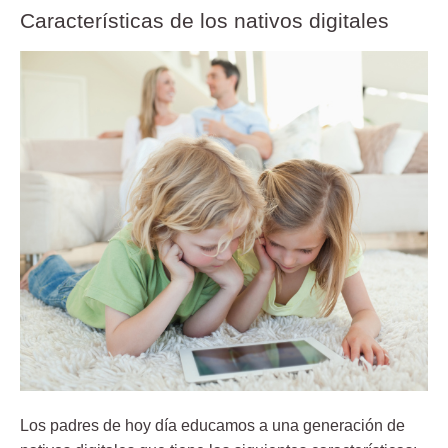
Características de los nativos digitales
Los padres de hoy día educamos a una
generación de