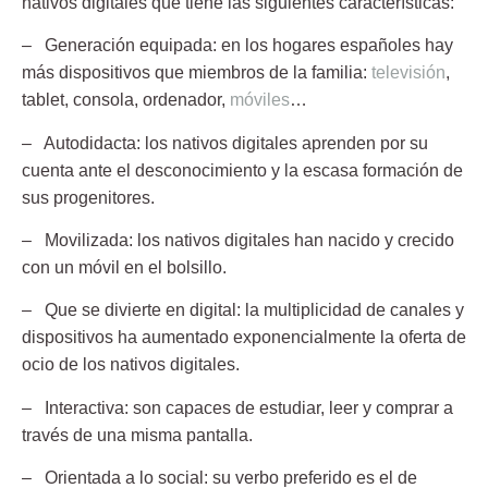
nativos digitales
que tiene las siguientes características:
– Generación equipada:
en los hogares españoles hay
más dispositivos que miembros de la familia:
televisión
,
tablet, consola, ordenador,
móviles
…
– Autodidacta:
los nativos digitales aprenden por su
cuenta ante el desconocimiento y la escasa formación de
sus progenitores.
– Movilizada:
los nativos digitales han nacido y crecido
con un móvil en el bolsillo.
– Que se divierte en digital:
la multiplicidad de canales y
dispositivos ha aumentado exponencialmente la oferta de
ocio de los nativos digitales.
– Interactiva:
son capaces de estudiar, leer y comprar a
través de una misma pantalla.
– Orientada a lo social:
su verbo preferido es el de