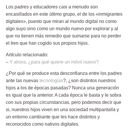
Los padres y educadores casi a menudo son
encasillados en este último grupo, el de los
«inmigrantes
digitales»,
puesto que miran al mundo digital no como
algo suyo sino como un mundo nuevo por explorar y al
que no tienen más remedio que sumarse para no perder
el tren que han cogido sus propios hijos.
Artículo relacionado:
–
Y ahora, ¿para qué quiere un móvil nuevo?
¿Por qué se produce esta desconfianza entre los padres
ante las nuevas
tecnologías
?, ¿son distintos nuestros
hijos a los de épocas pasadas? Nunca una generación
es igual que la anterior. A cada época le basta y le sobra
con sus propias circunstancias, pero podemos decir que
si, nuestros hijos viven en una
sociedad multipantalla
y
un entorno cambiante que les hace distintos y
reconocidos como
nativos digitales
.