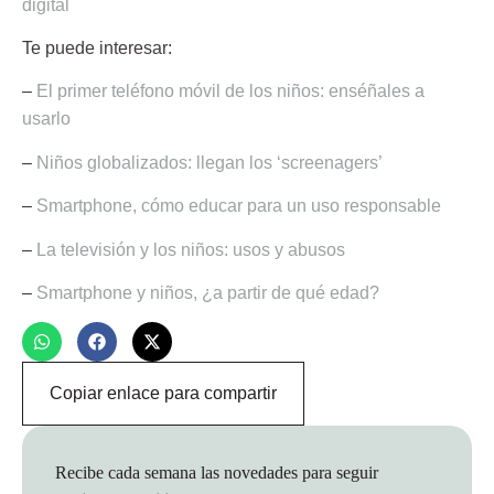
digital
Te puede interesar:
–
El primer teléfono móvil de los niños: enséñales a
usarlo
–
Niños globalizados: llegan los ‘screenagers’
–
Smartphone, cómo educar para un uso responsable
–
La televisión y los niños: usos y abusos
–
Smartphone y niños, ¿a partir de qué edad?
Copiar enlace para compartir
Recibe cada semana las novedades para seguir