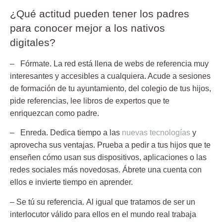
¿Qué actitud pueden tener los padres
para conocer mejor a los nativos
digitales?
– Fórmate.
La red está llena de webs de referencia muy
interesantes y accesibles a cualquiera. Acude a sesiones
de formación de tu ayuntamiento, del colegio de tus hijos,
pide referencias, lee libros de expertos que te
enriquezcan como padre.
– Enreda.
Dedica tiempo a las
nuevas tecnologías
y
aprovecha sus ventajas. Prueba a pedir a tus hijos que te
enseñen cómo usan sus dispositivos, aplicaciones o las
redes sociales más novedosas. Ábrete una cuenta con
ellos e invierte tiempo en aprender.
– Se tú su referencia.
Al igual que tratamos de ser un
interlocutor válido para ellos en el mundo real trabaja