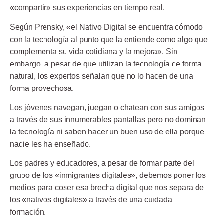
«compartir» sus experiencias en tiempo real.
Según Prensky, «el Nativo Digital se encuentra cómodo
con la tecnología al punto que la entiende como algo que
complementa su vida cotidiana y la mejora». Sin
embargo, a pesar de que utilizan la tecnología de forma
natural, los expertos señalan que no lo hacen de una
forma provechosa.
Los jóvenes navegan, juegan o chatean con sus amigos
a través de sus innumerables pantallas pero no dominan
la tecnología ni saben hacer un buen uso de ella porque
nadie les ha enseñado.
Los padres y educadores, a pesar de formar parte del
grupo de los «inmigrantes digitales», debemos poner los
medios para coser esa brecha digital que nos separa de
los «nativos digitales» a través de una cuidada
formación.