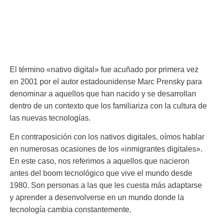
El término
«nativo digital»
fue acuñado por primera vez
en 2001 por el autor estadounidense
Marc Prensky
para
denominar a aquellos que han nacido y se desarrollan
dentro de un contexto que los familiariza con la cultura de
las nuevas tecnologías.
En contraposición con los
nativos digitales
, oímos hablar
en numerosas ocasiones de los «inmigrantes digitales».
En este caso, nos referimos a aquellos que nacieron
antes del
boom tecnológico
que vive el mundo desde
1980. Son personas a las que les cuesta más adaptarse
y aprender a desenvolverse en un mundo donde la
tecnología cambia constantemente.