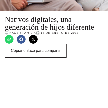
Nativos digitales, una
generación de hijos diferente
HACER FAMILIA
13 DE ENERO DE 2016
Copiar enlace para compartir