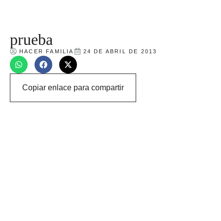
prueba
HACER FAMILIA
24 DE ABRIL DE 2013
Copiar enlace para compartir