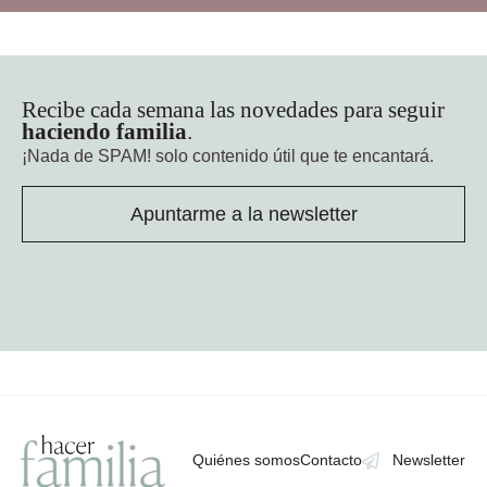
Recibe cada semana las novedades para seguir
haciendo familia
.
¡Nada de SPAM!
solo contenido útil que te encantará.
Apuntarme a la newsletter
Quiénes somos
Contacto
Newsletter