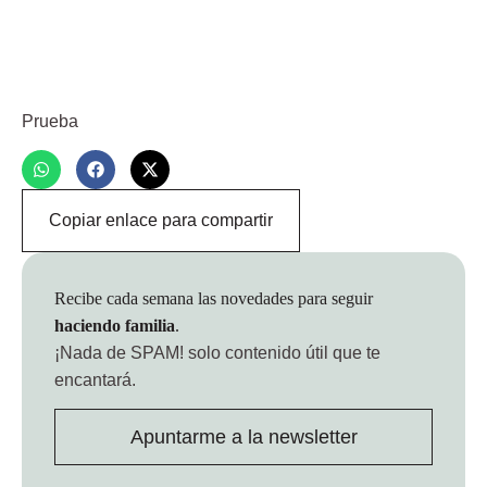
Prueba
Copiar enlace para compartir
Recibe cada semana las novedades para seguir
haciendo familia
.
¡Nada de SPAM!
solo contenido útil que te
encantará.
Apuntarme a la newsletter