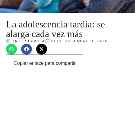
La adolescencia tardía: se
alarga cada vez más
HACER FAMILIA
21 DE DICIEMBRE DE 2016
Copiar enlace para compartir