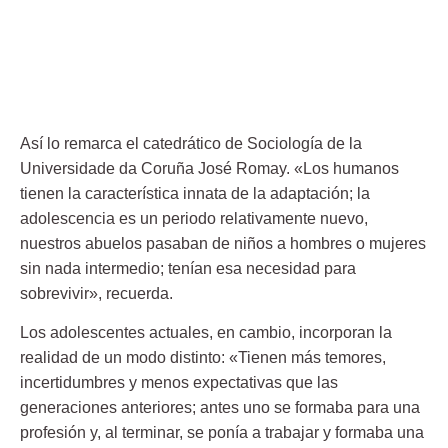
Así lo remarca el catedrático de Sociología de la
Universidade da Coruña José Romay. «Los humanos
tienen la característica innata de la adaptación; la
adolescencia es un periodo relativamente nuevo,
nuestros abuelos pasaban de niños a hombres o mujeres
sin nada intermedio; tenían esa necesidad para
sobrevivir», recuerda.
Los adolescentes actuales, en cambio, incorporan la
realidad de un modo distinto: «Tienen más temores,
incertidumbres y menos expectativas que las
generaciones anteriores; antes uno se formaba para una
profesión y, al terminar, se ponía a trabajar y formaba una