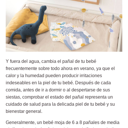
Y fuera del agua, cambia el pañal de tu bebé
frecuentemente sobre todo ahora en verano, ya que el
calor y la humedad pueden producir irritaciones
indeseables en la piel de tu bebé. Después de cada
comida, antes de ir a dormir o al despertarse de sus
siestas, comprobar el estado del pañal representa un
cuidado de salud para la delicada piel de tu bebé y su
bienestar general.
Generalmente, un bebé moja de 6 a 8 pañales de media