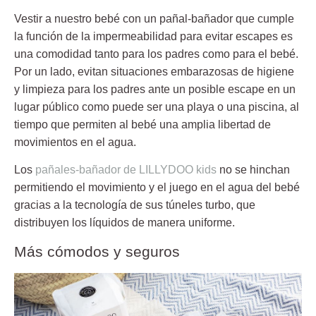
Vestir a nuestro bebé con un pañal-bañador que cumple
la función de la impermeabilidad para evitar escapes es
una comodidad tanto para los padres como para el bebé.
Por un lado, evitan situaciones embarazosas de higiene
y limpieza para los padres ante un posible escape en un
lugar público como puede ser una playa o una piscina, al
tiempo que permiten al bebé una amplia libertad de
movimientos en el agua.
Los
pañales-bañador de LILLYDOO kids
no se hinchan
permitiendo el movimiento y el juego en el agua del bebé
gracias a la tecnología de sus túneles turbo, que
distribuyen los líquidos de manera uniforme.
Más cómodos y seguros