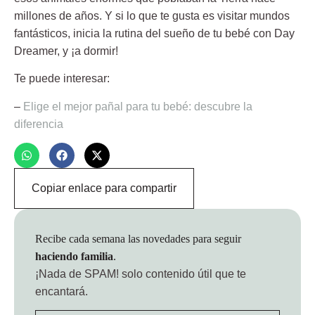
millones de años. Y si lo que te gusta es visitar mundos
fantásticos, inicia la rutina del sueño de tu bebé con Day
Dreamer, y ¡a dormir!
Te puede interesar:
–
Elige el mejor pañal para tu bebé: descubre la
diferencia
Copiar enlace para compartir
Recibe cada semana las novedades para seguir
haciendo familia
.
¡Nada de SPAM!
solo contenido útil que te
encantará.