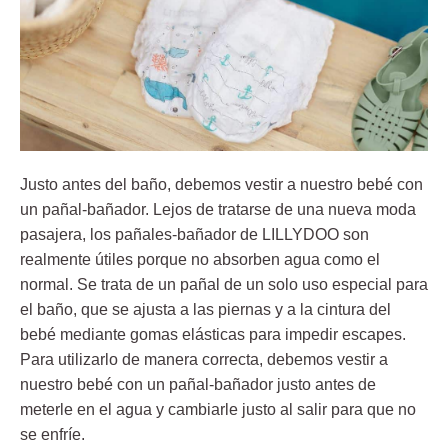
Justo antes del baño, debemos vestir a nuestro bebé con
un pañal-bañador. Lejos de tratarse de una nueva moda
pasajera, los pañales-bañador de LILLYDOO son
realmente útiles porque no absorben agua como el
normal. Se trata de un pañal de un solo uso especial para
el baño, que se ajusta a las piernas y a la cintura del
bebé mediante gomas elásticas para impedir escapes.
Para utilizarlo de manera correcta, debemos vestir a
nuestro bebé con un pañal-bañador justo antes de
meterle en el agua y cambiarle justo al salir para que no
se enfríe.