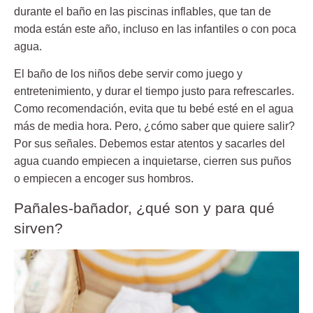
durante el baño en las piscinas inflables, que tan de
moda están este año, incluso en las infantiles o con poca
agua.
El baño de los niños debe servir como juego y
entretenimiento, y durar el tiempo justo para refrescarles.
Como recomendación, evita que tu bebé esté en el agua
más de media hora. Pero, ¿cómo saber que quiere salir?
Por sus señales. Debemos estar atentos y sacarles del
agua cuando empiecen a inquietarse, cierren sus puños
o empiecen a encoger sus hombros.
Pañales-bañador, ¿qué son y para qué
sirven?