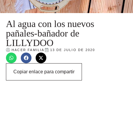
Al agua con los nuevos
pañales-bañador de
LILLYDOO
HACER FAMILIA
13 DE JULIO DE 2020
Copiar enlace para compartir