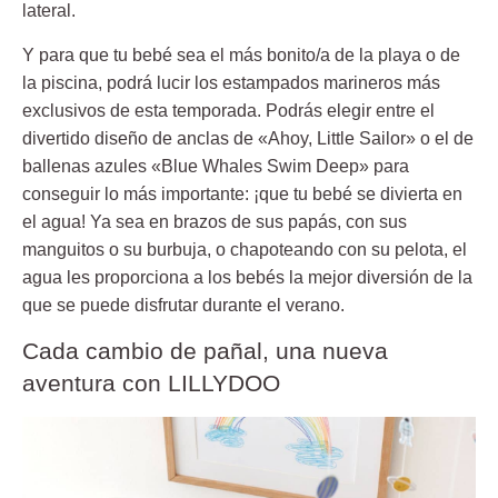
lateral.
Y para que tu bebé sea el más bonito/a de la playa o de
la piscina, podrá lucir los estampados marineros más
exclusivos de esta temporada. Podrás elegir entre el
divertido diseño de anclas de «Ahoy, Little Sailor» o el de
ballenas azules «Blue Whales Swim Deep» para
conseguir lo más importante: ¡que tu bebé se divierta en
el agua! Ya sea en brazos de sus papás, con sus
manguitos o su burbuja, o chapoteando con su pelota, el
agua les proporciona a los bebés la mejor diversión de la
que se puede disfrutar durante el verano.
Cada cambio de pañal, una nueva
aventura con LILLYDOO