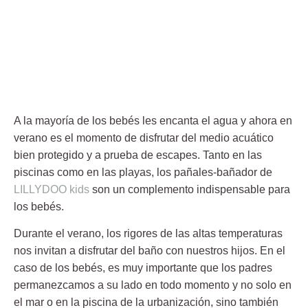
A la mayoría de los bebés les encanta el agua y ahora en
verano es el momento de disfrutar del medio acuático
bien protegido y a prueba de escapes. Tanto en las
piscinas como en las playas, los pañales-bañador de
LILLYDOO kids
son un complemento indispensable para
los bebés.
Durante el verano, los rigores de las altas temperaturas
nos invitan a disfrutar del baño con nuestros hijos. En el
caso de los bebés, es muy importante que los padres
permanezcamos a su lado en todo momento y no solo en
el mar o en la piscina de la urbanización, sino también