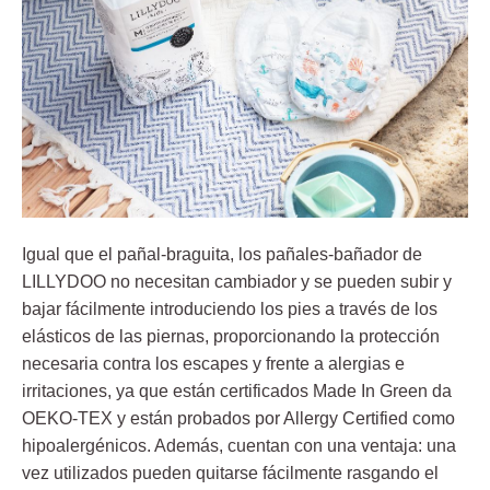
Igual que el pañal-braguita, los pañales-bañador de
LILLYDOO no necesitan cambiador y se pueden subir y
bajar fácilmente introduciendo los pies a través de los
elásticos de las piernas, proporcionando la protección
necesaria contra los escapes y frente a alergias e
irritaciones, ya que están certificados Made In Green da
OEKO-TEX y están probados por Allergy Certified como
hipoalergénicos. Además, cuentan con una ventaja: una
vez utilizados pueden quitarse fácilmente rasgando el