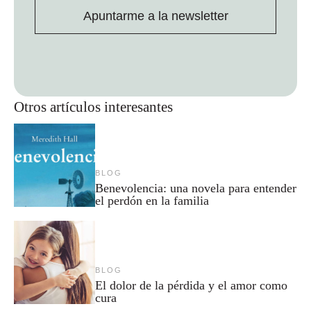
Apuntarme a la newsletter
Otros artículos interesantes
BLOG
Benevolencia: una novela para entender
el perdón en la familia
BLOG
El dolor de la pérdida y el amor como
cura