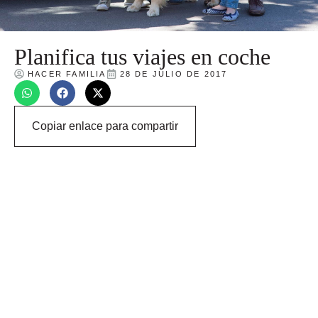
Planifica tus viajes en coche
HACER FAMILIA
28 DE JULIO DE 2017
Copiar enlace para compartir