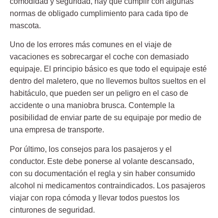
comodidad y seguridad, hay que cumplir con algunas
normas de obligado cumplimiento para cada tipo de
mascota.
Uno de los errores más comunes en el viaje de
vacaciones es sobrecargar el coche con demasiado
equipaje. El principio básico es que todo el equipaje esté
dentro del maletero, que no llevemos bultos sueltos en el
habitáculo, que pueden ser un peligro en el caso de
accidente o una maniobra brusca. Contemple la
posibilidad de enviar parte de su equipaje por medio de
una empresa de transporte.
Por último, los consejos para los pasajeros y el
conductor. Este debe ponerse al volante descansado,
con su documentación el regla y sin haber consumido
alcohol ni medicamentos contraindicados. Los pasajeros
viajar con ropa cómoda y llevar todos puestos los
cinturones de seguridad.