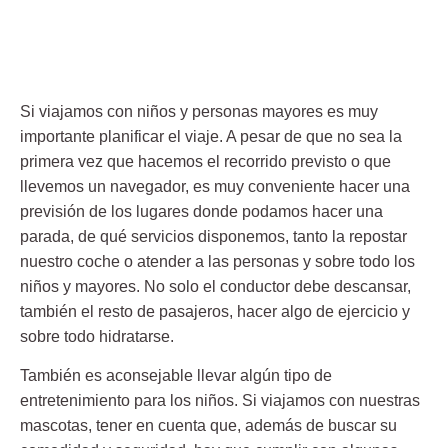
Si viajamos con niños y personas mayores es muy
importante planificar el viaje. A pesar de que no sea la
primera vez que hacemos el recorrido previsto o que
llevemos un navegador, es muy conveniente hacer una
previsión de los lugares donde podamos hacer una
parada, de qué servicios disponemos, tanto la repostar
nuestro coche o atender a las personas y sobre todo los
niños y mayores. No solo el conductor debe descansar,
también el resto de pasajeros, hacer algo de ejercicio y
sobre todo hidratarse.
También es aconsejable llevar algún tipo de
entretenimiento para los niños. Si viajamos con nuestras
mascotas, tener en cuenta que, además de buscar su