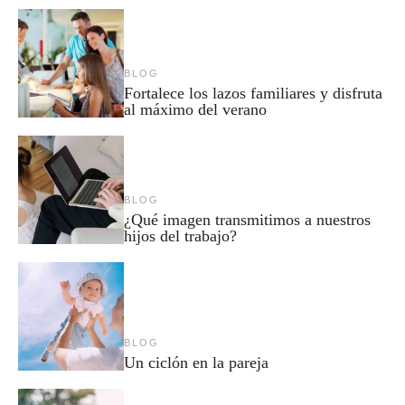
BLOG
Fortalece los lazos familiares y disfruta
al máximo del verano
BLOG
¿Qué imagen transmitimos a nuestros
hijos del trabajo?
BLOG
Un ciclón en la pareja