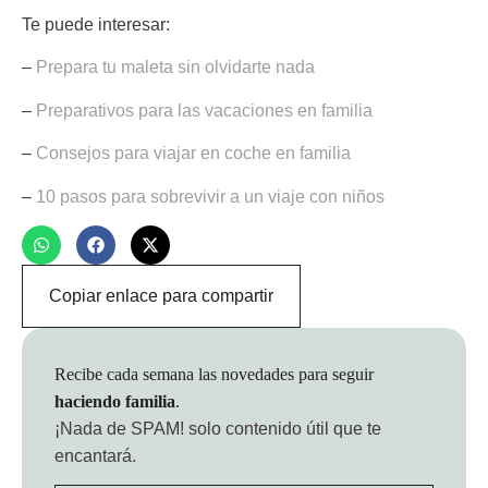
Te puede interesar:
–
Prepara tu maleta sin olvidarte nada
–
Preparativos para las vacaciones en familia
–
Consejos para viajar en coche en familia
–
10 pasos para sobrevivir a un viaje con niños
Copiar enlace para compartir
Recibe cada semana las novedades para seguir
haciendo familia
.
¡Nada de SPAM!
solo contenido útil que te
encantará.