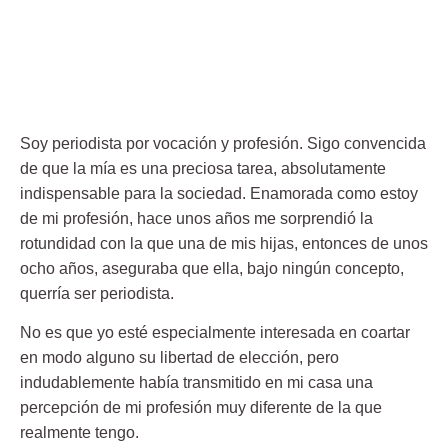
Soy periodista por vocación y profesión. Sigo convencida
de que la mía es una preciosa tarea, absolutamente
indispensable para la sociedad. Enamorada como estoy
de mi profesión, hace unos años me sorprendió la
rotundidad con la que una de mis hijas, entonces de unos
ocho años, aseguraba que ella, bajo ningún concepto,
querría ser periodista.
No es que yo esté especialmente interesada en coartar
en modo alguno su libertad de elección, pero
indudablemente había transmitido en mi casa una
percepción de mi profesión muy diferente de la que
realmente tengo.