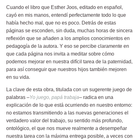
Cuando el libro que
Esther Joos
, editado en español,
cayó en mis manos, entendí perfectamente todo lo que
había hecho mal, que no es poco. Detrás de estas
páginas se esconden, sin duda, muchas horas de sincera
reflexión que se añaden a los amplios conocimientos en
pedagogía de la autora. Y eso se percibe claramente en
que cada página nos invita a meditar sobre cómo
podemos mejorar en nuestra difícil tarea de la paternidad,
para así conseguir que nuestros hijos también mejoren
en su vida.
La clave de esta obra, titulada con un sugerente juego de
palabras –
Yo juego, papá trabaja
– radica en una
explicación de lo que está ocurriendo en nuestro entorno:
no estamos transmitiendo a las nuevas generaciones el
verdadero valor del trabajo, su sentido más profundo,
ontológico, el que nos mueve realmente a desempeñar
nuestra tarea con la máxima entrega posible, a veces con