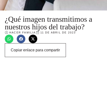
¿Qué imagen transmitimos a
nuestros hijos del trabajo?
HACER FAMILIA
11 DE ABRIL DE 2023
Copiar enlace para compartir