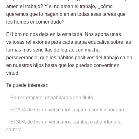
amen el trabajo? Y si no aman el trabajo, ¿cómo
queremos que lo hagan bien en todas esas tareas que
les hemos encomendado?
El libro no nos deja en la estacada. Nos aporta unas
valiosas reflexiones para cada etapa educativa sobre las
formas más sencillas de lograr, con mucha
perseverancia, que los hábitos positivos del trabajo calen
en nuestros hijos hasta que los puedan convertir en
virtud.
Te puede interesar:
–
Primer empleo: espabilados con título
–
El 25% de los universitarios aspira a ser funcionario
–
El 30% de los universitarios cambia o abandona la
carrera