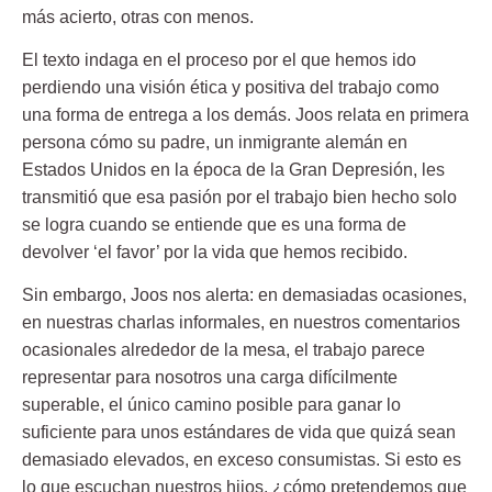
más acierto, otras con menos.
El texto indaga en el proceso por el que hemos ido
perdiendo una visión ética y positiva del trabajo como
una forma de entrega a los demás. Joos relata en primera
persona cómo su padre, un inmigrante alemán en
Estados Unidos en la época de la Gran Depresión, les
transmitió que esa pasión por el trabajo bien hecho solo
se logra cuando se entiende que es una forma de
devolver ‘el favor’ por la vida que hemos recibido.
Sin embargo, Joos nos alerta: en demasiadas ocasiones,
en nuestras charlas informales, en nuestros comentarios
ocasionales alrededor de la mesa, el trabajo parece
representar para nosotros una carga difícilmente
superable, el único camino posible para ganar lo
suficiente para unos estándares de vida que quizá sean
demasiado elevados, en exceso consumistas. Si esto es
lo que escuchan nuestros hijos, ¿cómo pretendemos que