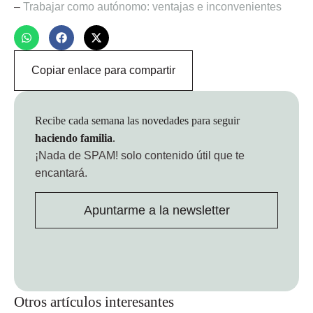
–
Trabajar como autónomo: ventajas e inconvenientes
Copiar enlace para compartir
Recibe cada semana las novedades para seguir
haciendo familia
.
¡Nada de SPAM!
solo contenido útil que te
encantará.
Apuntarme a la newsletter
Otros artículos interesantes