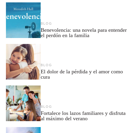
BLOG
Benevolencia: una novela para entender
el perdón en la familia
BLOG
El dolor de la pérdida y el amor como
cura
BLOG
Fortalece los lazos familiares y disfruta
al máximo del verano