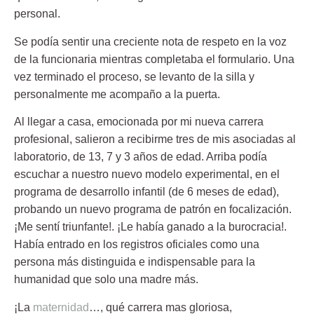
personal.
Se podía sentir una creciente nota de respeto en la voz
de la funcionaria mientras completaba el formulario. Una
vez terminado el proceso, se levanto de la silla y
personalmente me acompaño a la puerta.
Al llegar a casa,
emocionada por mi nueva carrera
profesional
, salieron a recibirme tres de mis asociadas al
laboratorio, de 13, 7 y 3 años de edad. Arriba podía
escuchar a nuestro nuevo modelo experimental, en el
programa de desarrollo infantil (de 6 meses de edad),
probando un nuevo programa de patrón en focalización.
¡Me sentí triunfante!. ¡Le había ganado a la burocracia!.
Había entrado en los registros oficiales como una
persona más distinguida e indispensable para la
humanidad que solo una madre más.
¡La
maternidad
…, qué carrera mas gloriosa,