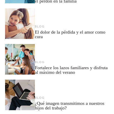
el perdón en la familia
BLOG
El dolor de la pérdida y el amor como
cura
BLOG
Fortalece los lazos familiares y disfruta
al máximo del verano
BLOG
¿Qué imagen transmitimos a nuestros
hijos del trabajo?