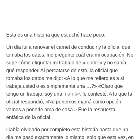
Esta es una historia que escuché hace poco:
Un día fui a renovar el carnet de conducir y la oficial que
tomaba los datos, me pregunto cuál era mi ocupación. No
supe cómo etiquetar mi trabajo de «
madre
» y no sabía
qué responder. Al percatarse de esto, la oficial que
tomaba los datos me dijo: «A lo que me refiero es a si
trabaja usted o es simplemente una …?»
«Claro que
tengo un trabajo, soy una
mamá
«, le contesté
. A lo que la
oficial respondió, «No ponemos mamá como opción,
vamos a ponerle ama de casa
.» Fue la respuesta
enfática de la oficial.
Había olvidado por completo esta historia hasta que un
día me pasó exactamente lo mismo, solo que esta vez, en