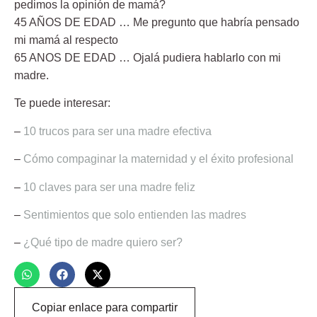
pedimos la opinión de mamá?
45 AÑOS DE EDAD … Me pregunto que habría pensado
mi mamá al respecto
65 ANOS DE EDAD … Ojalá pudiera hablarlo con mi
madre.
Te puede interesar:
–
10 trucos para ser una madre efectiva
–
Cómo compaginar la maternidad y el éxito profesional
–
10 claves para ser una madre feliz
–
Sentimientos que solo entienden las madres
–
¿Qué tipo de madre quiero ser?
Copiar enlace para compartir