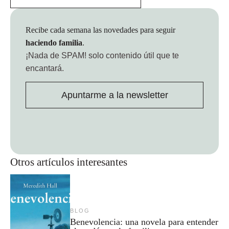
Recibe cada semana las novedades para seguir
haciendo familia
.
¡Nada de SPAM!
solo contenido útil que te
encantará.
Apuntarme a la newsletter
Otros artículos interesantes
BLOG
Benevolencia: una novela para entender