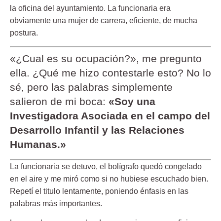
la oficina del ayuntamiento. La funcionaria era
obviamente una mujer de carrera, eficiente, de mucha
postura.
«¿Cual es su ocupación?», me pregunto
ella. ¿Qué me hizo contestarle esto? No lo
sé, pero las palabras simplemente
salieron de mi boca:
«Soy una
Investigadora Asociada en el campo del
Desarrollo Infantil y las Relaciones
Humanas.»
La funcionaria se detuvo, el bolígrafo quedó congelado
en el aire y me miró como si no hubiese escuchado bien.
Repetí el titulo lentamente, poniendo énfasis en las
palabras más importantes.