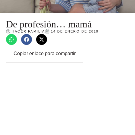
De profesión… mamá
HACER FAMILIA
14 DE ENERO DE 2019
Copiar enlace para compartir