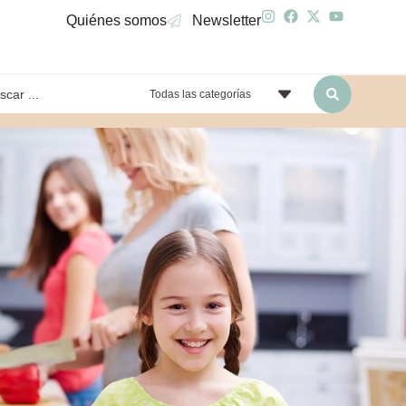
Quiénes somos
Newsletter
Todas las categorías
yendo