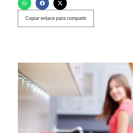
Copiar enlace para compartir