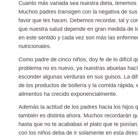
Cuanto más variada sea nuestra dieta, tenemos
Muchos padres transigen con la negativa de sus h
favor que les hacen. Debemos recordar, tal y co
que nuestra salud depende en gran medida de l
en este sentido y cada vez son más las enferme
nutricionales.
Como padre de cinco niños, doy fe de lo difícil qu
problema no es nuevo, ya nuestras abuelas hacía
esconder algunas verduras en sus guisos. La dife
de los productos de bollería y la comida rápida,
alimentos ha crecido exponencialmente.
Además la actitud de los padres hacia los hijos
también es distinta ahora. Muchos recordarán q
hasta que no te acababas el plato que te ponían,
con los niños deba de ir solamente en esta direc