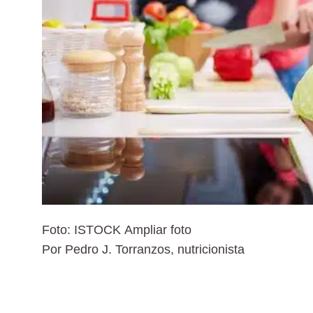
Foto: ISTOCK Ampliar foto
Por Pedro J. Torranzos, nutricionista