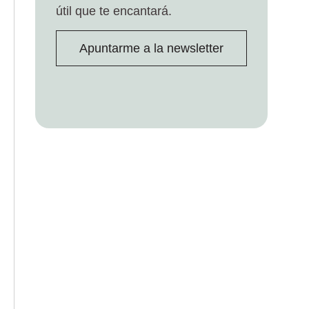
útil que te encantará.
Apuntarme a la newsletter