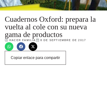
Cuadernos Oxford: prepara la
vuelta al cole con su nueva
gama de productos
HACER FAMILIA
8 DE SEPTIEMBRE DE 2017
Copiar enlace para compartir