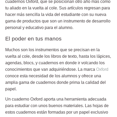
cuadernos Oxford
, que se posicionan otro año más como
tu aliado en la vuelta al cole. Sus artículos regresan para
hacer más sencilla la vida del estudiante con su nueva
gama de productos que son un instrumento de desarrollo
personal y educativo para el alumno.
El poder en tus manos
Muchos son los instrumentos que se precisan en la
vuelta al cole, desde los libros de texto, hasta los lápices,
agendas, blocs, y cuadernos en donde ir volcando los
conocimientos que van adquiriéndose. La
marca
Oxford
conoce esta necesidad de los alumnos y ofrece una
amplia gama de cuadernos donde prima la calidad del
papel.
Un
cuaderno Oxford
aporta una herramienta adecuada
para estudiar con unos buenos materiales. Las hojas de
estos cuadernos están formadas por un papel exclusivo