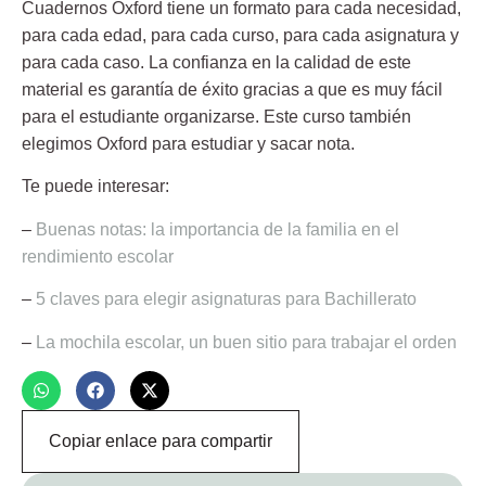
Cuadernos Oxford tiene un formato para cada necesidad,
para cada edad, para cada curso, para cada asignatura y
para cada caso. La confianza en la calidad de este
material es garantía de éxito gracias a que es muy fácil
para el estudiante organizarse. Este curso también
elegimos Oxford para estudiar y sacar nota.
Te puede interesar:
–
Buenas notas: la importancia de la familia en el
rendimiento escolar
–
5 claves para elegir asignaturas para Bachillerato
–
La mochila escolar, un buen sitio para trabajar el orden
Copiar enlace para compartir