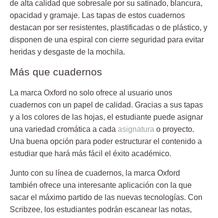
de alta calidad que sobresale por su satinado, blancura,
opacidad y gramaje. Las tapas de estos cuadernos
destacan por ser resistentes, plastificadas o de plástico, y
disponen de una espiral con cierre seguridad para evitar
heridas y desgaste de la mochila.
Más que cuadernos
La marca Oxford no solo ofrece al usuario unos
cuadernos con un papel de calidad. Gracias a sus tapas
y a los colores de las hojas, el estudiante puede asignar
una variedad cromática a cada
asignatura
o proyecto.
Una buena opción para poder estructurar el contenido a
estudiar que hará más fácil el éxito académico.
Junto con su línea de cuadernos, la marca Oxford
también ofrece una interesante aplicación con la que
sacar el máximo partido de las nuevas tecnologías. Con
Scribzee, los estudiantes podrán escanear las notas,