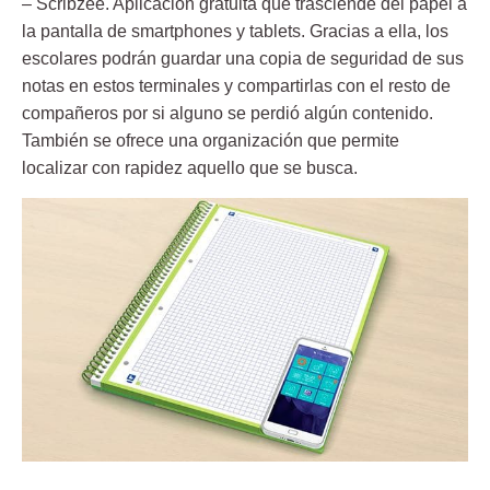
–
Scribzee
. Aplicación gratuita que trasciende del papel a
la pantalla de smartphones y tablets. Gracias a ella, los
escolares podrán guardar una copia de seguridad de sus
notas en estos terminales y compartirlas con el resto de
compañeros por si alguno se perdió algún contenido.
También se ofrece una organización que permite
localizar con rapidez aquello que se busca.