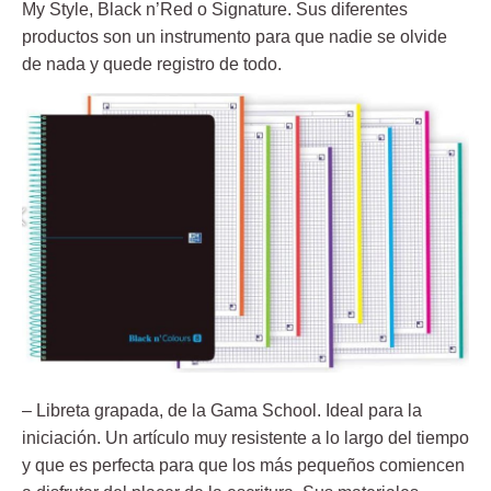
My Style, Black n’Red o Signature. Sus diferentes
productos son un instrumento para que nadie se olvide
de nada y quede registro de todo.
– Libreta grapada, de la Gama School. I
deal para la
iniciación. Un artículo muy resistente a lo largo del tiempo
y que es perfecta para que los más pequeños comiencen