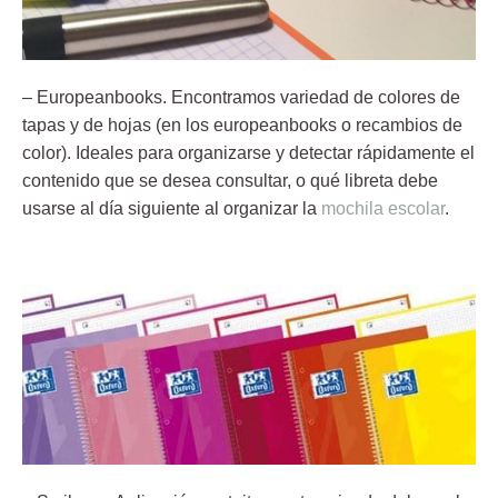
–
Europeanbooks
. Encontramos variedad de colores de
tapas y de hojas (en los europeanbooks o recambios de
color). Ideales para organizarse y detectar rápidamente el
contenido que se desea consultar, o qué libreta debe
usarse al día siguiente al organizar la
mochila escolar
.