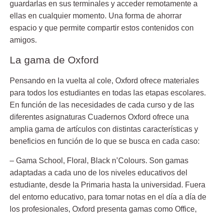
guardarlas en sus terminales y acceder remotamente a
ellas en cualquier momento. Una forma de ahorrar
espacio y que permite compartir estos contenidos con
amigos.
La gama de Oxford
Pensando en la vuelta al cole, Oxford ofrece materiales
para todos los estudiantes en todas las etapas escolares.
En función de las necesidades de cada curso y de las
diferentes asignaturas Cuadernos Oxford ofrece una
amplia gama de artículos con distintas características y
beneficios en función de lo que se busca en cada caso:
–
Gama School
,
Floral, Black n’Colours
. Son gamas
adaptadas a cada uno de los niveles educativos del
estudiante, desde la Primaria hasta la universidad. Fuera
del entorno educativo, para tomar notas en el día a día de
los profesionales, Oxford presenta gamas como Office,