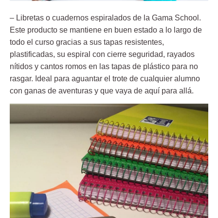
–
Libretas o cuadernos espiralados de la Gama School
.
Este producto se mantiene en buen estado a lo largo de
todo el curso gracias a sus tapas resistentes,
plastificadas, su espiral con cierre seguridad, rayados
nítidos y cantos romos en las tapas de plástico para no
rasgar. Ideal para aguantar el trote de cualquier alumno
con ganas de aventuras y que vaya de aquí para allá.