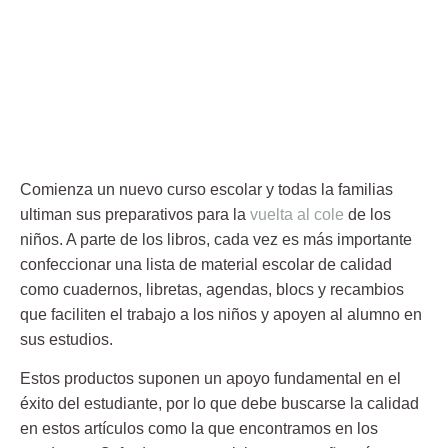
Comienza un nuevo curso escolar y todas la familias
ultiman sus preparativos para la
vuelta al cole
de los
niños. A parte de los libros, cada vez es más importante
confeccionar una lista de material escolar de calidad
como cuadernos, libretas, agendas, blocs y recambios
que faciliten el trabajo a los niños y apoyen al alumno en
sus estudios.
Estos productos suponen un apoyo fundamental en el
éxito del estudiante, por lo que debe buscarse la calidad
en estos artículos como la que encontramos en los