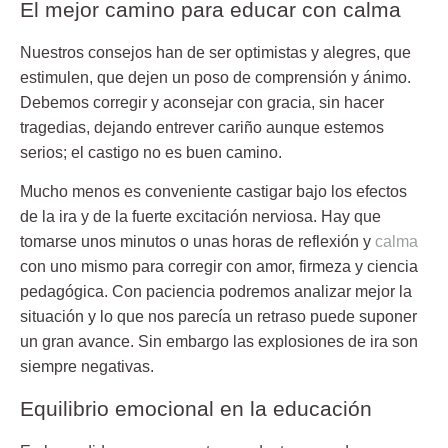
El mejor camino para educar con calma
Nuestros consejos han de ser
optimistas y alegres
, que
estimulen, que dejen un poso de comprensión y ánimo.
Debemos corregir y aconsejar con gracia, sin hacer
tragedias, dejando entrever cariño aunque estemos
serios; el castigo no es buen camino.
Mucho menos es conveniente castigar bajo los efectos
de la ira y de la fuerte excitación nerviosa. Hay que
tomarse unos minutos o unas horas de reflexión y
calma
con uno mismo para corregir con amor, firmeza y ciencia
pedagógica. Con paciencia podremos analizar mejor la
situación y lo que nos parecía un retraso puede suponer
un gran avance. Sin embargo las explosiones de ira son
siempre negativas.
Equilibrio emocional en la educación