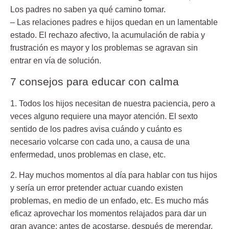
Los padres no saben ya qué camino tomar.
– Las relaciones padres e hijos quedan en un lamentable
estado.
El rechazo afectivo, la acumulación de rabia y
frustración es mayor y los problemas se agravan sin
entrar en vía de solución.
7 consejos para educar con calma
1. Todos los hijos necesitan de nuestra paciencia
, pero a
veces alguno requiere una mayor atención. El sexto
sentido de los padres avisa cuándo y cuánto es
necesario volcarse con cada uno, a causa de una
enfermedad, unos problemas en clase, etc.
2. Hay muchos momentos al día para hablar con tus hijos
y sería un error pretender actuar cuando existen
problemas, en medio de un enfado, etc. Es mucho más
eficaz aprovechar los momentos relajados para dar un
gran avance: antes de acostarse, después de merendar,