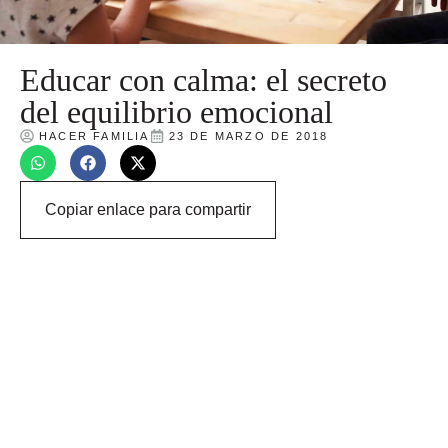
Educar con calma: el secreto
del equilibrio emocional
HACER FAMILIA
23 DE MARZO DE 2018
Copiar enlace para compartir