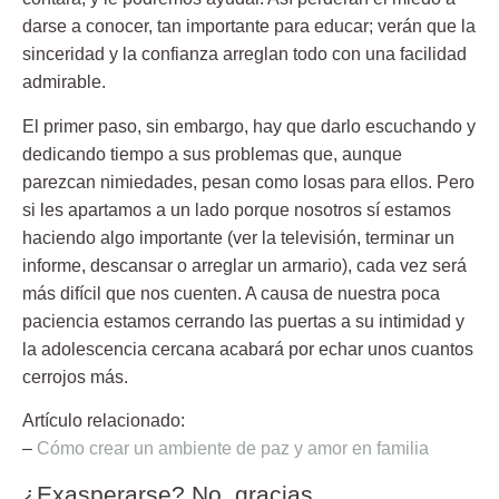
darse a conocer, tan importante para educar; verán que la
sinceridad y la confianza arreglan todo con una facilidad
admirable.
El
primer paso
, sin embargo, hay que darlo
escuchando
y
dedicando tiempo a sus problemas que, aunque
parezcan nimiedades, pesan como losas para ellos. Pero
si les apartamos a un lado porque nosotros sí estamos
haciendo algo importante (ver la televisión, terminar un
informe, descansar o arreglar un armario), cada vez será
más difícil que nos cuenten. A causa de nuestra poca
paciencia estamos cerrando las puertas a su intimidad y
la adolescencia cercana acabará por echar unos cuantos
cerrojos más.
Artículo relacionado:
–
Cómo crear un ambiente de paz y amor en familia
¿Exasperarse? No, gracias