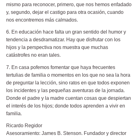
mismo para reconocer, primero, que nos hemos enfadado
y, segundo, dejar el castigo para otra ocasión, cuando
nos encontremos más calmados.
6. En educación hace falta un gran sentido del humor
y
tendencia a desdramatizar. Hay que disfrutar con los
hijos y la perspectiva nos muestra que muchas
catástrofes no eran tales.
7. En casa pofemos fomentar que haya frecuentes
tertulias de familia
o momentos en los que no sea la hora
de preguntar la lección, sino ratos en que todos exponen
los incidentes y las pequeñas aventuras de la jornada.
Donde el padre y la madre cuentan cosas que despiertan
el interés de los hijos; donde todos aprenden a vivir en
familia.
Ricardo Regidor
Asesoramiento:
James B. Stenson
. Fundador y director