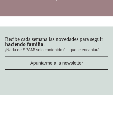
Recibe cada semana las novedades para seguir
haciendo familia
.
¡Nada de SPAM!
solo contenido útil que te encantará.
Apuntarme a la newsletter