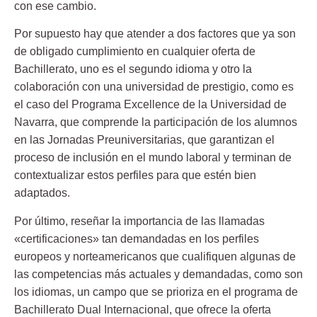
con ese cambio.
Por supuesto hay que atender a dos factores que ya son
de obligado cumplimiento en cualquier oferta de
Bachillerato, uno es el segundo idioma y otro la
colaboración con una universidad de prestigio, como es
el caso del
Programa Excellence de la Universidad de
Navarra
, que comprende la participación de los alumnos
en las Jornadas Preuniversitarias, que garantizan el
proceso de inclusión en el mundo laboral y terminan de
contextualizar estos perfiles para que estén bien
adaptados.
Por último, reseñar la importancia de las llamadas
«certificaciones» tan demandadas en los perfiles
europeos y norteamericanos que cualifiquen algunas de
las competencias más actuales y demandadas, como son
los idiomas, un campo que se prioriza en el
programa de
Bachillerato Dual Internacional
, que ofrece la
oferta