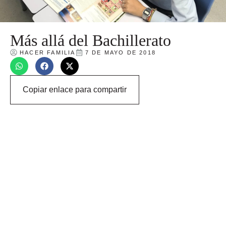
Más allá del Bachillerato
HACER FAMILIA
7 DE MAYO DE 2018
Copiar enlace para compartir