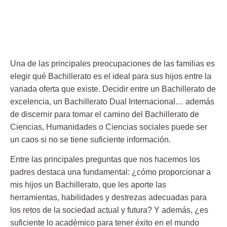
Una de las principales preocupaciones de las familias es
elegir qué Bachillerato es el ideal
para sus hijos entre la
variada oferta que existe. Decidir entre un
Bachillerato de
excelencia
, un
Bachillerato Dual Internacional
… además
de discernir para tomar el camino del Bachillerato de
Ciencias, Humanidades o Ciencias sociales puede ser
un caos si no se tiene suficiente información.
Entre las principales preguntas que nos hacemos los
padres destaca una fundamental: ¿cómo proporcionar a
mis hijos un Bachillerato, que les aporte las
herramientas, habilidades y destrezas adecuadas para
los retos de la sociedad actual y futura? Y además, ¿es
suficiente lo académico para tener éxito en el mundo