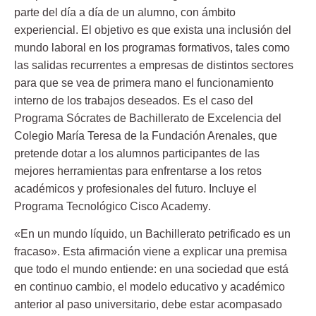
parte del día a día de un alumno, con ámbito
experiencial. El objetivo es que exista una inclusión del
mundo laboral en los programas formativos, tales como
las salidas recurrentes a empresas de distintos sectores
para que se vea de primera mano el funcionamiento
interno de los trabajos deseados. Es el caso del
Programa Sócrates de Bachillerato de Excelencia del
Colegio María Teresa de la Fundación Arenales
, que
pretende dotar a los alumnos participantes de las
mejores herramientas para enfrentarse a los retos
académicos y profesionales del futuro.
Incluye el
Programa Tecnológico Cisco Academy
.
«En un mundo líquido, un Bachillerato petrificado es un
fracaso». Esta afirmación viene a explicar una premisa
que todo el mundo entiende: en una sociedad que está
en continuo cambio, el modelo educativo y académico
anterior al paso universitario, debe estar acompasado