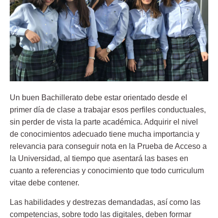
Un
buen Bachillerato
debe estar orientado desde el
primer día de clase a
trabajar esos perfiles conductuales,
sin perder de vista la parte académica
. Adquirir el nivel
de conocimientos adecuado tiene mucha importancia y
relevancia para conseguir nota en la Prueba de Acceso a
la Universidad, al tiempo que asentará las bases en
cuanto a referencias y conocimiento que todo curriculum
vitae debe contener.
Las habilidades y destrezas demandadas, así como las
competencias, sobre todo las digitales, deben formar