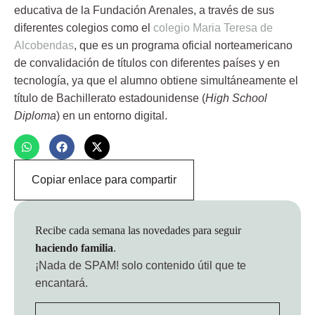
educativa de la Fundación Arenales
, a través de sus
diferentes colegios como el
colegio Maria Teresa de
Alcobendas
, que es un programa oficial norteamericano
de convalidación de títulos con diferentes países y en
tecnología, ya que el alumno obtiene simultáneamente el
título de Bachillerato estadounidense (
High School
Diploma
) en un entorno digital.
Copiar enlace para compartir
Recibe cada semana las novedades para seguir
haciendo familia
.
¡Nada de SPAM!
solo contenido útil que te
encantará.