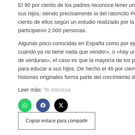
El 90 por ciento de los padres reconoce tener una
sus hijos, siendo precisamente la del ratoncito 
ciento de ellos según un estudio realizado por l
participaron 2.000 personas.
Algunas poco conocidas en España como por eje
cuando ya no tiene nada que vender», o «hay un
de verduras», el caso es que la mayoría de los p
para educar a sus hijos. De hecho el 45 por cie
historias originales forma parte del crecimiento d
Leer más:
Te Interesa
Copiar enlace para compartir