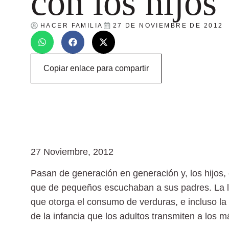
con los hijos
HACER FAMILIA
27 DE NOVIEMBRE DE 2012
Copiar enlace para compartir
27 Noviembre, 2012
Pasan de generación en generación y, los hijos, 
que de pequeños escuchaban a sus padres. La l
que otorga el consumo de verduras, e incluso la
de la infancia que los adultos transmiten a los 