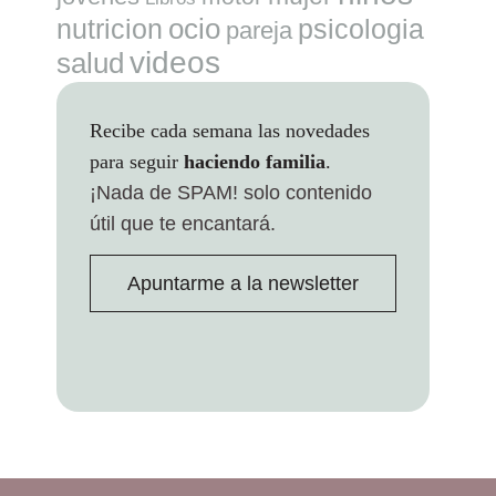
ocio
nutricion
psicologia
pareja
videos
salud
Recibe cada semana las novedades
para seguir
haciendo familia
.
¡Nada de SPAM!
solo contenido
útil que te encantará.
Apuntarme a la newsletter