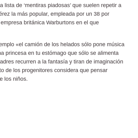
 lista de ‘mentiras piadosas’ que suelen repetir a
Pérez la más popular, empleada por un 38 por
a empresa británica Warburtons en el que
mplo «el camión de los helados sólo pone música
a princesa en tu estómago que sólo se alimenta
adres recurren a la fantasía y tiran de imaginación
nto de los progenitores considera que pensar
e los niños.