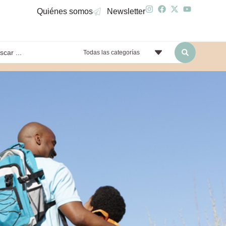
Quiénes somos
Newsletter
Todas las categorías
yendo