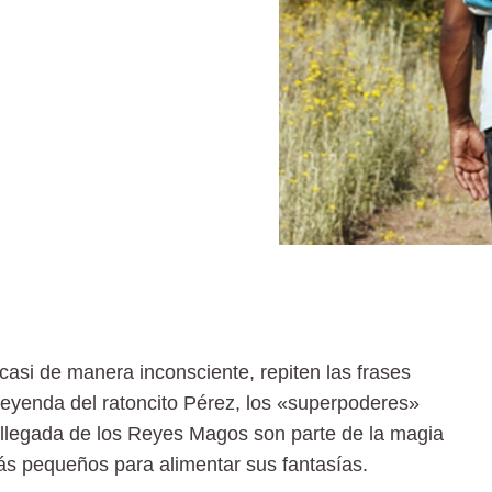
casi de manera inconsciente, repiten las frases
eyenda del ratoncito Pérez, los «superpoderes»
 llegada de los Reyes Magos son parte de la magia
más pequeños para alimentar sus fantasías.