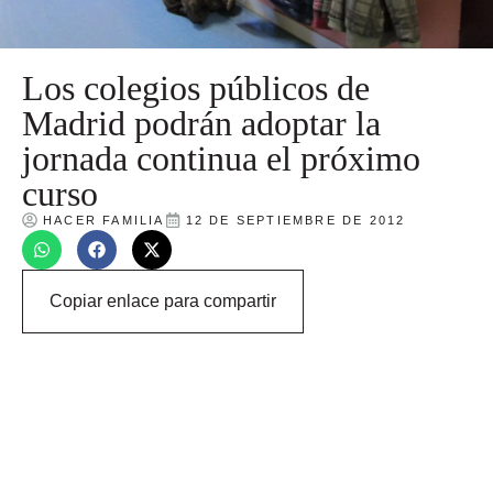
Los colegios públicos de
Madrid podrán adoptar la
jornada continua el próximo
curso
HACER FAMILIA
12 DE SEPTIEMBRE DE 2012
Copiar enlace para compartir