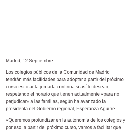
Madrid, 12 Septiembre
Los colegios públicos de la Comunidad de Madrid
tendrán más facilidades para adoptar a partir del próximo
curso escolar la jornada continua si así lo desean,
respetando el horario que tienen actualmente «para no
perjudicar» a las familias, según ha avanzado la
presidenta del Gobierno regional, Esperanza Aguirre.
«Queremos profundizar en la autonomía de los colegios y
por eso, a partir del próximo curso, vamos a facilitar que