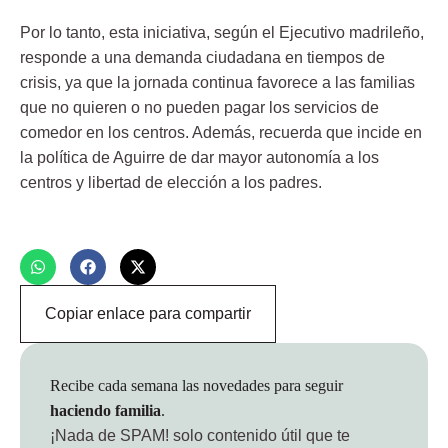
Por lo tanto, esta iniciativa, según el Ejecutivo madrileño,
responde a una demanda ciudadana en tiempos de
crisis, ya que la jornada continua favorece a las familias
que no quieren o no pueden pagar los servicios de
comedor en los centros. Además, recuerda que incide en
la política de Aguirre de dar mayor autonomía a los
centros y libertad de elección a los padres.
Copiar enlace para compartir
Recibe cada semana las novedades para seguir
haciendo familia
.
¡Nada de SPAM!
solo contenido útil que te