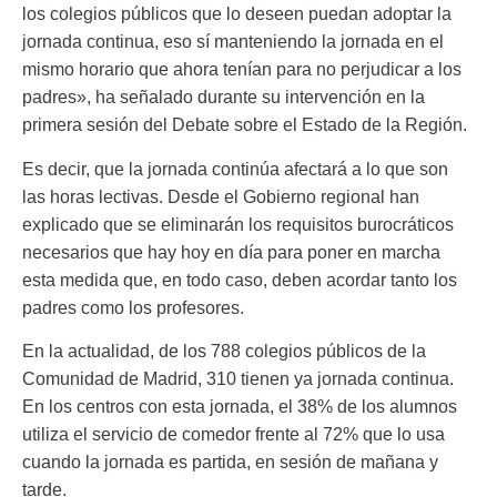
los colegios públicos que lo deseen puedan adoptar la
jornada continua, eso sí manteniendo la jornada en el
mismo horario que ahora tenían para no perjudicar a los
padres», ha señalado durante su intervención en la
primera sesión del Debate sobre el Estado de la Región.
Es decir, que la jornada continúa afectará a lo que son
las horas lectivas. Desde el Gobierno regional han
explicado que se eliminarán los requisitos burocráticos
necesarios que hay hoy en día para poner en marcha
esta medida que, en todo caso, deben acordar tanto los
padres como los profesores.
En la actualidad, de los 788 colegios públicos de la
Comunidad de Madrid, 310 tienen ya jornada continua.
En los centros con esta jornada, el 38% de los alumnos
utiliza el servicio de comedor frente al 72% que lo usa
cuando la jornada es partida, en sesión de mañana y
tarde.