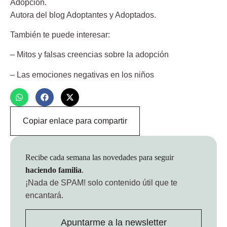
Adopción.
Autora del blog Adoptantes y Adoptados.
También te puede interesar:
– Mitos y falsas creencias sobre la adopción
– Las emociones negativas en los niños
Copiar enlace para compartir
Recibe cada semana las novedades para seguir
haciendo familia
.
¡Nada de SPAM!
solo contenido útil que te
encantará.
Apuntarme a la newsletter