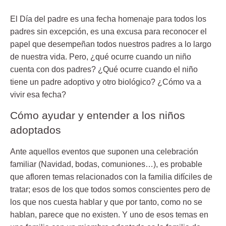
El
Día del padre
es una fecha homenaje para todos los
padres sin excepción, es una excusa para reconocer el
papel que desempeñan todos nuestros padres a lo largo
de nuestra vida. Pero, ¿qué ocurre cuando un niño
cuenta con dos padres? ¿Qué ocurre cuando el niño
tiene un padre adoptivo y otro biológico? ¿Cómo va a
vivir esa fecha?
Cómo ayudar y entender a los niños
adoptados
Ante aquellos eventos que suponen una celebración
familiar (Navidad, bodas, comuniones…), es probable
que afloren temas relacionados con la familia difíciles de
tratar; esos de los que todos somos conscientes pero de
los que nos cuesta hablar y que por tanto, como no se
hablan, parece que no existen. Y uno de esos temas en