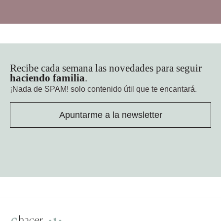
Recibe cada semana las novedades para seguir
haciendo familia
.
¡Nada de SPAM!
solo contenido útil que te encantará.
Apuntarme a la newsletter