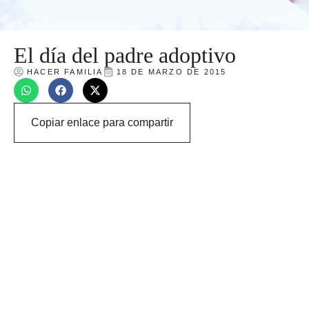
El día del padre adoptivo
HACER FAMILIA
18 DE MARZO DE 2015
Copiar enlace para compartir