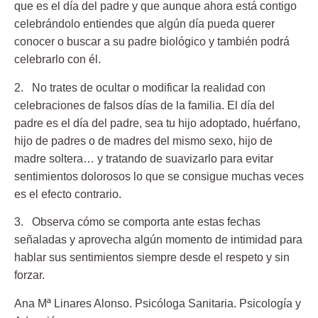
que es el día del padre y que aunque ahora está contigo
celebrándolo entiendes que algún día pueda querer
conocer o buscar a su padre biológico y también podrá
celebrarlo con él.
2. No trates de ocultar o modificar la realidad
con
celebraciones de falsos días de la familia. El día del
padre es el día del padre, sea tu hijo adoptado, huérfano,
hijo de padres o de madres del mismo sexo, hijo de
madre soltera… y tratando de suavizarlo para evitar
sentimientos dolorosos lo que se consigue muchas veces
es el efecto contrario.
3. Observa cómo se comporta ante estas fechas
señaladas
y aprovecha algún momento de intimidad para
hablar sus sentimientos siempre desde el respeto y sin
forzar.
Ana Mª Linares Alonso
. Psicóloga Sanitaria. Psicología y