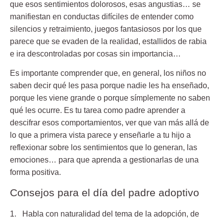
que esos sentimientos dolorosos, esas angustias…
se
manifiestan en conductas difíciles de entender
como
silencios y retraimiento, juegos fantasiosos por los que
parece que se evaden de la realidad, estallidos de rabia
e ira descontroladas por cosas sin importancia…
Es importante comprender que, en general, los niños no
saben decir qué les pasa porque nadie les ha enseñado,
porque les viene grande o porque símplemente no saben
qué les ocurre. Es tu tarea como padre aprender a
descifrar esos comportamientos, ver que van más allá de
lo que a primera vista parece y enseñarle a tu hijo a
reflexionar sobre los sentimientos que lo generan, las
emociones… para que aprenda a gestionarlas de una
forma positiva.
Consejos para el día del padre adoptivo
1. Habla con naturalidad del tema de la adopción
, de