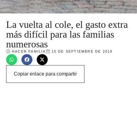
La vuelta al cole, el gasto extra
más difícil para las familias
numerosas
HACER FAMILIA
15 DE SEPTIEMBRE DE 2018
Copiar enlace para compartir