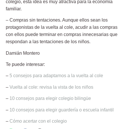
colegio, esta idea es muy atractiva para la economía
familiar.
–
Compras sin tentaciones
. Aunque ellos sean los
protagonistas de la vuelta al cole, acudir a las compras
con ellos puede terminar en compras innecesarias que
respondan a las tentaciones de los niños.
Damián Montero
Te puede interesar:
–
5 consejos para adaptarnos a la vuelta al cole
–
Vuelta al cole: revisa la vista de los niños
–
10 consejos para elegir colegio bilingüe
–
10 consejos para elegir guardería o escuela infantil
–
Cómo acertar con el colegio