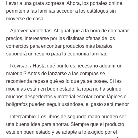
llevar a una grata sorpresa. Ahora, los portales online
permiten a las familias acceder a los catálogos sin
moverse de casa.
–
Aprovechar ofertas
. Al igual que a la hora de comparar
precios, interesarse por las distintas ofertas de los
comercios para encontrar productos más baratos
supondrá un respiro para la economía familiar.
–
Revisar
. ¿Hasta qué punto es necesario adquirir un
material? Antes de lanzarse a las compras se
recomienda repasa qué es lo que ya se posee. Si las
mochilas están en buen estado, la ropa no ha sufrido
muchos desperfectos y material escolar como lápices o
bolígrafos pueden seguir usándose, el gasto será menor.
–
Intercambio
. Los libros de segunda mano pueden ser
una buena idea para ahorrar. Siempre que el producto
esté en buen estado y se adapte a lo exigido por el