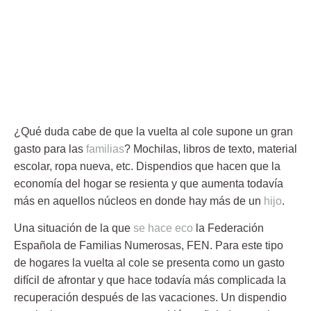
¿Qué duda cabe de que la
vuelta al cole
supone un gran
gasto para las
familias
? Mochilas, libros de texto, material
escolar, ropa nueva, etc. Dispendios que hacen que la
economía del hogar se resienta y que aumenta todavía
más en aquellos núcleos en donde hay más de un
hijo
.
Una situación de la que
se hace eco
la Federación
Española de Familias Numerosas,
FEN
. Para este tipo
de hogares la
vuelta al cole
se presenta como un gasto
difícil de afrontar y que hace todavía más complicada la
recuperación después de las vacaciones. Un dispendio