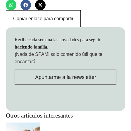
Copiar enlace para compartir
Recibe cada semana las novedades para seguir
haciendo familia
.
¡Nada de SPAM!
solo contenido útil que te
encantará.
Apuntarme a la newsletter
Otros artículos interesantes