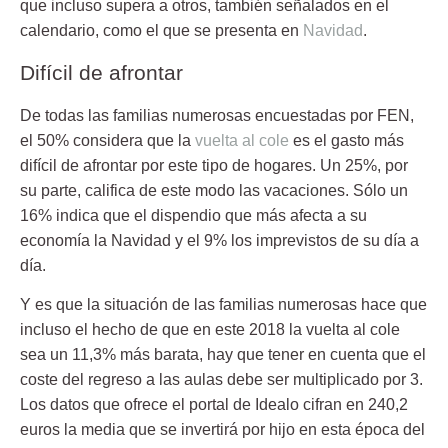
que incluso supera a otros, también señalados en el
calendario, como el que se presenta en
Navidad
.
Difícil de afrontar
De todas las familias numerosas encuestadas por FEN,
el
50%
considera que la
vuelta al cole
es el gasto más
difícil de afrontar por este tipo de hogares. Un 25%, por
su parte, califica de este modo las vacaciones. Sólo un
16% indica que el dispendio que más afecta a su
economía la Navidad y el 9% los imprevistos de su día a
día.
Y es que la situación de las familias numerosas hace que
incluso el hecho de que en este
2018
la vuelta al cole
sea un 11,3% más barata, hay que tener en cuenta que el
coste del regreso a las aulas debe ser multiplicado por 3.
Los datos que ofrece el portal de Idealo cifran en 240,2
euros la media que se invertirá por hijo en esta época del