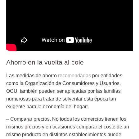
Ahorro en la vuelta al cole
Las medidas de ahorro
recomendadas
por entidades
como la Organización de Consumidores y Usuarios,
OCU
, también pueden ser aplicadas por las familias
numerosas para tratar de solventar esta época tan
exigente para la economía del hogar:
–
Comparar precios
. No todos los comercios tienen los
mismos precios y en ocasiones comparar el coste de un
mismo producto en distintos establecimientos puede