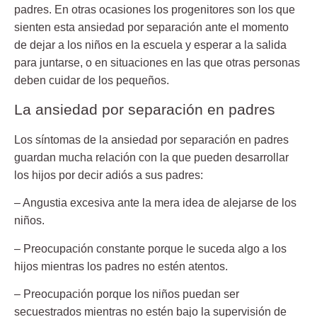
padres. En otras ocasiones los progenitores son los que
sienten esta
ansiedad por separación
ante el momento
de dejar a los niños en la escuela y esperar a la salida
para juntarse, o en situaciones en las que otras personas
deben cuidar de los pequeños.
La ansiedad por separación en padres
Los síntomas de la
ansiedad por separación
en padres
guardan mucha relación con la que pueden desarrollar
los hijos por decir adiós a sus padres:
– Angustia excesiva ante la mera idea de alejarse de los
niños.
– Preocupación constante porque le suceda algo a los
hijos mientras los padres no estén atentos.
– Preocupación porque los niños puedan ser
secuestrados mientras no estén bajo la supervisión de