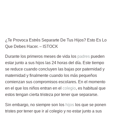
¿Te Provoca Estrés Separarte De Tus Hijos? Esto Es Lo
Que Debes Hacer.
– ISTOCK
Durante los primeros meses de vida los
padres
pueden
estar junto a sus hijos las 24 horas del día. Este
tiempo
se reduce cuando concluyen las bajas por paternidad y
maternidad y finalmente cuando los más pequeños
comienzan sus compromisos escolares. En el momento
en el que los niños entran en el
colegio
, es habitual que
estos tengan cierta tristeza por tener que separarse.
Sin embargo, no siempre son los
hijos
los que se ponen
tristes por tener que ir al colegio y no estar junto a sus