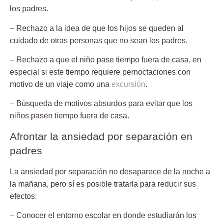
los padres.
– Rechazo a la idea de que los hijos se queden al
cuidado de otras personas que no sean los padres.
– Rechazo a que el niño pase tiempo fuera de casa, en
especial si este tiempo requiere pernoctaciones con
motivo de un viaje como una
excursión
.
– Búsqueda de motivos absurdos para evitar que los
niños pasen tiempo fuera de casa.
Afrontar la ansiedad por separación en
padres
La
ansiedad por separación
no desaparece de la noche a
la mañana, pero sí es posible tratarla para reducir sus
efectos:
– Conocer el entorno escolar en donde estudiarán los