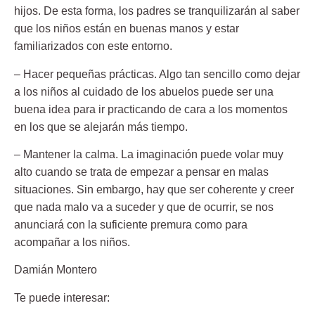
hijos. De esta forma, los padres se tranquilizarán al saber
que los niños están en buenas manos y estar
familiarizados con este entorno.
– Hacer pequeñas prácticas. Algo tan sencillo como dejar
a los niños al cuidado de los abuelos puede ser una
buena idea para ir practicando de cara a los momentos
en los que se alejarán más tiempo.
– Mantener la calma. La imaginación puede volar muy
alto cuando se trata de empezar a pensar en malas
situaciones. Sin embargo, hay que ser coherente y creer
que nada malo va a suceder y que de ocurrir, se nos
anunciará con la suficiente premura como para
acompañar a los niños.
Damián Montero
Te puede interesar: