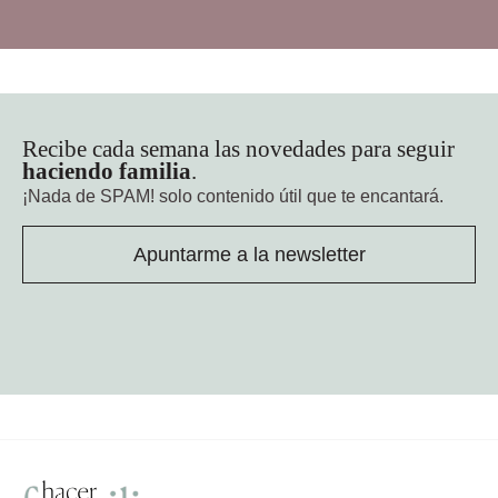
Recibe cada semana las novedades para seguir
haciendo familia
.
¡Nada de SPAM!
solo contenido útil que te encantará.
Apuntarme a la newsletter