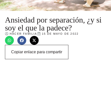
Ansiedad por separación, ¿y si
soy el que la padece?
HACER FAMILIA
15 DE MAYO DE 2022
Copiar enlace para compartir