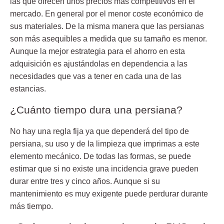
las que ofrecen unos precios más competitivos
en el
mercado. En general por el menor coste económico de
sus materiales. De la misma manera que las persianas
son más asequibles a medida que su tamaño es menor.
Aunque la mejor estrategia para el ahorro en esta
adquisición es ajustándolas en dependencia a las
necesidades que vas a tener en cada una de las
estancias.
¿Cuánto tiempo dura una persiana?
No hay una regla fija ya que dependerá del tipo de
persiana, su uso y de la limpieza que imprimas a este
elemento mecánico. De todas las formas, se puede
estimar que si no existe una incidencia grave pueden
durar
entre tres y cinco años
. Aunque si su
mantenimiento es muy exigente puede perdurar durante
más tiempo.