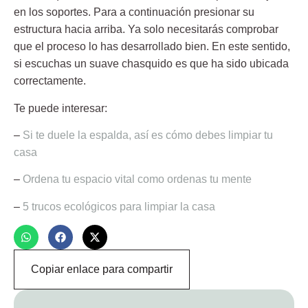
en los soportes. Para a continuación presionar su
estructura hacia arriba. Ya solo necesitarás comprobar
que el proceso lo has desarrollado bien. En este sentido,
si escuchas un suave chasquido es que ha sido ubicada
correctamente.
Te puede interesar:
–
Si te duele la espalda, así es cómo debes limpiar tu
casa
–
Ordena tu espacio vital como ordenas tu mente
–
5 trucos ecológicos para limpiar la casa
Copiar enlace para compartir