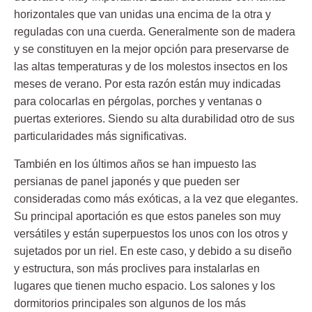
horizontales que van unidas una encima de la otra y
reguladas con una cuerda. Generalmente son de madera
y se constituyen en la mejor opción para preservarse de
las altas temperaturas y de los molestos insectos en los
meses de verano. Por esta razón están muy indicadas
para colocarlas en pérgolas, porches y ventanas o
puertas exteriores. Siendo su alta durabilidad otro de sus
particularidades más significativas.
También en los últimos años se han impuesto las
persianas de panel japonés y que pueden ser
consideradas como más exóticas, a la vez que elegantes.
Su principal aportación es que estos paneles son muy
versátiles y están
superpuestos los unos con los otros
y
sujetados por un riel. En este caso, y debido a su diseño
y estructura, son más proclives para instalarlas en
lugares que tienen mucho espacio. Los salones y los
dormitorios principales son algunos de los más