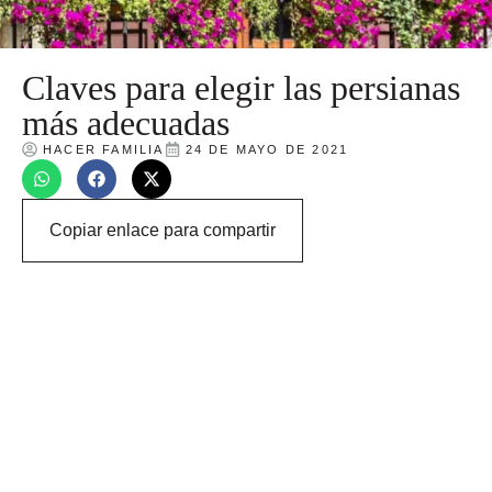
Claves para elegir las persianas
más adecuadas
HACER FAMILIA
24 DE MAYO DE 2021
Copiar enlace para compartir