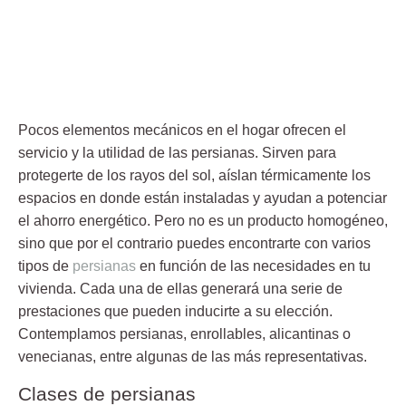
Pocos elementos mecánicos en el hogar ofrecen el
servicio y la utilidad de las
persianas
. Sirven para
protegerte de los rayos del sol, aíslan térmicamente los
espacios en donde están instaladas y ayudan a potenciar
el ahorro energético. Pero no es un producto homogéneo,
sino que por el contrario puedes encontrarte con varios
tipos de
persianas
en función de las necesidades en tu
vivienda. Cada una de ellas generará una serie de
prestaciones que pueden inducirte a su elección.
Contemplamos persianas, enrollables, alicantinas o
venecianas, entre algunas de las más representativas.
Clases de persianas