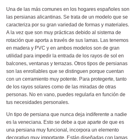
Una de las más comunes en los hogares españoles son
las persianas alicantinas. Se trata de un modelo que se
caracteriza por su gran variedad de formas y materiales.
A la vez que son muy prácticas debido al sistema de
rotación que aporta a través de sus lamas. Las tenemos
en
madera y PVC
y en ambos modelos son de gran
utilidad para impedir la entrada de los rayos de sol en
balcones, ventanas y terrazas. Otros
tipos de persianas
son las enrollables que se distinguen porque cuentan
con un cerramiento muy potente. Para protegerte, tanto
de los rayos solares como de las miradas de otras
personas. No en vano, puedes regularla en función de
tus necesidades personales.
Un
tipo de persiana
que nunca deja indiferente a nadie
es la veneciana. Esto se debe a que aparte de que es
una
persiana
muy funcional, incorpora un elemento
decorativo muy importante. Están diseñadas con lamas