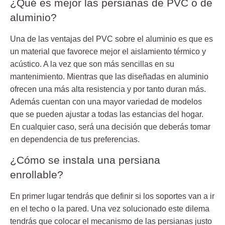
¿Qué es mejor las persianas de PVC o de
aluminio?
Una de las ventajas del PVC sobre el aluminio es que es
un material que
favorece mejor el aislamiento térmico y
acústico
. A la vez que son más sencillas en su
mantenimiento. Mientras que las diseñadas en aluminio
ofrecen una más alta resistencia y por tanto duran más.
Además cuentan con una mayor variedad de modelos
que se pueden ajustar a todas las estancias del hogar.
En cualquier caso, será una decisión que deberás tomar
en dependencia de tus preferencias.
¿Cómo se instala una persiana
enrollable?
En primer lugar tendrás que definir si los soportes van a ir
en el techo o la pared. Una vez solucionado este dilema
tendrás que colocar el mecanismo de las persianas justo