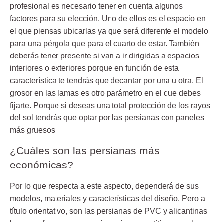
profesional es necesario tener en cuenta algunos
factores para su elección. Uno de ellos es el espacio en
el que piensas ubicarlas ya que será diferente el modelo
para una pérgola que para el cuarto de estar. También
deberás tener presente si van a ir dirigidas a espacios
interiores o exteriores porque en función de esta
característica te tendrás que decantar por una u otra. El
grosor en las lamas es otro parámetro en el que debes
fijarte. Porque si deseas una total protección de los rayos
del sol tendrás que optar por las persianas con paneles
más gruesos.
¿Cuáles son las persianas más
económicas?
Por lo que respecta a este aspecto, dependerá de sus
modelos, materiales y características del diseño. Pero a
título orientativo, son las persianas de
PVC y alicantinas