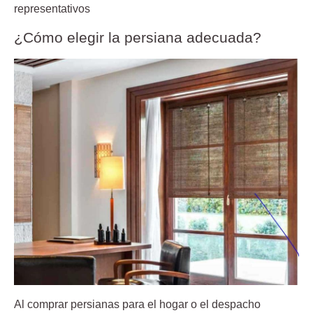
representativos
¿Cómo elegir la persiana adecuada?
Al
comprar persianas
para el hogar o el despacho