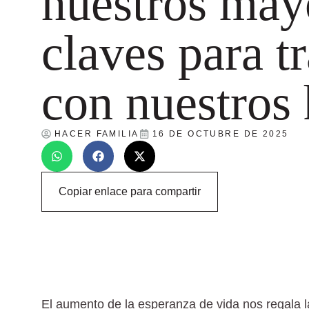
nuestros may
claves para t
con nuestros 
HACER FAMILIA
16 DE OCTUBRE DE 2025
Copiar enlace para compartir
El aumento de la esperanza de vida nos regala