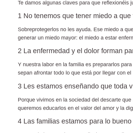
Te damos algunas claves para que reflexionéis ju
1 No tenemos que tener miedo a que v
Sobreprotegerlos no les ayuda. Ese miedo a que 
generar un miedo mayor: el miedo a estar enfer
2 La enfermedad y el dolor forman par
Y nuestra labor en la familia es prepararlos para
sepan afrontar todo lo que está por llegar con el 
3 Les estamos enseñando que toda vi
Porque vivimos en la sociedad del descarte que só
queremos educarlos en el valor del amor y la di
4 Las familias estamos para lo bueno