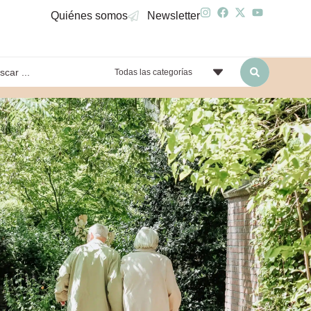
Quiénes somos
Newsletter
Todas las categorías
yendo