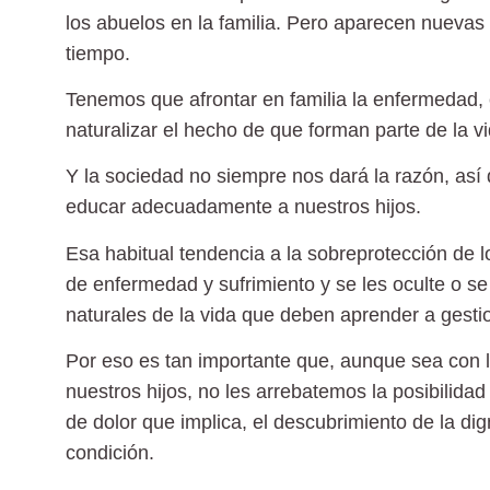
los abuelos en la familia. Pero aparecen nueva
tiempo.
Tenemos que afrontar en familia la enfermedad, e
naturalizar el hecho de que forman parte de la vi
Y la sociedad no siempre nos dará la razón, así 
educar adecuadamente a nuestros hijos.
Esa habitual tendencia a la sobreprotección de 
de enfermedad y sufrimiento y se les oculte o se
naturales de la vida que deben aprender a gestio
Por eso es tan importante que, aunque sea con la
nuestros hijos, no les arrebatemos la posibilida
de dolor que implica, el descubrimiento de la di
condición.