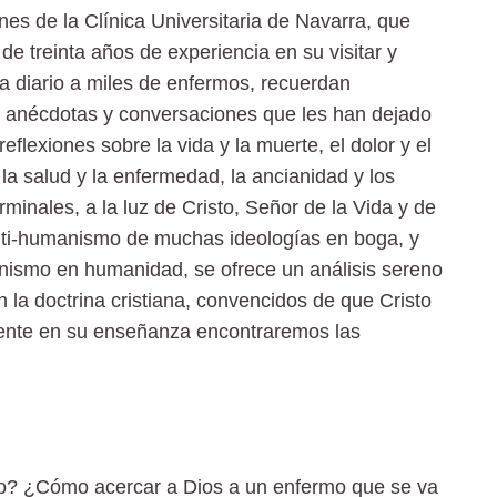
nes de la Clínica Universitaria de Navarra, que
e treinta años de experiencia en su visitar y
 diario a miles de enfermos, recuerdan
, anécdotas y conversaciones que les han dejado
reflexiones sobre la vida y la muerte, el dolor y el
 la salud y la enfermedad, la ancianidad y los
minales, a la luz de Cristo, Señor de la Vida y de
 anti-humanismo de muchas ideologías en boga, y
anismo en humanidad, se ofrece un análisis sereno
 la doctrina cristiana, convencidos de que Cristo
iente en su enseñanza encontraremos las
? ¿Cómo acercar a Dios a un enfermo que se va