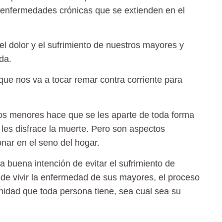
s enfermedades crónicas que se extienden en el
l dolor y el sufrimiento de nuestros mayores y
da.
que nos va a tocar remar contra corriente para
los menores hace que se les aparte de toda forma
 les disfrace la muerte. Pero son aspectos
nar en el seno del hogar.
 buena intención de evitar el sufrimiento de
d de vivir la enfermedad de sus mayores, el proceso
gnidad que toda persona tiene, sea cual sea su