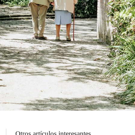
Otros artículos interesantes