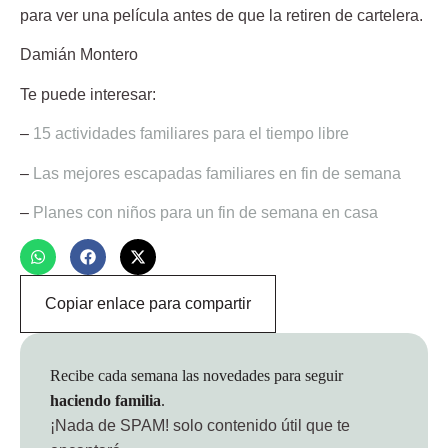
para ver una película antes de que la retiren de cartelera.
Damián Montero
Te puede interesar:
–
15 actividades familiares para el tiempo libre
–
Las mejores escapadas familiares en fin de semana
–
Planes con niños para un fin de semana en casa
Copiar enlace para compartir
Recibe cada semana las novedades para seguir
haciendo familia
.
¡Nada de SPAM!
solo contenido útil que te