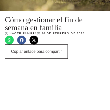
Cómo gestionar el fin de
semana en familia
HACER FAMILIA
26 DE FEBRERO DE 2022
Copiar enlace para compartir