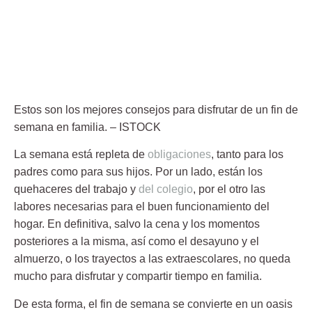
Estos son los mejores consejos para disfrutar de un fin de
semana en familia.
– ISTOCK
La
semana
está repleta de
obligaciones
, tanto para los
padres como para sus hijos. Por un lado, están los
quehaceres del trabajo y
del colegio
, por el otro las
labores necesarias para el buen funcionamiento del
hogar. En definitiva, salvo la cena y los momentos
posteriores a la misma, así como el desayuno y el
almuerzo, o los trayectos a las extraescolares, no queda
mucho para disfrutar y compartir tiempo en familia.
De esta forma, el
fin de semana
se convierte en un oasis