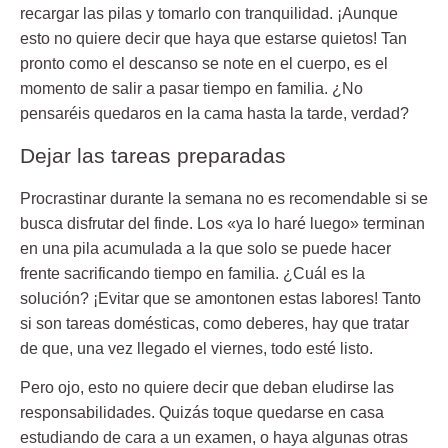
recargar las pilas y tomarlo con tranquilidad. ¡Aunque
esto no quiere decir que haya que estarse quietos! Tan
pronto como el descanso se note en el cuerpo, es el
momento de salir a pasar tiempo en familia. ¿No
pensaréis quedaros en la cama hasta la tarde, verdad?
Dejar las tareas preparadas
Procrastinar durante la semana no es recomendable si se
busca disfrutar del finde. Los «ya lo haré luego» terminan
en una pila acumulada a la que solo se puede hacer
frente sacrificando tiempo en familia. ¿Cuál es la
solución? ¡Evitar que se amontonen estas labores! Tanto
si son tareas domésticas, como deberes, hay que tratar
de que, una vez llegado el viernes, todo esté listo.
Pero ojo, esto no quiere decir que deban eludirse las
responsabilidades. Quizás toque quedarse en casa
estudiando de cara a un examen, o haya algunas otras