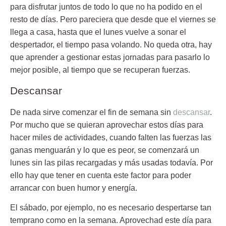
para disfrutar juntos de todo lo que no ha podido en el
resto de días. Pero pareciera que desde que el viernes se
llega a casa, hasta que el lunes vuelve a sonar el
despertador, el tiempo pasa volando. No queda otra, hay
que aprender a gestionar estas jornadas para pasarlo lo
mejor posible, al tiempo que se recuperan fuerzas.
Descansar
De nada sirve comenzar el fin de semana sin
descansar
.
Por mucho que se quieran aprovechar estos días para
hacer miles de actividades, cuando falten las fuerzas las
ganas menguarán y lo que es peor, se comenzará un
lunes sin las pilas recargadas y más usadas todavía. Por
ello hay que tener en cuenta este factor para poder
arrancar con buen humor y energía.
El sábado, por ejemplo, no es necesario despertarse tan
temprano como en la semana. Aprovechad este día para