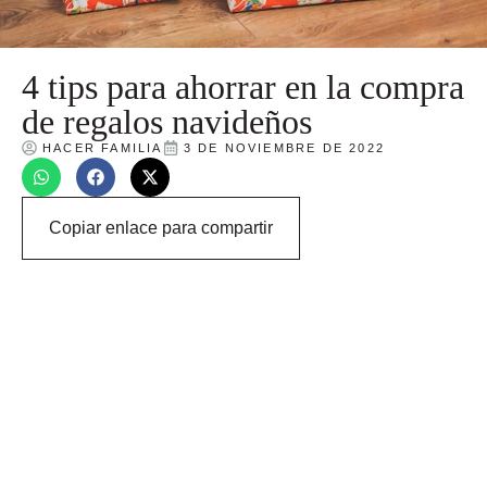
4 tips para ahorrar en la compra
de regalos navideños
HACER FAMILIA
3 DE NOVIEMBRE DE 2022
Copiar enlace para compartir