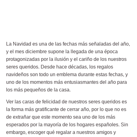
La Navidad es una de las fechas más señaladas del año,
y el mes diciembre supone la llegada de una época
protagonizadas por la ilusión y el cariño de los nuestros
seres queridos. Desde hace décadas, los
regalos
navideños
son todo un emblema durante estas fechas, y
uno de los momentos más entusiasmantes del año para
los más pequeños de la casa.
Ver las caras de felicidad de nuestros seres queridos es
la forma más gratificante de cerrar año, por lo que no es
de extrañar que este momento sea uno de los más
esperados por la mayoría de los hogares españoles. Sin
embargo, escoger qué regalar a nuestros amigos y