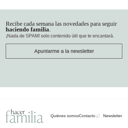
Recibe cada semana las novedades para seguir
haciendo familia
.
¡Nada de SPAM!
solo contenido útil que te encantará.
Apuntarme a la newsletter
Quiénes somos
Contacto
Newsletter