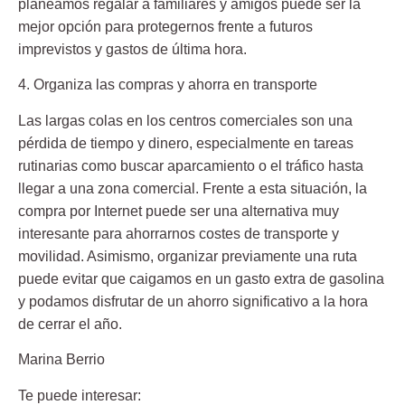
planeamos regalar a familiares y amigos puede ser la
mejor opción para protegernos frente a futuros
imprevistos y gastos de última hora.
4. Organiza las compras y ahorra en transporte
Las largas colas en los centros comerciales son una
pérdida de tiempo y dinero, especialmente en tareas
rutinarias como buscar aparcamiento o el tráfico hasta
llegar a una zona comercial. Frente a esta situación, la
compra por Internet puede ser una alternativa muy
interesante para ahorrarnos costes de transporte y
movilidad. Asimismo, organizar previamente una ruta
puede evitar que caigamos en un gasto extra de gasolina
y podamos disfrutar de un ahorro significativo a la hora
de cerrar el año.
Marina Berrio
Te puede interesar: