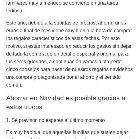
familiares muy a menudo se convierte en una tarea
tediosa.
Este año, debido a la subidas de
precios
, ahorrar unos
euros a final de mes viene muy bien a la hora de comprar
los regalos característicos de estas fechas. Por este
motivo, si estás interesado en reducir los gastos sin dejar
de lado la compra de un detalle especial y original para
tus seres queridos, a continuación vamos a ofrecerte
cinco consejos para hacer de nuestros regalos navideños
una compra protagonizada por el ahorro y el sentido
común.
Ahorrar en Navidad es posible gracias a
estos trucos
1. Sé previsor, no esperes al último momento
Es muy habitual que aquellas familias que suelen dejar