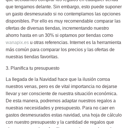
que tengamos delante. Sin embargo, esto puede suponer
un gasto desmesurado si no contemplamos las opciones
disponibles. Por ello es muy recomendable comparar las
ofertas de diversas tiendas, incrementando nuestro
ahorro hasta en un 30% si optamos por tiendas como
wanapix.es
u otras referencias. Internet es la herramienta
más común para comparar los precios y las ofertas de
nuestras tiendas favoritas.
3. Planifica tu presupuesto
La llegada de la Navidad hace que la ilusión corroa
nuestros venas, pero es de vital importancia no dejarse
llevar y ser consciente de nuestra situación económica.
De esta manera, podremos adaptar nuestros regalos a
nuestras necesidades y presupuesto. Para no caer en
gastos desmesurados estas navidad, una hoja de cálculo
con nuestro presupuesto y la cantidad de regalos que