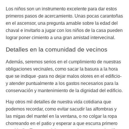
Los niños son un instrumento excelente para dar estos
primeros pasos de acercamiento. Unas pocas carantoñas
en el ascensor, una pregunta amable sobre la edad del
chaval e invitarlo a jugar con los niños de la casa pueden
lograr poner cimiento a una gran amistad intervecinal.
Detalles en la comunidad de vecinos
Además, seremos serios en el cumplimiento de nuestras
obligaciones vecinales, como sacar la basura a la hora
que se indique -para no dejar malos olores en el edificio-
y atender puntualmente a los gastos necesarios para la
conservación y mantenimiento de la dignidad del edificio.
Hay otros mil detalles de nuestra vida cotidiana que
podemos recordar, como evitar sacudir las alfombras y
las migas del mantel en la ventana, o no colgar la ropa
chorreando en el patio y esperar a que escurra primero