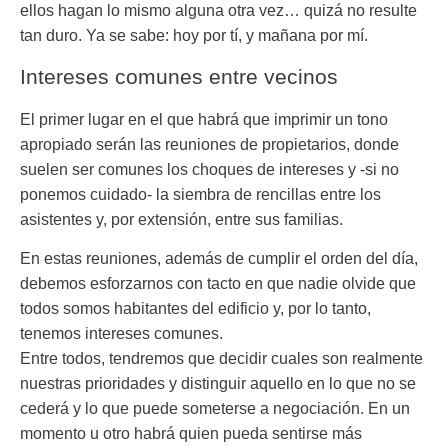
ellos hagan lo mismo alguna otra vez… quizá no resulte
tan duro. Ya se sabe: hoy por tí, y mañana por mí.
Intereses comunes entre vecinos
El primer lugar en el que habrá que imprimir un tono
apropiado serán las
reuniones de propietarios
, donde
suelen ser comunes los choques de intereses y -si no
ponemos cuidado- la siembra de rencillas entre los
asistentes y, por extensión, entre sus familias.
En estas reuniones, además de cumplir el orden del día,
debemos esforzarnos con tacto en que nadie olvide que
todos somos habitantes del edificio y, por lo tanto,
tenemos intereses comunes.
Entre todos, tendremos que decidir cuales son realmente
nuestras prioridades y distinguir aquello en lo que no se
cederá y lo que puede someterse a negociación. En un
momento u otro habrá quien pueda sentirse más