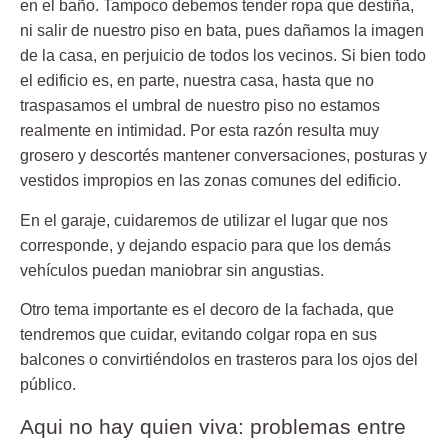
en el baño. Tampoco debemos tender ropa que destiña,
ni salir de nuestro piso en bata, pues dañamos la imagen
de la casa, en perjuicio de todos los vecinos. Si bien todo
el edificio es, en parte, nuestra casa, hasta que no
traspasamos el umbral de nuestro piso no estamos
realmente en intimidad. Por esta razón resulta muy
grosero y descortés mantener conversaciones, posturas y
vestidos impropios en las zonas comunes del edificio.
En el garaje, cuidaremos de utilizar el lugar que nos
corresponde, y dejando espacio para que los demás
vehículos puedan maniobrar sin angustias.
Otro tema importante es el decoro de la fachada, que
tendremos que cuidar, evitando colgar ropa en sus
balcones o convirtiéndolos en trasteros para los ojos del
público.
Aqui no hay quien viva: problemas entre