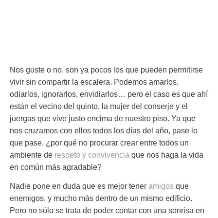
Nos guste o no, son ya pocos los que pueden permitirse
vivir sin compartir la escalera. Podemos amarlos,
odiarlos, ignorarlos, envidiarlos… pero el caso es que ahí
están el vecino del quinto, la mujer del conserje y el
juergas que vive justo encima de nuestro piso. Ya que
nos cruzamos con ellos todos los días del año, pase lo
que pase, ¿por qué no procurar crear entre todos un
ambiente de
respeto y convivencia
que nos haga la vida
en común más agradable?
Nadie pone en duda que es mejor tener
amigos
que
enemigos, y mucho más dentro de un mismo edificio.
Pero no sólo se trata de poder
contar con una sonrisa en