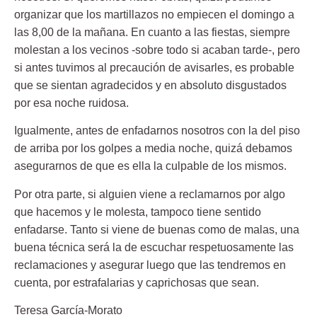
organizar que los martillazos no empiecen el domingo a
las 8,00 de la mañana. En cuanto a las fiestas, siempre
molestan a los vecinos -sobre todo si acaban tarde-, pero
si antes tuvimos al precaución de avisarles, es probable
que se sientan agradecidos y en absoluto disgustados
por esa noche ruidosa.
Igualmente, antes de enfadarnos nosotros con la del piso
de arriba por los golpes a media noche, quizá debamos
asegurarnos de que es ella la culpable de los mismos.
Por otra parte, si alguien viene a reclamarnos por algo
que hacemos y le molesta, tampoco tiene sentido
enfadarse. Tanto si viene de buenas como de malas, una
buena técnica será la de escuchar respetuosamente las
reclamaciones y asegurar luego que las tendremos en
cuenta, por estrafalarias y caprichosas que sean.
Teresa García-Morato