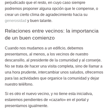
perjudicado que el resto, en cuyo caso siempre
podremos proponer alguna opción que le compense, o
crear un cierto clima de agradecimiento hacia su
generosidad
y buen talante.
Relaciones entre vecinos: la importancia
de un buen comienzo
Cuando nos mudamos a un edificio, debemos
presentarnos, al menos, a los vecinos de nuestro
descansillo, al presidente de la comunidad y al conserje.
No se trata de hacer una visita completa, sino de llamar a
una hora prudente, intercambiar unos saludos, ofrecernos
para las actividades que organice la comunidad y dejar
nuestro teléfono.
Si es otro el nuevo vecino, y no tiene esta iniciativa,
estaremos pendientes de «cazarlo» en el portal y
presentarnos igualmente.