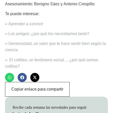
Asesoramiento:
Benigno Sáez
y
Antonio Crespillo
Te puede interesar:
–
Aprender a convivir
–
Los amigos: ¿por qué los necesitamos tanto?
–
Generosidad, un valor que te hace sentir bien según la
ciencia
–
El cotilleo, un fenómeno social… ¿por qué somos
cotillas?
Copiar enlace para compartir
Recibe cada semana las novedades para seguir