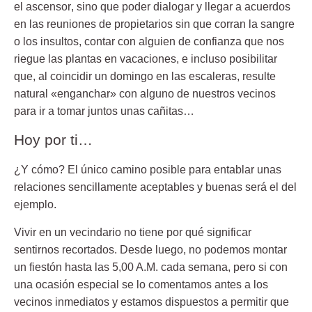
el ascensor
, sino que poder dialogar y llegar a acuerdos
en las reuniones de propietarios sin que corran la sangre
o los insultos,
contar con alguien de confianza
que nos
riegue las plantas en vacaciones, e incluso posibilitar
que, al coincidir un domingo en las escaleras, resulte
natural «enganchar» con alguno de nuestros vecinos
para ir a tomar juntos unas cañitas…
Hoy por ti…
¿Y cómo? El único camino posible para entablar unas
relaciones sencillamente aceptables y buenas será el del
ejemplo.
Vivir en un vecindario no tiene por qué significar
sentirnos recortados. Desde luego, no podemos montar
un fiestón hasta las 5,00 A.M. cada semana, pero si con
una ocasión especial se lo comentamos antes a los
vecinos inmediatos y estamos dispuestos a permitir que