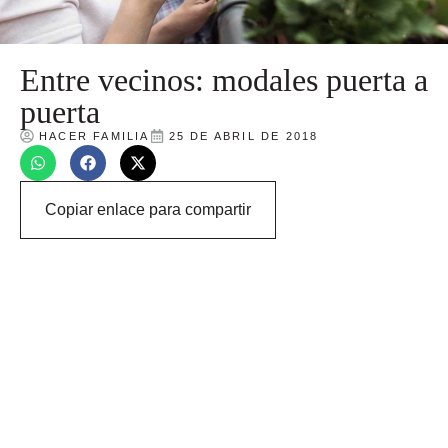
Entre vecinos: modales puerta a
puerta
HACER FAMILIA
25 DE ABRIL DE 2018
Copiar enlace para compartir