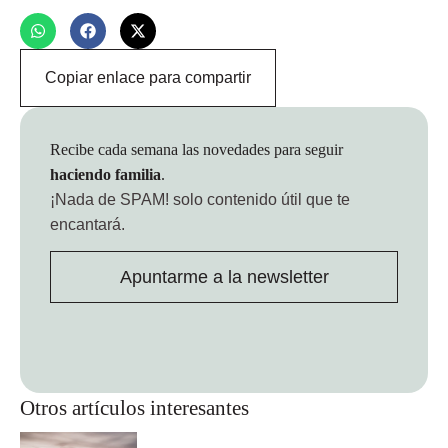
Copiar enlace para compartir
Recibe cada semana las novedades para seguir
haciendo familia
.
¡Nada de SPAM!
solo contenido útil que te
encantará.
Apuntarme a la newsletter
Otros artículos interesantes