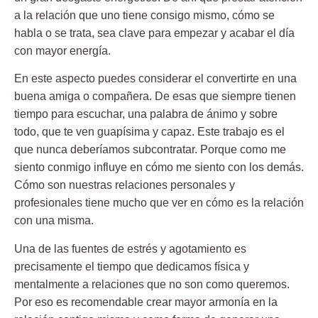
a la relación que uno tiene consigo mismo, cómo se
habla o se trata, sea clave para empezar y acabar el día
con mayor energía.
En este aspecto puedes considerar el convertirte en una
buena amiga o compañera. De esas que siempre tienen
tiempo para escuchar, una palabra de ánimo y sobre
todo, que te ven guapísima y capaz.
Este trabajo es el
que nunca deberíamos subcontratar. Porque como me
siento conmigo influye en cómo me siento con los demás.
Cómo son nuestras relaciones personales y
profesionales tiene mucho que ver en cómo es la relación
con una misma.
Una de las fuentes de estrés y agotamiento es
precisamente el tiempo que dedicamos física y
mentalmente a relaciones que no son como queremos.
Por eso es recomendable crear mayor armonía en la