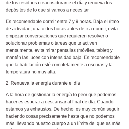
de los residuos creados durante el día y renueva los
depósitos de lo que si vamos a necesitar.
Es recomendable dormir entre 7 y 9 horas. Baja el ritmo
de actividad, una o dos horas antes de ir a dormir, evita
empezar conversaciones que requieren resolver o
solucionar problemas o tareas que te activen
mentalmente, evita mirar pantallas (móviles, tablet) y
mantén las luces con intensidad baja. Es recomendable
que la habitación esté completamente a oscuras y la
temperatura no muy alta.
2. Renueva la energía durante el día
A la hora de gestionar la energía lo peor que podemos
hacer es esperar a descansar al final de día. Cuando
estamos ya exhaustos. De hecho, es muy común seguir
haciendo cosas precisamente hasta que no podemos
más, llevando nuestro cuerpo a un límite del que es más