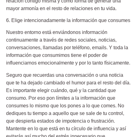
relación contigo misma y como forma de generar una
mayor armonía en el resto de relaciones en tu vida.
6. Elige intencionadamente la información que consumes
Nuestro entorno está enviándonos información
continuamente a través de redes sociales, noticias,
conversaciones, llamadas por teléfono, emails. Y toda la
información que consumimos tiene el poder de
influenciarnos emocionalmente y por lo tanto físicamente.
Seguro que recuerdas una conversación o una noticia
que te ha dejado cambiado el humor para el resto del día.
Es importante elegir cuándo, qué y la cantidad que
consumo. Por eso pon límites a la información que
consumes lo mismo que los pones a lo que comes.
No
dediques tu tiempo a aquello que se sale de tu control,
que despierta estados de impotencia o frustración.
Mantente en lo que está en tu círculo de influencia y así
evitarás así mucho del estrés innecesario que