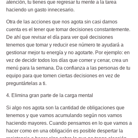
atención, tu tienes que regresar tu mente a la tarea
haciendo un gasto innecesario.
Otra de las acciones que nos agota sin casi darnos
cuenta es el tener que tomar decisiones constantemente.
De ahí que revisar el día para ver qué decisiones
tenemos que tomar y reducir ese número te ayudará a
gestionar mejor tu energía y no agotarte. Por ejemplo: en
vez de decidir todos los días que comer y cenar, crea un
menú para la semana. Da confianza a las personas de tu
equipo para que tomen ciertas decisiones en vez de
preguntártelas a ti.
4. Elimina gran parte de la carga mental
Si algo nos agota son la cantidad de obligaciones que
tenemos y que vamos acumulando según nos vamos
haciendo mayores.
Cuando pensamos en lo que vamos a
hacer como en una obligación es posible despertar la