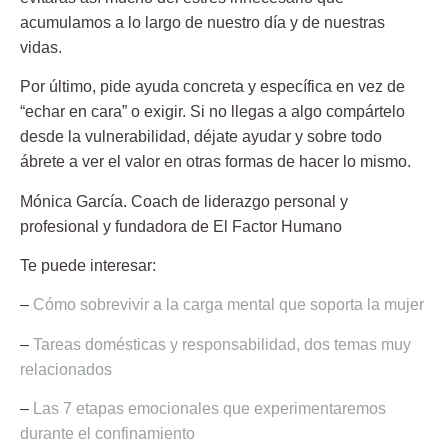
acumulamos a lo largo de nuestro día y de nuestras
vidas.
Por último, pide ayuda concreta y específica en vez de
“echar en cara” o exigir. Si
no llegas a algo compártelo
desde la vulnerabilidad, déjate ayudar y sobre todo
ábrete a ver el valor en otras formas de hacer lo mismo.
Mónica García.
Coach de liderazgo personal y
profesional y fundadora de El Factor Humano
Te puede interesar:
–
Cómo sobrevivir a la carga mental que soporta la mujer
–
Tareas domésticas y responsabilidad, dos temas muy
relacionados
–
Las 7 etapas emocionales que experimentaremos
durante el confinamiento