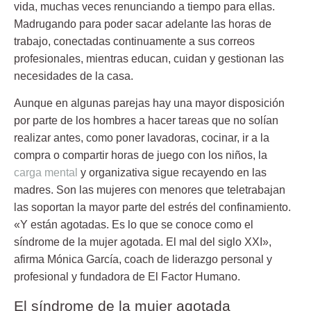
vida, muchas veces renunciando a tiempo para ellas.
Madrugando para poder sacar adelante las horas de
trabajo, conectadas continuamente a sus correos
profesionales, mientras educan, cuidan y gestionan las
necesidades de la casa.
Aunque en algunas parejas hay una mayor disposición
por parte de los hombres a hacer tareas que no solían
realizar antes, como poner lavadoras, cocinar, ir a la
compra o compartir horas de juego con los niños, la
carga mental
y organizativa sigue recayendo en las
madres. Son las mujeres con menores que teletrabajan
las soportan la mayor parte del estrés del confinamiento.
«Y están agotadas. Es lo que se conoce como el
síndrome de la mujer agotada
. El mal del siglo XXI»,
afirma Mónica García, coach de liderazgo personal y
profesional y fundadora de El Factor Humano.
El síndrome de la mujer agotada