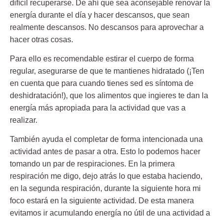
difícil recuperarse. De ahí que sea aconsejable renovar la
energía durante el día y hacer descansos, que sean
realmente descansos. No descansos para aprovechar a
hacer otras cosas.
Para ello es recomendable estirar el cuerpo de forma
regular, asegurarse de que te mantienes hidratado (¡Ten
en cuenta que para cuando tienes sed es síntoma de
deshidratación!), que los alimentos que ingieres te dan la
energía más apropiada para la actividad que vas a
realizar.
También ayuda el completar de forma intencionada una
actividad antes de pasar a otra. Esto lo podemos hacer
tomando un par de respiraciones. En la primera
respiración me digo, dejo atrás lo que estaba haciendo,
en la segunda respiración, durante la siguiente hora mi
foco estará en la siguiente actividad. De esta manera
evitamos ir acumulando energía no útil de una actividad a