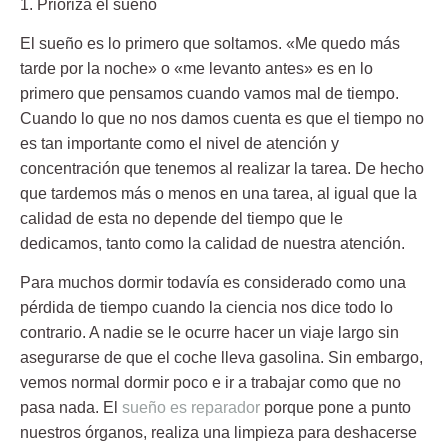
1. Prioriza el sueño
El sueño es lo primero que soltamos. «Me quedo más
tarde por la noche» o «me levanto antes» es en lo
primero que pensamos cuando vamos mal de tiempo.
Cuando lo que no nos damos cuenta es que el tiempo no
es tan importante como el nivel de atención y
concentración que tenemos al realizar la tarea. De hecho
que tardemos más o menos en una tarea, al igual que la
calidad de esta no depende del tiempo que le
dedicamos, tanto como la calidad de nuestra atención.
Para muchos dormir todavía es considerado como una
pérdida de tiempo cuando la ciencia nos dice todo lo
contrario. A nadie se le ocurre hacer un viaje largo sin
asegurarse de que el coche lleva gasolina. Sin embargo,
vemos normal dormir poco e ir a trabajar como que no
pasa nada. El
sueño es reparador
porque pone a punto
nuestros órganos, realiza una limpieza para deshacerse