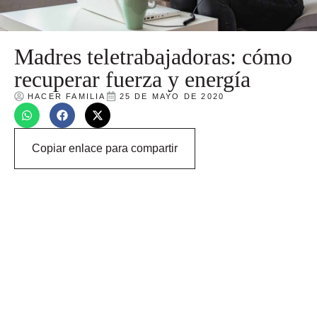
Madres teletrabajadoras: cómo
recuperar fuerza y energía
HACER FAMILIA
25 DE MAYO DE 2020
Copiar enlace para compartir