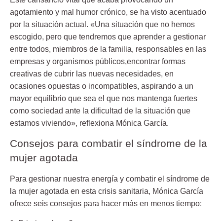
agotamiento y mal humor crónico, se ha visto acentuado
por la situación actual. «Una situación que no hemos
escogido, pero que tendremos que aprender a gestionar
entre todos, miembros de la familia, responsables en las
empresas y organismos públicos,encontrar formas
creativas de cubrir las nuevas necesidades, en
ocasiones opuestas o incompatibles, aspirando a un
mayor equilibrio que sea el que nos mantenga fuertes
como sociedad ante la dificultad de la situación que
estamos viviendo», reflexiona Mónica García.
Consejos para combatir el síndrome de la
mujer agotada
Para gestionar nuestra energía y combatir el síndrome de
la mujer agotada en esta crisis sanitaria, Mónica García
ofrece seis consejos para hacer más en menos tiempo: