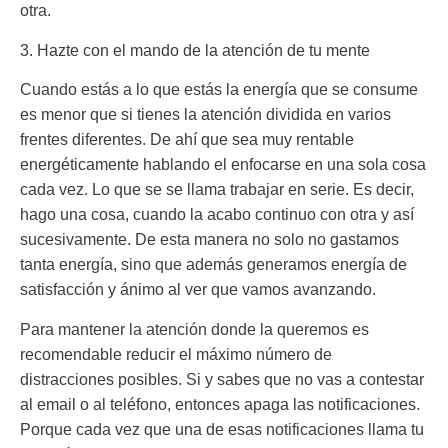
otra.
3. Hazte con el mando de la atención de tu mente
Cuando estás a lo que estás la energía que se consume
es menor que si tienes la atención dividida en varios
frentes diferentes. De ahí que sea muy rentable
energéticamente hablando el enfocarse en una sola cosa
cada vez. Lo que se se llama trabajar en serie. Es decir,
hago una cosa, cuando la acabo continuo con otra y así
sucesivamente. De esta manera no solo no gastamos
tanta energía, sino que además generamos energía de
satisfacción y ánimo al ver que vamos avanzando.
Para mantener la atención donde la queremos es
recomendable reducir el máximo número de
distracciones posibles. Si y sabes que no vas a contestar
al email o al teléfono, entonces apaga las notificaciones.
Porque cada vez que una de esas notificaciones llama tu