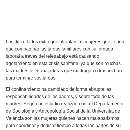
Las dificultades extra que afrontan las mujeres que tienen
que compaginar las tareas familiares con su jornada
laboral a través del teletrabajo está causando
agotamiento en esta crisis sanitaria, ya que son muchas
las madres teletrabajadoras que madrugan o trasnochan
para terminar sus tareas.
El confinamiento ha cambiado de forma abrupta las
responsabilidades de los padres, y sobre todo de las
madres. Según un estudio realizado por el Departamento
de Sociología y Antropología Social de la Universitat de
València son las mujeres quienes hacen malabarismos
para coordinar y dedicar tiempo a todas las partes de su