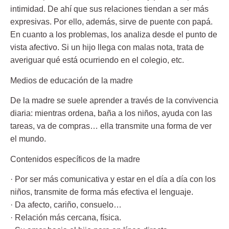
intimidad. De ahí que sus relaciones tiendan a ser más
expresivas. Por ello, además, sirve de puente con papá.
En cuanto a los problemas, los analiza desde el punto de
vista afectivo. Si un hijo llega con malas nota, trata de
averiguar qué está ocurriendo en el colegio, etc.
Medios de educación de la madre
De la madre se suele aprender a través de la convivencia
diaria: mientras ordena, baña a los niños, ayuda con las
tareas, va de compras… ella transmite una forma de ver
el mundo.
Contenidos específicos de la madre
· Por ser más comunicativa
y estar en el día a día con los
niños, transmite de forma más efectiva el lenguaje.
· Da afecto, cariño, consuelo…
· Relación más cercana
, física.