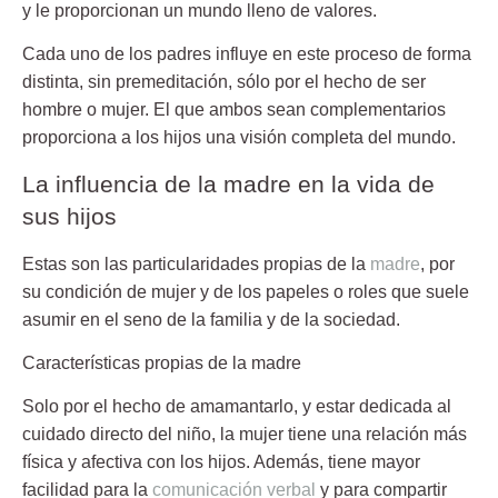
y le proporcionan un mundo lleno de valores.
Cada uno de los padres influye en este proceso de forma
distinta, sin premeditación, sólo por el hecho de ser
hombre o mujer. El que ambos sean complementarios
proporciona a los hijos una visión completa del mundo.
La influencia de la madre en la vida de
sus hijos
Estas son las particularidades propias de la
madre
, por
su condición de mujer y de los papeles o roles que suele
asumir en el seno de la familia y de la sociedad.
Características propias de la madre
Solo por el hecho de amamantarlo, y estar dedicada al
cuidado directo del niño, la mujer tiene una relación más
física y afectiva con los hijos. Además, tiene mayor
facilidad para la
comunicación verbal
y para compartir