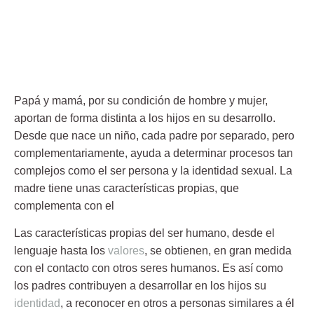
Papá y
mamá
, por su condición de hombre y mujer,
aportan de forma distinta a los hijos en su desarrollo.
Desde que nace un niño, cada padre por separado, pero
complementariamente, ayuda a determinar procesos tan
complejos como el ser persona y la identidad sexual. La
madre
tiene unas características propias, que
complementa con el
Las características propias del ser humano, desde el
lenguaje hasta los
valores
, se obtienen, en gran medida
con el contacto con otros seres humanos. Es así como
los padres contribuyen a desarrollar en los hijos su
identidad
, a reconocer en otros a personas similares a él