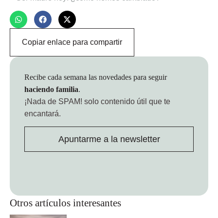
Copiar enlace para compartir
Recibe cada semana las novedades para seguir
haciendo familia
.
¡Nada de SPAM!
solo contenido útil que te
encantará.
Apuntarme a la newsletter
Otros artículos interesantes