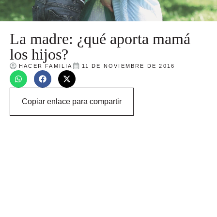
La madre: ¿qué aporta mamá
los hijos?
HACER FAMILIA
11 DE NOVIEMBRE DE 2016
Copiar enlace para compartir