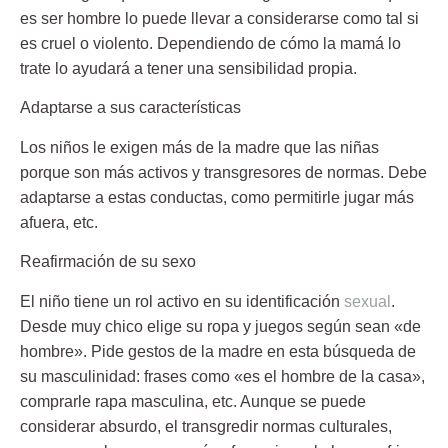
es ser hombre lo puede llevar a considerarse como tal si
es cruel o violento. Dependiendo de cómo la mamá lo
trate lo ayudará a tener una sensibilidad propia.
Adaptarse a sus características
Los niños le exigen más de la madre que las niñas
porque son más activos y transgresores de normas. Debe
adaptarse a estas conductas, como permitirle jugar más
afuera, etc.
Reafirmación de su sexo
El niño tiene un rol activo en su identificación
sexual
.
Desde muy chico elige su ropa y juegos según sean «de
hombre». Pide gestos de la madre en esta búsqueda de
su masculinidad: frases como «es el hombre de la casa»,
comprarle rapa masculina, etc. Aunque se puede
considerar absurdo, el transgredir normas culturales,