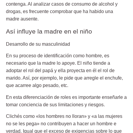
contenga. Al analizar casos de consumo de alcohol y
drogas, es frecuente comprobar que ha habido una
madre ausente.
Así influye la madre en el niño
Desarrollo de su masculinidad
En su proceso de identificación como hombre, es
necesario que la madre lo apoye. El niño tiende a
adoptar el rol del papá y ella proyecta en él el rol de
marido. Así, por ejemplo, le pide que arregle el enchufe,
que acarree algo pesado, etc.
En esta diferenciación de roles es importante enseñarle a
tomar conciencia de sus limitaciones y riesgos.
Clichés como «los hombres no lloran» y «a las mujeres
no se les pega» no contribuyen a hacer un hombre e
verdad. Igual que el exceso de exigencias sobre lo que