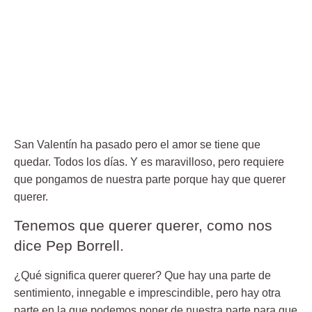
San Valentín ha pasado pero el amor se tiene que
quedar. Todos los días. Y es maravilloso, pero requiere
que pongamos de nuestra parte porque hay que querer
querer.
Tenemos que querer querer, como nos
dice Pep Borrell.
¿Qué significa querer querer? Que hay una parte de
sentimiento, innegable e imprescindible, pero hay otra
parte en la que podemos poner de nuestra parte para que