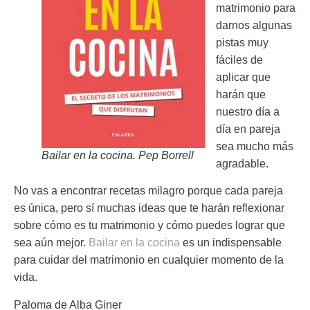
matrimonio para
darnos algunas
pistas muy
fáciles de
aplicar que
harán que
nuestro día a
día en pareja
sea mucho más
Bailar en la cocina. Pep Borrell
agradable.
No vas a encontrar recetas milagro porque cada pareja
es única, pero sí muchas ideas que te harán reflexionar
sobre cómo es tu matrimonio y cómo puedes lograr que
sea aún mejor.
Bailar en la cocina
es un indispensable
para cuidar del matrimonio en cualquier momento de la
vida.
Paloma de Alba Giner