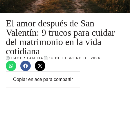
El amor después de San
Valentín: 9 trucos para cuidar
del matrimonio en la vida
cotidiana
HACER FAMILIA
16 DE FEBRERO DE 2026
Copiar enlace para compartir