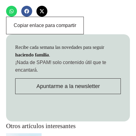
Copiar enlace para compartir
Recibe cada semana las novedades para seguir
haciendo familia
.
¡Nada de SPAM!
solo contenido útil que te
encantará.
Apuntarme a la newsletter
Otros artículos interesantes