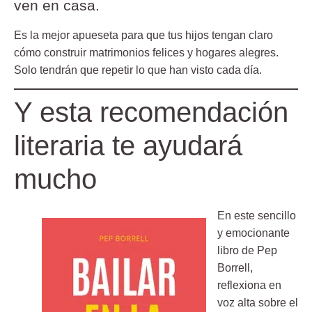
ven en casa.
Es la mejor apueseta para que tus hijos tengan claro
cómo construir matrimonios felices y hogares alegres.
Solo tendrán que repetir lo que han visto cada día.
Y esta recomendación
literaria te ayudará
mucho
En este sencillo
y emocionante
libro de Pep
Borrell,
reflexiona en
voz alta sobre el