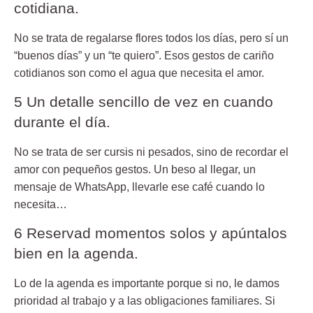
cotidiana.
No se trata de regalarse flores todos los días, pero sí un
“buenos días” y un “te quiero”. Esos gestos de cariño
cotidianos son como el agua que necesita el amor.
5 Un detalle sencillo de vez en cuando
durante el día.
No se trata de ser cursis ni pesados, sino de recordar el
amor con pequeños gestos. Un beso al llegar, un
mensaje de WhatsApp, llevarle ese café cuando lo
necesita…
6 Reservad momentos solos y apúntalos
bien en la agenda.
Lo de la agenda es importante porque si no, le damos
prioridad al trabajo y a las obligaciones familiares. Si