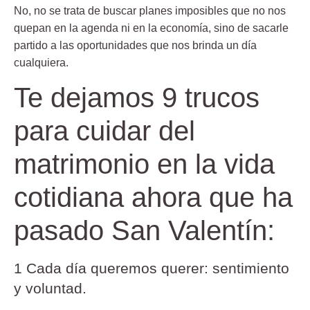
No, no se trata de buscar planes imposibles que no nos
quepan en la agenda ni en la economía, sino de sacarle
partido a las oportunidades que nos brinda un día
cualquiera.
Te dejamos 9 trucos
para cuidar del
matrimonio en la vida
cotidiana ahora que ha
pasado San Valentín:
1 Cada día queremos querer: sentimiento
y voluntad.