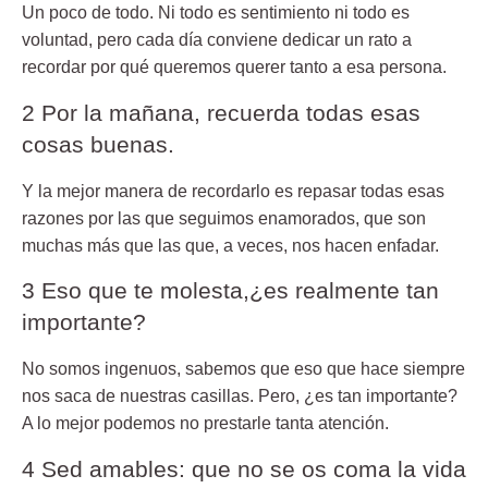
Un poco de todo. Ni todo es sentimiento ni todo es
voluntad, pero cada día conviene dedicar un rato a
recordar por qué queremos querer tanto a esa persona.
2 Por la mañana, recuerda todas esas
cosas buenas.
Y la mejor manera de recordarlo es repasar todas esas
razones por las que seguimos enamorados, que son
muchas más que las que, a veces, nos hacen enfadar.
3 Eso que te molesta,¿es realmente tan
importante?
No somos ingenuos, sabemos que eso que hace siempre
nos saca de nuestras casillas. Pero, ¿es tan importante?
A lo mejor podemos no prestarle tanta atención.
4 Sed amables: que no se os coma la vida