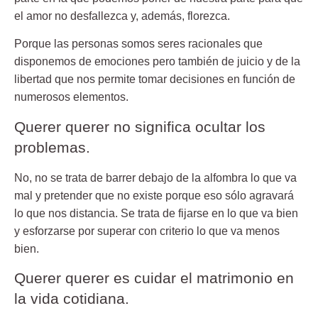
el amor no desfallezca y, además, florezca.
Porque las personas somos seres racionales que
disponemos de emociones pero también de juicio y de la
libertad que nos permite tomar decisiones en función de
numerosos elementos.
Querer querer no significa ocultar los
problemas.
No, no se trata de barrer debajo de la alfombra lo que va
mal y pretender que no existe porque eso sólo agravará
lo que nos distancia. Se trata de fijarse en lo que va bien
y esforzarse por superar con criterio lo que va menos
bien.
Querer querer es cuidar el matrimonio en
la vida cotidiana.