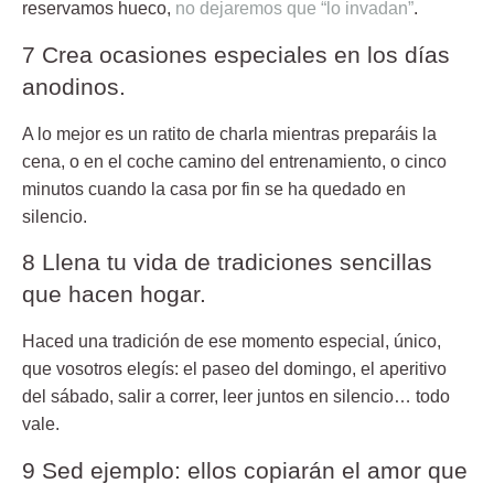
reservamos hueco,
no dejaremos que “lo invadan”
.
7 Crea ocasiones especiales en los días
anodinos.
A lo mejor es un ratito de charla mientras preparáis la
cena, o en el coche camino del entrenamiento, o cinco
minutos cuando la casa por fin se ha quedado en
silencio.
8 Llena tu vida de tradiciones sencillas
que hacen hogar.
Haced una tradición de ese momento especial, único,
que vosotros elegís: el paseo del domingo, el aperitivo
del sábado, salir a correr, leer juntos en silencio… todo
vale.
9 Sed ejemplo: ellos copiarán el amor que