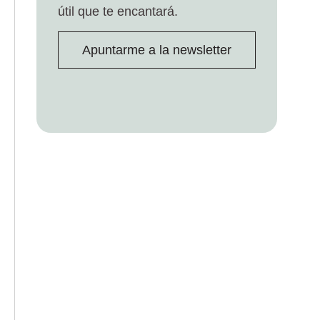
útil que te encantará.
Apuntarme a la newsletter