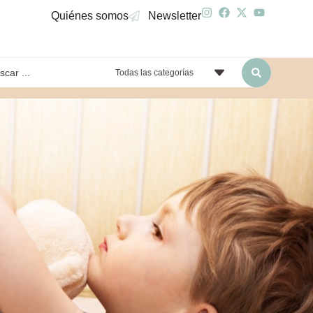
Quiénes somos
Newsletter
Todas las categorías
yendo