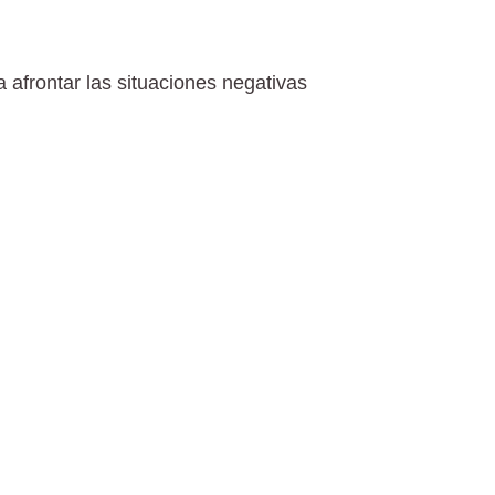
 afrontar las situaciones negativas