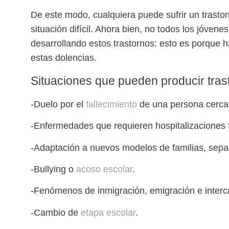
De este modo, cualquiera puede sufrir un trasto
situación difícil. Ahora bien, no todos los jóve
desarrollando estos trastornos: esto es porque
h
estas dolencias.
Situaciones que pueden producir tras
-Duelo por el
fallecimiento
de una persona cerca
-Enfermedades que requieren hospitalizaciones 
-Adaptación a nuevos modelos de familias, separ
-Bullying o
acoso escolar
.
-Fenómenos de inmigración, emigración e interca
-Cambio de
etapa escolar
.