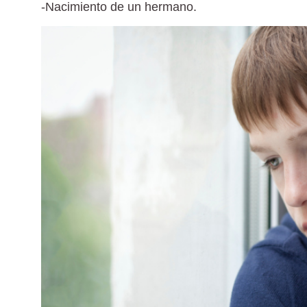
-Nacimiento de un hermano.