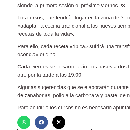
siendo la primera sesión el próximo viernes 23.
Los cursos, que tendrán lugar en la zona de ‘s
«adaptar la cocina tradicional a los nuevos tiem
recetas de toda la vida».
Para ello, cada receta «típica» sufrirá una tran
esencia» original.
Cada viernes se desarrollarán dos pases a dos h
otro por la tarde a las 19:00.
Algunas sugerencias que se elaborarán durante
de zanahorias, pollo a la carbonara y pastel de 
Para acudir a los cursos no es necesario apunta