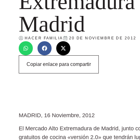
Extremadura
Madrid
HACER FAMILIA
20 DE NOVIEMBRE DE 2012
Copiar enlace para compartir
MADRID, 16 Noviembre, 2012
El Mercado Alto Extremadura de Madrid, junto 
gratuitos de cocina «versión 2.0» que tendrán lu