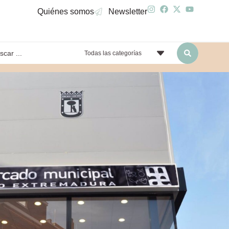
Quiénes somos
Newsletter
Todas las categorías
yendo