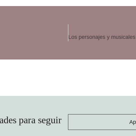
ades para seguir
Ap