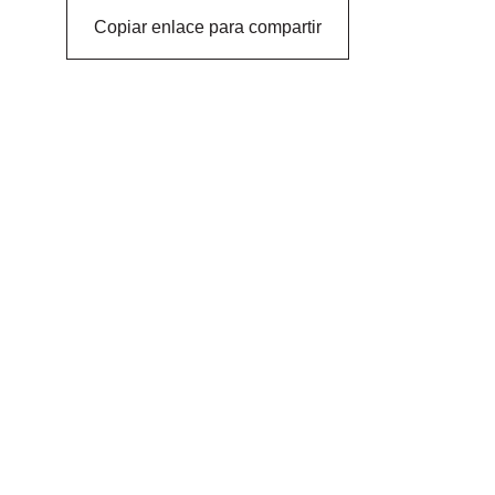
Copiar enlace para compartir