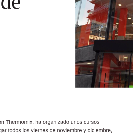
 de
con Thermomix, ha organizado unos cursos
gar todos los viernes de noviembre y diciembre,